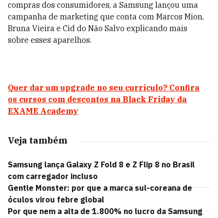
compras dos consumidores, a Samsung lançou uma
campanha de marketing que conta com Marcos Mion,
Bruna Vieira e Cid do Não Salvo explicando mais
sobre esses aparelhos.
Quer dar um upgrade no seu currículo? Confira
os cursos com descontos na Black Friday da
EXAME Academy
Veja também
Samsung lança Galaxy Z Fold 8 e Z Flip 8 no Brasil
com carregador incluso
Gentle Monster: por que a marca sul-coreana de
óculos virou febre global
Por que nem a alta de 1.800% no lucro da Samsung