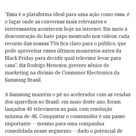
“Essa é a plataforma ideal para uma ação como essa, é
o lugar onde as conversas mais relevantes e
interessantes acontecem hoje na internet. Em meio à
descontração do bate-papo mostrado nos vídeos, cada
recurso das nossas TVs fica claro para o público, que
pode aproveitar esses últimos momentos antes da
Black Friday para decidir qual televisor levar para
casa”, diz Rodrigo Menezes, gerente sênior de
marketing na divisão de Consumer Electronics da
Samsung Brasil.
A Samsung mantém o pé no acelerador com as vendas
dos aparelhos no Brasil: em maio deste ano, foram
lançados 40 televisores no país, com resolução
mínima de 4K. Conquistar o consumidor é um passo
importante -- mesmo para uma companhia
consolidada nesse segmento -- dado o potencial de