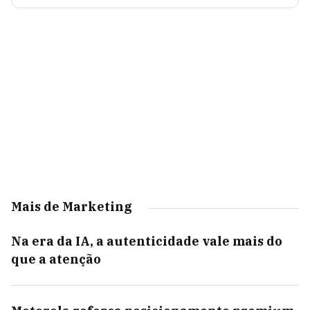
Mais de Marketing
Na era da IA, a autenticidade vale mais do
que a atenção