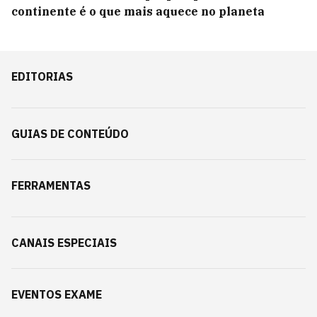
continente é o que mais aquece no planeta
EDITORIAS
GUIAS DE CONTEÚDO
FERRAMENTAS
CANAIS ESPECIAIS
EVENTOS EXAME