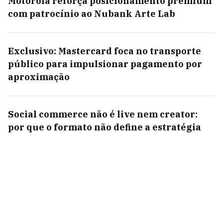
Motorola reforça posicionamento premium
com patrocínio ao Nubank Arte Lab
Exclusivo: Mastercard foca no transporte
público para impulsionar pagamento por
aproximação
Social commerce não é live nem creator:
por que o formato não define a estratégia