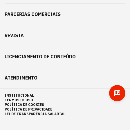
PARCERIAS COMERCIAIS
REVISTA
LICENCIAMENTO DE CONTEÚDO
ATENDIMENTO
INSTITUCIONAL
TERMOS DE USO
POLÍTICA DE COOKIES
POLÍTICA DE PRIVACIDADE
LEI DE TRANSPARÊNCIA SALARIAL