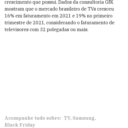
crescimento que possui. Dados da consultoria GfK
mostram que o mercado brasileiro de TVs cresceu
16% em faturamento em 2021 e 19% no primeiro
trimestre de 2021, considerando o faturamento de
televisores com 32 polegadas ou mais.
Acompanhe tudo sobre:
TV
Samsung
Black Friday