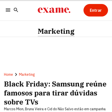
Entrar
Marketing
Home
Marketing
Black Friday: Samsung reúne
famosos para tirar dúvidas
sobre TVs
Marcos Mion, Bruna Vieira e Cid do Não Salvo estão em campanha