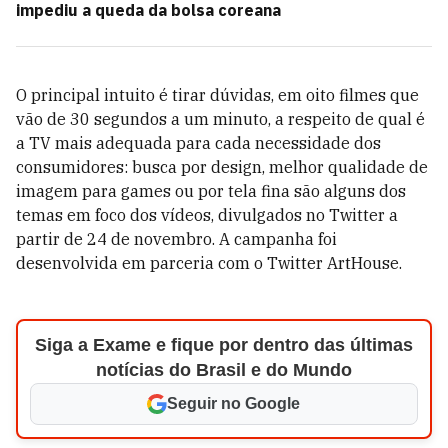
impediu a queda da bolsa coreana
O principal intuito é tirar dúvidas, em oito filmes que
vão de 30 segundos a um minuto, a respeito de qual é
a TV mais adequada para cada necessidade dos
consumidores: busca por design, melhor qualidade de
imagem para games ou por tela fina são alguns dos
temas em foco dos vídeos, divulgados no Twitter a
partir de 24 de novembro. A campanha foi
desenvolvida em parceria com o Twitter ArtHouse.
Siga a Exame e fique por dentro das últimas
notícias do Brasil e do Mundo
Seguir no Google