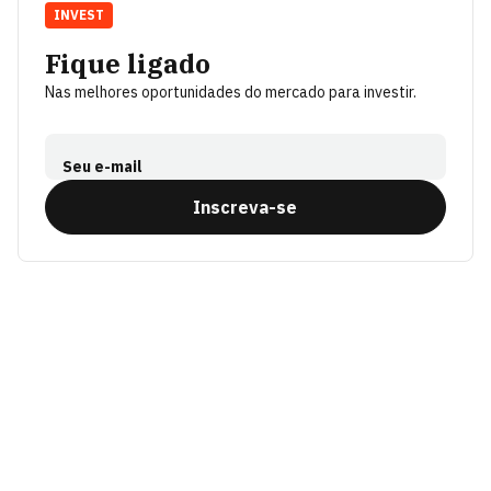
INVEST
Fique ligado
Nas melhores oportunidades do mercado para investir.
Seu e-mail
Inscreva-se