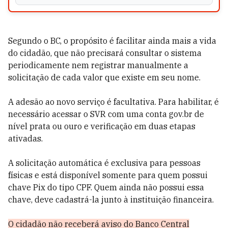
Segundo o BC, o propósito é facilitar ainda mais a vida
do cidadão, que não precisará consultar o sistema
periodicamente nem registrar manualmente a
solicitação de cada valor que existe em seu nome.
A adesão ao novo serviço é facultativa. Para habilitar, é
necessário acessar o SVR com uma conta gov.br de
nível prata ou ouro e verificação em duas etapas
ativadas.
A solicitação automática é exclusiva para pessoas
físicas e está disponível somente para quem possui
chave Pix do tipo CPF. Quem ainda não possui essa
chave, deve cadastrá-la junto à instituição financeira.
O cidadão não receberá aviso do Banco Central