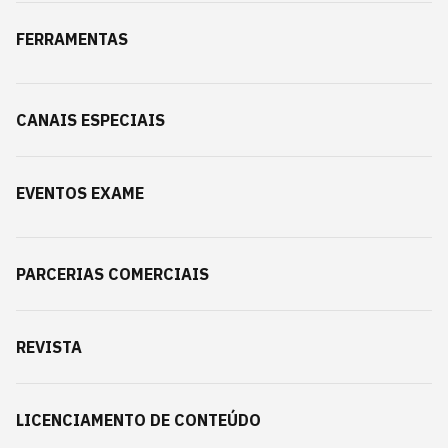
FERRAMENTAS
CANAIS ESPECIAIS
EVENTOS EXAME
PARCERIAS COMERCIAIS
REVISTA
LICENCIAMENTO DE CONTEÚDO