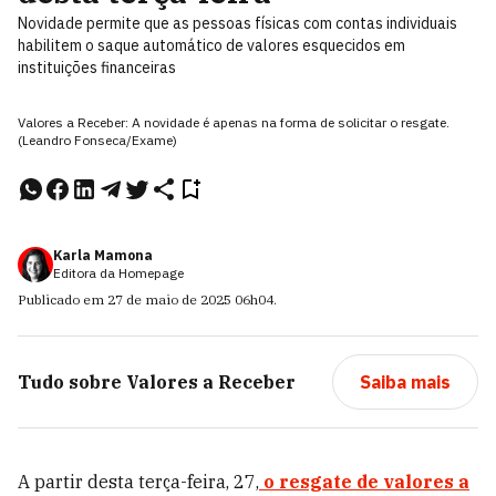
Novidade permite que as pessoas físicas com contas individuais
habilitem o saque automático de valores esquecidos em
instituições financeiras
Valores a Receber: A novidade é apenas na forma de solicitar o resgate.
(Leandro Fonseca/Exame)
Karla Mamona
Editora da Homepage
Publicado em
27 de maio de 2025
06h04
.
Tudo sobre
Valores a Receber
Saiba mais
A partir desta terça-feira, 27,
o resgate de valores a