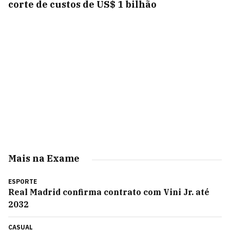
corte de custos de US$ 1 bilhão
Mais na Exame
ESPORTE
Real Madrid confirma contrato com Vini Jr. até
2032
CASUAL