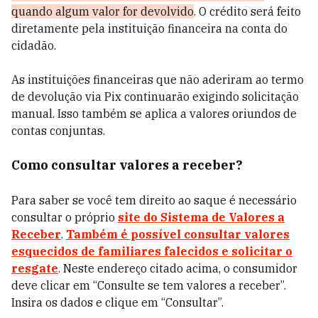
quando algum valor for devolvido
. O crédito será feito
diretamente pela instituição financeira na conta do
cidadão.
As instituições financeiras que não aderiram ao termo
de devolução via Pix continuarão exigindo solicitação
manual. Isso também se aplica a valores oriundos de
contas conjuntas.
Como consultar valores a receber?
Para saber se você tem direito ao saque é necessário
consultar o próprio
site do Sistema de Valores a
Receber
.
Também é possível consultar valores
esquecidos de familiares falecidos e solicitar o
resgate
. Neste endereço citado acima, o consumidor
deve clicar em “Consulte se tem valores a receber”.
Insira os dados e clique em “Consultar”.