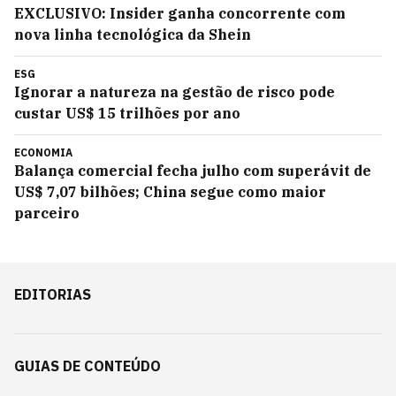
EXCLUSIVO: Insider ganha concorrente com
nova linha tecnológica da Shein
ESG
Ignorar a natureza na gestão de risco pode
custar US$ 15 trilhões por ano
ECONOMIA
Balança comercial fecha julho com superávit de
US$ 7,07 bilhões; China segue como maior
parceiro
EDITORIAS
GUIAS DE CONTEÚDO