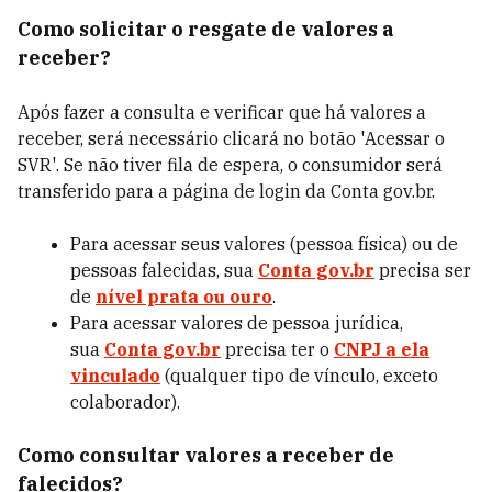
Como solicitar o resgate de valores a
receber?
Após fazer a consulta e verificar que há valores a
receber, será necessário clicará no botão 'Acessar o
SVR'. Se não tiver fila de espera, o consumidor será
transferido para a página de login da Conta gov.br.
Para acessar seus valores (pessoa física) ou de
pessoas falecidas, sua
Conta gov.br
precisa ser
de
nível prata ou ouro
.
Para acessar valores de pessoa jurídica,
sua
Conta gov.br
precisa ter o
CNPJ a ela
vinculado
(qualquer tipo de vínculo, exceto
colaborador).
Como consultar valores a receber de
falecidos?