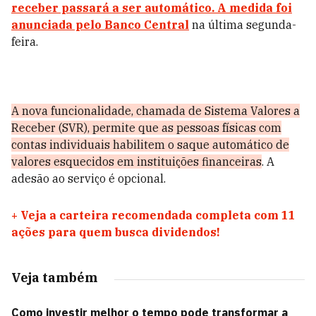
receber passará a ser automático. A medida foi
anunciada pelo Banco Central
na última segunda-
feira.
A nova funcionalidade, chamada de Sistema Valores a
Receber (SVR), permite que as pessoas físicas com
contas individuais habilitem o saque automático de
valores esquecidos em instituições financeiras
. A
adesão ao serviço é opcional.
+
Veja a carteira recomendada completa com 11
ações para quem busca dividendos!
Veja também
Como investir melhor o tempo pode transformar a