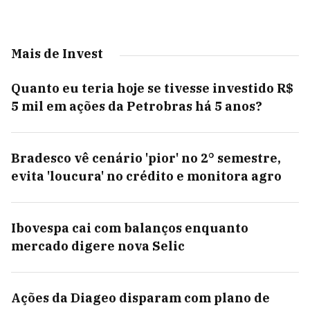
Mais de Invest
Quanto eu teria hoje se tivesse investido R$
5 mil em ações da Petrobras há 5 anos?
Bradesco vê cenário 'pior' no 2° semestre,
evita 'loucura' no crédito e monitora agro
Ibovespa cai com balanços enquanto
mercado digere nova Selic
Ações da Diageo disparam com plano de