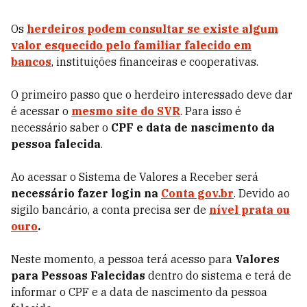
Os
herdeiros podem consultar se existe algum
valor esquecido pelo familiar falecido em
bancos
, instituições financeiras e cooperativas.
O primeiro passo que o herdeiro interessado deve dar
é acessar o
mesmo site do SVR
. Para isso é
necessário saber o
CPF e data de nascimento da
pessoa falecida
.
Ao acessar o Sistema de Valores a Receber será
necessário fazer login na
Conta gov.br
. Devido ao
sigilo bancário, a conta precisa ser de
nível prata ou
ouro
.
Neste momento, a pessoa terá acesso para
Valores
para Pessoas Falecidas
dentro do sistema e terá de
informar o CPF e a data de nascimento da pessoa