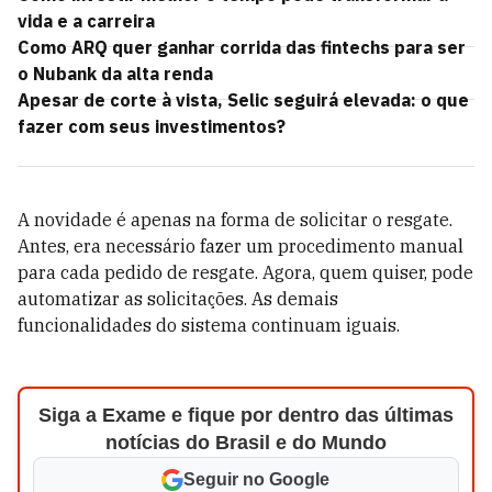
vida e a carreira
Como ARQ quer ganhar corrida das fintechs para ser
o Nubank da alta renda
Apesar de corte à vista, Selic seguirá elevada: o que
fazer com seus investimentos?
A novidade é apenas na forma de solicitar o resgate.
Antes, era necessário fazer um procedimento manual
para cada pedido de resgate. Agora, quem quiser, pode
automatizar as solicitações. As demais
funcionalidades do sistema continuam iguais.
Siga a Exame e fique por dentro das últimas
notícias do Brasil e do Mundo
Seguir no Google