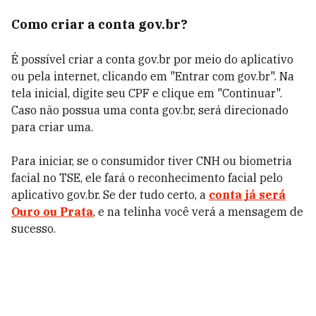
Como criar a conta gov.br?
É possível criar a conta gov.br por meio do aplicativo
ou pela internet, clicando em "Entrar com gov.br". Na
tela inicial, digite seu CPF e clique em "Continuar".
Caso não possua uma conta gov.br, será direcionado
para criar uma.
Para iniciar, se o consumidor tiver CNH ou biometria
facial no TSE, ele fará o reconhecimento facial pelo
aplicativo gov.br. Se der tudo certo, a
conta já será
Ouro ou Prata
, e na telinha você verá a mensagem de
sucesso.