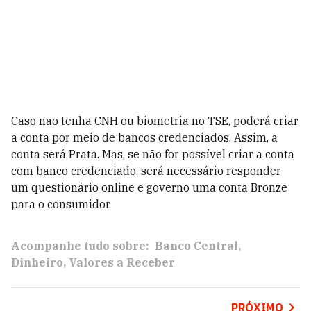
Caso não tenha CNH ou biometria no TSE, poderá criar
a conta por meio de bancos credenciados. Assim, a
conta será Prata. Mas, se não for possível criar a conta
com banco credenciado, será necessário responder
um questionário online e governo uma conta Bronze
para o consumidor.
Acompanhe tudo sobre:
Banco Central
Dinheiro
Valores a Receber
PRÓXIMO