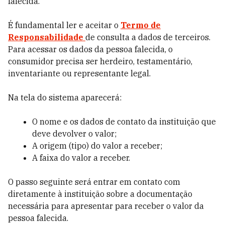
falecida.
É fundamental ler e aceitar o
Termo de
Responsabilidade
de consulta a dados de terceiros.
Para acessar os dados da pessoa falecida, o
consumidor precisa ser herdeiro, testamentário,
inventariante ou representante legal.
Na tela do sistema aparecerá:
O nome e os dados de contato da instituição que
deve devolver o valor;
A origem (tipo) do valor a receber;
A faixa do valor a receber.
O passo seguinte será entrar em contato com
diretamente à instituição sobre a documentação
necessária para apresentar para receber o valor da
pessoa falecida.