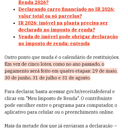
Renda 2026?
Declarando carro financiado no IR 2026:
valor total ou só parcelas?
IR 2026: imóvel na planta precisa ser
declarado no imposto de renda?
Venda de imóvel pode obrigar declaração
no imposto de renda: entenda
Outro ponto que muda é o calendário de restituições.
Em vez de cinco lotes, como no ano passado, o
pagamento será feito em quatro etapas: 29 de maio,
30 de junho, 31 de julho e 31 de agosto.
Para declarar, basta acessar gov.br/receitafederal e
clicar em "Meu Imposto de Renda". O contribuinte
pode escolher entre o programa para computador, o
aplicativo para celular ou o preenchimento online.
Mais da metade dos que já enviaram a declaração —