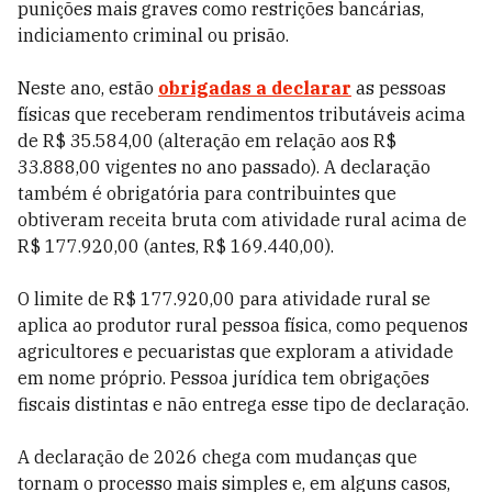
punições mais graves como restrições bancárias,
indiciamento criminal ou prisão.
Neste ano, estão
obrigadas a declarar
as pessoas
físicas que receberam rendimentos tributáveis acima
de R$ 35.584,00 (alteração em relação aos R$
33.888,00 vigentes no ano passado). A declaração
também é obrigatória para contribuintes que
obtiveram receita bruta com atividade rural acima de
R$ 177.920,00 (antes, R$ 169.440,00).
O limite de R$ 177.920,00 para atividade rural se
aplica ao produtor rural pessoa física, como pequenos
agricultores e pecuaristas que exploram a atividade
em nome próprio. Pessoa jurídica tem obrigações
fiscais distintas e não entrega esse tipo de declaração.
A declaração de 2026 chega com mudanças que
tornam o processo mais simples e, em alguns casos,