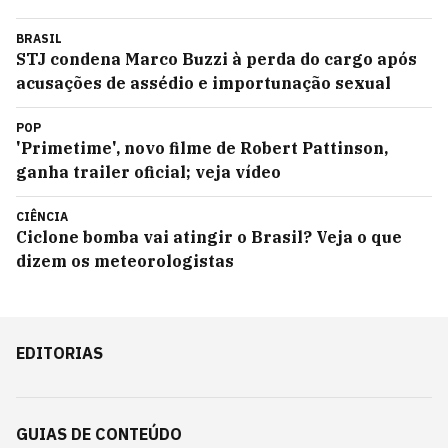
BRASIL
STJ condena Marco Buzzi à perda do cargo após
acusações de assédio e importunação sexual
POP
'Primetime', novo filme de Robert Pattinson,
ganha trailer oficial; veja vídeo
CIÊNCIA
Ciclone bomba vai atingir o Brasil? Veja o que
dizem os meteorologistas
EDITORIAS
GUIAS DE CONTEÚDO