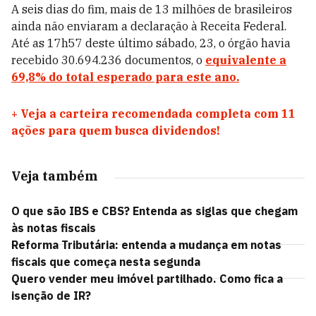
A seis dias do fim, mais de 13 milhões de brasileiros
ainda não enviaram a declaração à Receita Federal.
Até as 17h57 deste último sábado, 23, o órgão havia
recebido 30.694.236 documentos, o
equivalente a
69,8% do total esperado para este ano.
+
Veja a carteira recomendada completa com 11
ações para quem busca dividendos!
Veja também
O que são IBS e CBS? Entenda as siglas que chegam
às notas fiscais
Reforma Tributária: entenda a mudança em notas
fiscais que começa nesta segunda
Quero vender meu imóvel partilhado. Como fica a
isenção de IR?