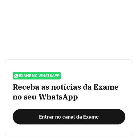
EXAME NO WHATSAPP
Receba as notícias da Exame
no seu WhatsApp
Entrar no canal da Exame