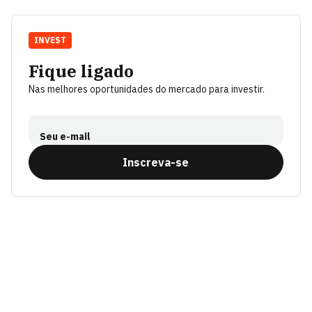
INVEST
Fique ligado
Nas melhores oportunidades do mercado para investir.
Seu e-mail
Inscreva-se