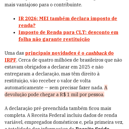
mais vantajoso para o contribuinte.
IR 2026: MEI também declara imposto de
renda?
Imposto de Renda para CLT: desconto em
folha não garante restituição
Uma das
principais novidades é o
cashback
do
IRPF
. Cerca de quatro milhões de brasileiros que não
estavam obrigados a declarar em 2025 e não
entregaram a declaração, mas têm direito à
restituição, vão receber o valor de volta
automaticamente — sem precisar fazer nada.
A
devolução pode chegar a R$ 1 mil por pessoa.
A declaração pré-preenchida também ficou mais
completa. A Receita Federal incluiu dados de renda
variável, empregados domésticos e, pela primeira vez,