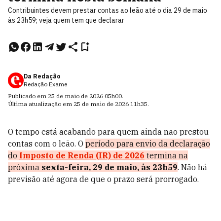
Contribuintes devem prestar contas ao leão até o dia 29 de maio
às 23h59; veja quem tem que declarar
Da Redação
Redação Exame
Publicado em
25 de maio de 2026
05h00
.
Última atualização em
25 de maio de 2026
11h35
.
O tempo está acabando para quem ainda não prestou
contas com o leão. O
período para envio da declaração
do
Imposto de Renda (IR) de 2026
termina na
próxima
sexta-feira, 29 de maio, às 23h59
. Não há
previsão até agora de que o prazo será prorrogado.