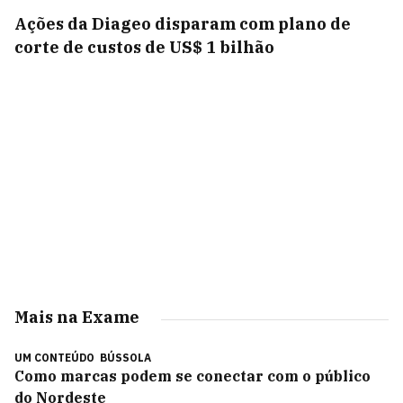
Ações da Diageo disparam com plano de
corte de custos de US$ 1 bilhão
Mais na Exame
UM CONTEÚDO
BÚSSOLA
Como marcas podem se conectar com o público
do Nordeste