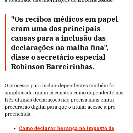
a totalidade das informações do
Receita Saúde
.
"Os recibos médicos em papel
eram uma das principais
causas para a inclusão das
declarações na malha fina",
disse o secretário especial
Robinson Barreirinhas.
O processo para incluir dependentes também foi
simplificado: quem já constou como dependente nas
três últimas declarações não precisa mais emitir
procuração digital para que o titular acesse a pré-
preenchida.
Como declarar herança no Imposto de