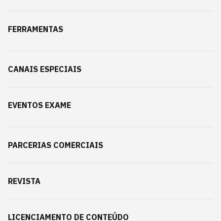
FERRAMENTAS
CANAIS ESPECIAIS
EVENTOS EXAME
PARCERIAS COMERCIAIS
REVISTA
LICENCIAMENTO DE CONTEÚDO