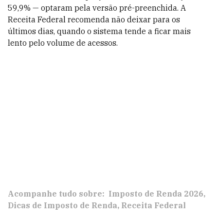
59,9% — optaram pela versão pré-preenchida. A
Receita Federal recomenda não deixar para os
últimos dias, quando o sistema tende a ficar mais
lento pelo volume de acessos.
Acompanhe tudo sobre:
Imposto de Renda 2026
Dicas de Imposto de Renda
Receita Federal