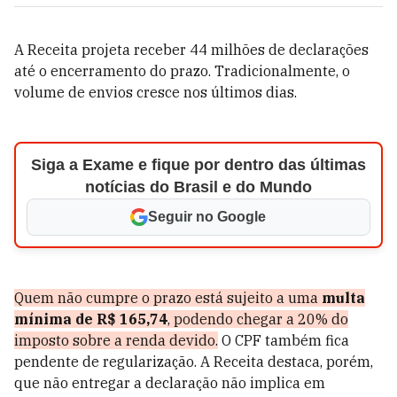
A Receita projeta receber 44 milhões de declarações
até o encerramento do prazo. Tradicionalmente, o
volume de envios cresce nos últimos dias.
Siga a Exame e fique por dentro das últimas
notícias do Brasil e do Mundo
Seguir no Google
Quem não cumpre o prazo está sujeito a uma
multa
mínima de R$ 165,74
, podendo chegar a 20% do
imposto sobre a renda devido.
O CPF também fica
pendente de regularização. A Receita destaca, porém,
que não entregar a declaração não implica em