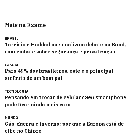
Mais na Exame
BRASIL
Tarcísio e Haddad nacionalizam debate na Band,
com embate sobre segurança e privatização
CASUAL
Para 49% dos brasileiros, este é o principal
atributo de um bom pai
TECNOLOGIA
Pensando em trocar de celular? Seu smartphone
pode ficar ainda mais caro
MUNDO
Gás, guerra e inverno: por que a Europa está de
olho no Chipre