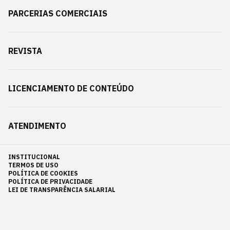
PARCERIAS COMERCIAIS
REVISTA
LICENCIAMENTO DE CONTEÚDO
ATENDIMENTO
INSTITUCIONAL
TERMOS DE USO
POLÍTICA DE COOKIES
POLÍTICA DE PRIVACIDADE
LEI DE TRANSPARÊNCIA SALARIAL