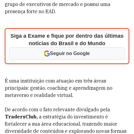
grupo de executivos de mercado e possui uma
presença forte no EAD.
Siga a Exame e fique por dentro das últimas
notícias do Brasil e do Mundo
Seguir no Google
É uma instituição com atuação em três áreas
principais: gestão, coaching e aprendizagem no
metaverso e realidade virtual.
De acordo com o fato relevante divulgado pela
TradersClub,
a estratégia do investimento é
fortalecer a sua área educacional, trazendo maior
diversidade de conteúdos e explorando novas formas