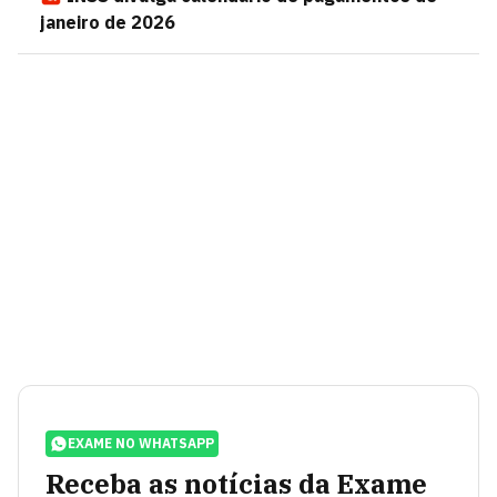
janeiro de 2026
EXAME NO WHATSAPP
Receba as notícias da Exame