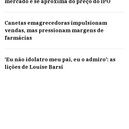
mercado e se aproxima do preço do IPO
Canetas emagrecedoras impulsionam
vendas, mas pressionam margens de
farmácias
‘Eu não idolatro meu pai, eu o admiro’: as
lições de Louise Barsi