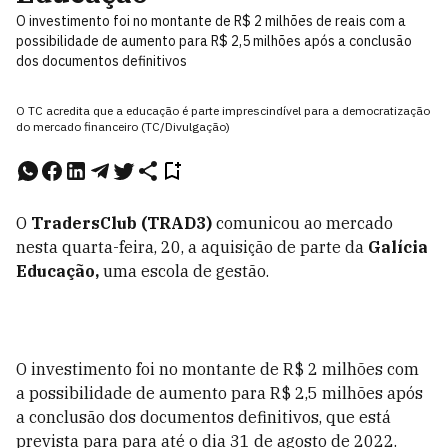
O investimento foi no montante de R$ 2 milhões de reais com a
possibilidade de aumento para R$ 2,5 milhões após a conclusão
dos documentos definitivos
O TC acredita que a educação é parte imprescindível para a democratização
do mercado financeiro (TC/Divulgação)
O
TradersClub (TRAD3)
comunicou ao mercado
nesta quarta-feira, 20, a aquisição de parte da
Galícia
Educação,
uma escola de gestão.
O investimento foi no montante de R$ 2 milhões com
a possibilidade de aumento para R$ 2,5 milhões após
a conclusão dos documentos definitivos, que está
prevista para para até o dia 31 de agosto de 2022.