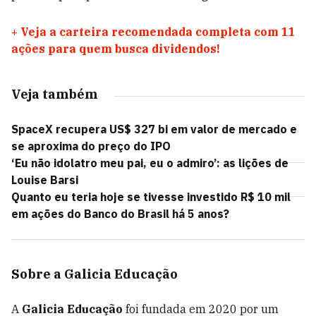
+
Veja a carteira recomendada completa com 11
ações para quem busca dividendos!
Veja também
SpaceX recupera US$ 327 bi em valor de mercado e
se aproxima do preço do IPO
‘Eu não idolatro meu pai, eu o admiro’: as lições de
Louise Barsi
Quanto eu teria hoje se tivesse investido R$ 10 mil
em ações do Banco do Brasil há 5 anos?
Sobre a Galicia Educação
A
Galicia Educação
foi fundada em 2020 por um