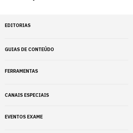
EDITORIAS
GUIAS DE CONTEÚDO
FERRAMENTAS
CANAIS ESPECIAIS
EVENTOS EXAME