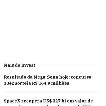
Mais de Invest
Resultado da Mega-Sena hoje: concurso
3042 sorteia R$ 164,9 milhões
SpaceX recupera US$ 327 bi em valor de