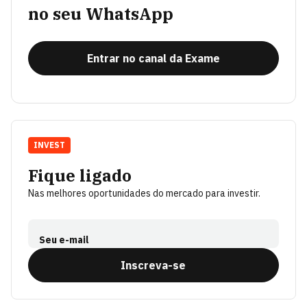
no seu WhatsApp
Entrar no canal da Exame
INVEST
Fique ligado
Nas melhores oportunidades do mercado para investir.
Seu e-mail
Inscreva-se