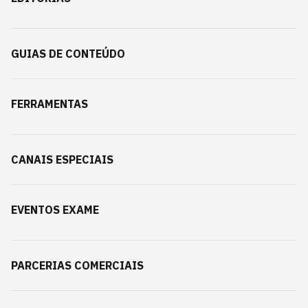
GUIAS DE CONTEÚDO
FERRAMENTAS
CANAIS ESPECIAIS
EVENTOS EXAME
PARCERIAS COMERCIAIS