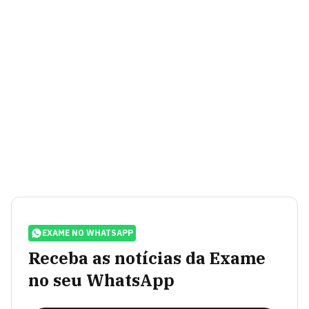
EXAME NO WHATSAPP
Receba as notícias da Exame
no seu WhatsApp