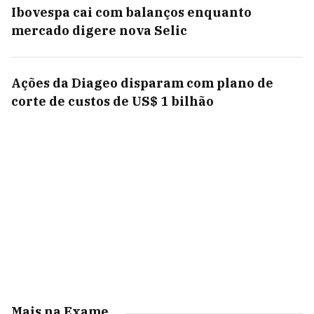
Ibovespa cai com balanços enquanto
mercado digere nova Selic
Ações da Diageo disparam com plano de
corte de custos de US$ 1 bilhão
Mais na Exame