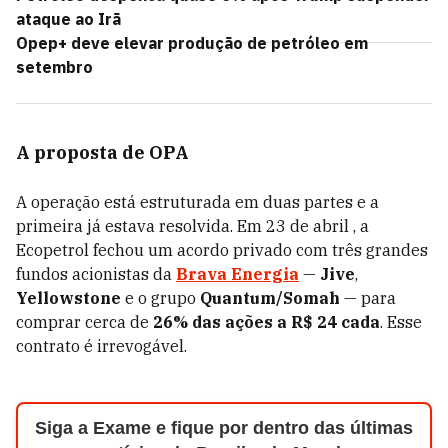
ataque ao Irã
Opep+ deve elevar produção de petróleo em
setembro
A proposta de OPA
A operação está estruturada em duas partes e a
primeira já estava resolvida. Em 23 de abril , a
Ecopetrol fechou um acordo privado com três grandes
fundos acionistas da
Brava Energia
—
Jive
,
Yellowstone
e o grupo
Quantum/Somah
— para
comprar cerca de
26% das ações a R$ 24 cada
. Esse
contrato é irrevogável.
Siga a Exame e fique por dentro das últimas