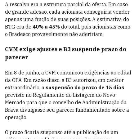
A ressalva era a estrutura parcial da oferta. Em caso
de grande adesão, cada acionista conseguiria vender
apenas uma fração de suas posições. A estimativa do
BTG era de
40% a 45%
do total, pois acionistas como
o Bradesco provavelmente não adeririam.
CVM exige ajustes e B3 suspende prazo do
parecer
Em 8 de junho, a CVM comunicou exigências ao edital
da OPA. Em razão disso, a B3 autorizou, em caráter
extraordinário, a
suspensão do prazo de 15 dias
previsto no Regulamento de Listagem do Novo
Mercado para que o conselho de Aadministração da
Brava divulgasse seu parecer fundamentado sobre a
operação.
O prazo ficaria suspenso até a publicação de um