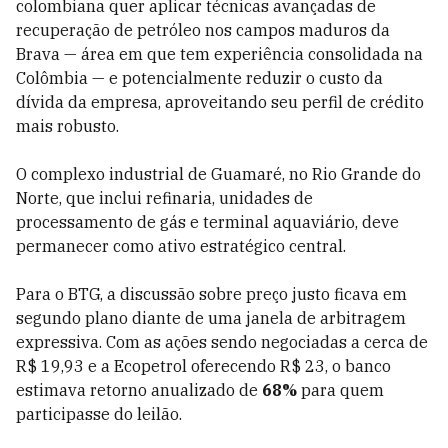
colombiana quer aplicar técnicas avançadas de
recuperação de petróleo nos campos maduros da
Brava — área em que tem experiência consolidada na
Colômbia — e potencialmente reduzir o custo da
dívida da empresa, aproveitando seu perfil de crédito
mais robusto.
O complexo industrial de Guamaré, no Rio Grande do
Norte, que inclui refinaria, unidades de
processamento de gás e terminal aquaviário, deve
permanecer como ativo estratégico central.
Para o BTG, a discussão sobre preço justo ficava em
segundo plano diante de uma janela de arbitragem
expressiva. Com as ações sendo negociadas a cerca de
R$ 19,93 e a Ecopetrol oferecendo R$ 23, o banco
estimava retorno anualizado de
68%
para quem
participasse do leilão.