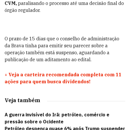
CVM,
paralisando o processo até uma decisão final do
órgão regulador.
O prazo de 15 dias que o conselho de administração
da Brava tinha para emitir seu parecer sobre a
operação também está suspenso, aguardando a
publicação de um aditamento ao edital.
+
Veja a carteira recomendada completa com 11
ações para quem busca dividendos!
Veja também
A guerra invisível do Irã: petróleo, comércio e
pressão sobre o Ocidente
Petróleo despenca quase 6% após Trump suspender