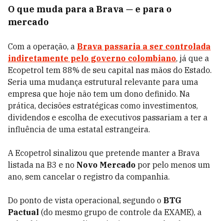
O que muda para a Brava — e para o
mercado
Com a operação, a
Brava passaria a ser controlada
indiretamente pelo governo colombiano
, já que a
Ecopetrol tem 88% de seu capital nas mãos do Estado.
Seria uma mudança estrutural relevante para uma
empresa que hoje não tem um dono definido. Na
prática, decisões estratégicas como investimentos,
dividendos e escolha de executivos passariam a ter a
influência de uma estatal estrangeira.
A Ecopetrol sinalizou que pretende manter a Brava
listada na B3 e no
Novo Mercado
por pelo menos um
ano, sem cancelar o registro da companhia.
Do ponto de vista operacional, segundo o
BTG
Pactual
(do mesmo grupo de controle da EXAME), a