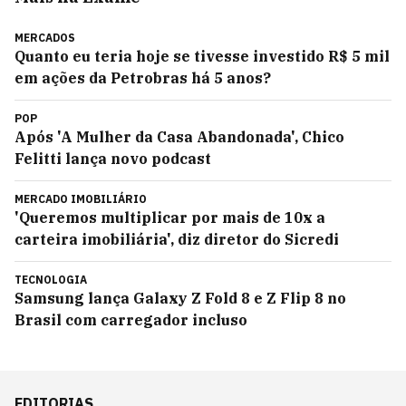
MERCADOS
Quanto eu teria hoje se tivesse investido R$ 5 mil
em ações da Petrobras há 5 anos?
POP
Após 'A Mulher da Casa Abandonada', Chico
Felitti lança novo podcast
MERCADO IMOBILIÁRIO
'Queremos multiplicar por mais de 10x a
carteira imobiliária', diz diretor do Sicredi
TECNOLOGIA
Samsung lança Galaxy Z Fold 8 e Z Flip 8 no
Brasil com carregador incluso
EDITORIAS