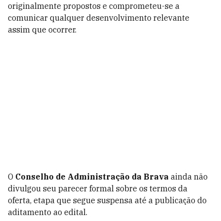
originalmente propostos e comprometeu-se a
comunicar qualquer desenvolvimento relevante
assim que ocorrer.
O
Conselho de Administração da Brava
ainda não
divulgou seu parecer formal sobre os termos da
oferta, etapa que segue suspensa até a publicação do
aditamento ao edital.