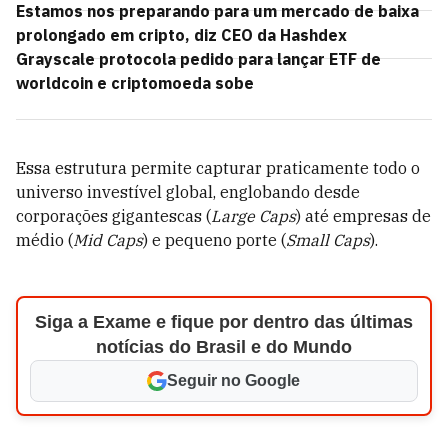
Estamos nos preparando para um mercado de baixa
prolongado em cripto, diz CEO da Hashdex
Grayscale protocola pedido para lançar ETF de
worldcoin e criptomoeda sobe
Essa estrutura permite capturar praticamente todo o
universo investível global, englobando desde
corporações gigantescas (
Large Caps
) até empresas de
médio (
Mid Caps
) e pequeno porte (
Small Caps
).
Siga a Exame e fique por dentro das últimas
notícias do Brasil e do Mundo
Seguir no Google