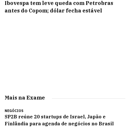
Ibovespa tem leve queda com Petrobras
antes do Copom; dólar fecha estável
Mais na Exame
NEGÓCIOS
SP2B reúne 20 startups de Israel, Japão e
Finlândia para agenda de negócios no Brasil