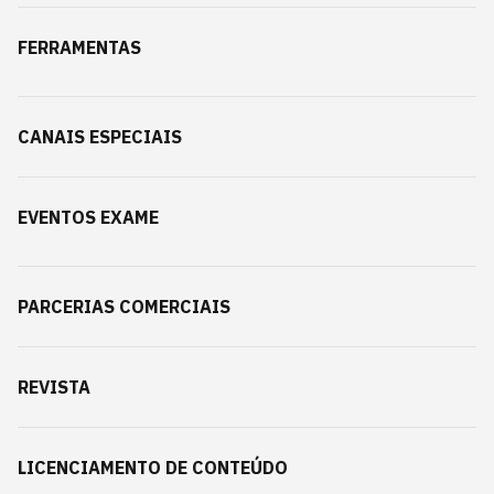
FERRAMENTAS
CANAIS ESPECIAIS
EVENTOS EXAME
PARCERIAS COMERCIAIS
REVISTA
LICENCIAMENTO DE CONTEÚDO