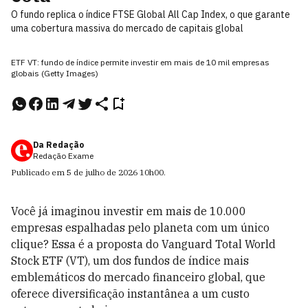
O fundo replica o índice FTSE Global All Cap Index, o que garante
uma cobertura massiva do mercado de capitais global
ETF VT: fundo de índice permite investir em mais de 10 mil empresas
globais (Getty Images)
Da Redação
Redação Exame
Publicado em
5 de julho de 2026
10h00
.
Você já imaginou investir em mais de 10.000
empresas espalhadas pelo planeta com um único
clique? Essa é a proposta do Vanguard Total World
Stock ETF (VT), um dos fundos de índice mais
emblemáticos do mercado financeiro global, que
oferece diversificação instantânea a um custo