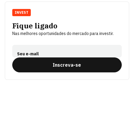
INVEST
Fique ligado
Nas melhores oportunidades do mercado para investir.
Seu e-mail
Inscreva-se