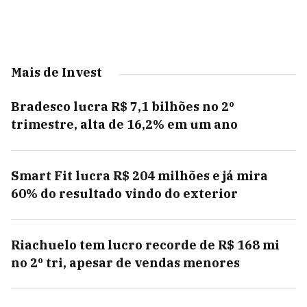
Mais de Invest
Bradesco lucra R$ 7,1 bilhões no 2º
trimestre, alta de 16,2% em um ano
Smart Fit lucra R$ 204 milhões e já mira
60% do resultado vindo do exterior
Riachuelo tem lucro recorde de R$ 168 mi
no 2º tri, apesar de vendas menores