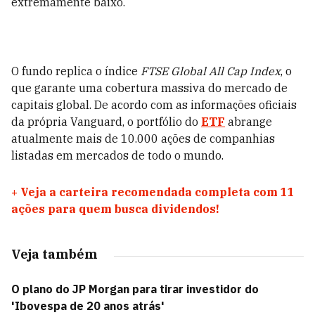
extremamente baixo.
O fundo replica o índice
FTSE Global All Cap Index
, o
que garante uma cobertura massiva do mercado de
capitais global. De acordo com as informações oficiais
da própria Vanguard, o portfólio do
ETF
abrange
atualmente mais de 10.000 ações de companhias
listadas em mercados de todo o mundo.
+
Veja a carteira recomendada completa com 11
ações para quem busca dividendos!
Veja também
O plano do JP Morgan para tirar investidor do
'Ibovespa de 20 anos atrás'