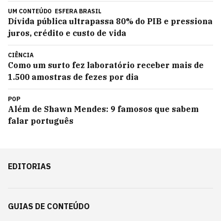
UM CONTEÚDO
ESFERA BRASIL
Dívida pública ultrapassa 80% do PIB e pressiona
juros, crédito e custo de vida
CIÊNCIA
Como um surto fez laboratório receber mais de
1.500 amostras de fezes por dia
POP
Além de Shawn Mendes: 9 famosos que sabem
falar português
EDITORIAS
GUIAS DE CONTEÚDO