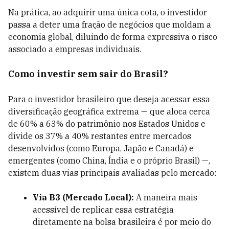
Na prática, ao adquirir uma única cota, o investidor
passa a deter uma fração de negócios que moldam a
economia global, diluindo de forma expressiva o risco
associado a empresas individuais.
Como investir sem sair do Brasil?
Para o investidor brasileiro que deseja acessar essa
diversificação geográfica extrema — que aloca cerca
de 60% a 63% do patrimônio nos Estados Unidos e
divide os 37% a 40% restantes entre mercados
desenvolvidos (como Europa, Japão e Canadá) e
emergentes (como China, Índia e o próprio Brasil) —,
existem duas vias principais avaliadas pelo mercado:
Via B3 (Mercado Local):
A maneira mais
acessível de replicar essa estratégia
diretamente na bolsa brasileira é por meio do