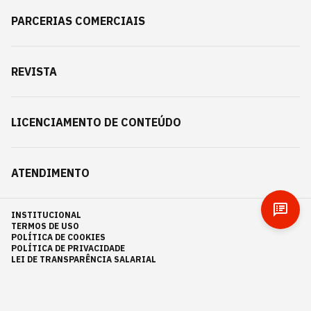
PARCERIAS COMERCIAIS
REVISTA
LICENCIAMENTO DE CONTEÚDO
ATENDIMENTO
INSTITUCIONAL
TERMOS DE USO
POLÍTICA DE COOKIES
POLÍTICA DE PRIVACIDADE
LEI DE TRANSPARÊNCIA SALARIAL