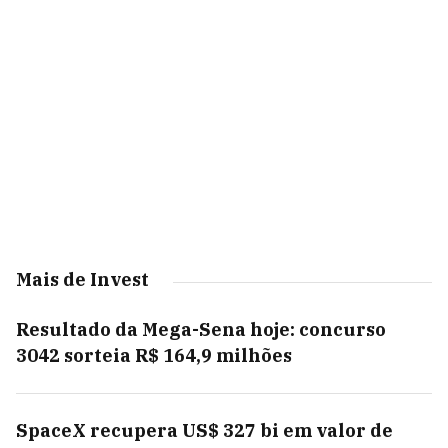
Mais de Invest
Resultado da Mega-Sena hoje: concurso
3042 sorteia R$ 164,9 milhões
SpaceX recupera US$ 327 bi em valor de