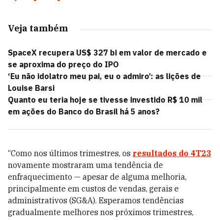
Veja também
SpaceX recupera US$ 327 bi em valor de mercado e
se aproxima do preço do IPO
‘Eu não idolatro meu pai, eu o admiro’: as lições de
Louise Barsi
Quanto eu teria hoje se tivesse investido R$ 10 mil
em ações do Banco do Brasil há 5 anos?
“Como nos últimos trimestres, os
resultados do 4T23
novamente mostraram uma tendência de
enfraquecimento — apesar de alguma melhoria,
principalmente em custos de vendas, gerais e
administrativos (SG&A). Esperamos tendências
gradualmente melhores nos próximos trimestres,