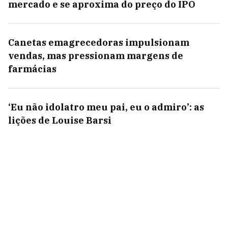
mercado e se aproxima do preço do IPO
Canetas emagrecedoras impulsionam
vendas, mas pressionam margens de
farmácias
‘Eu não idolatro meu pai, eu o admiro’: as
lições de Louise Barsi