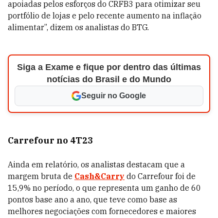
apoiadas pelos esforços do CRFB3 para otimizar seu
portfólio de lojas e pelo recente aumento na inflação
alimentar”, dizem os analistas do BTG.
Siga a Exame e fique por dentro das últimas
notícias do Brasil e do Mundo
Seguir no Google
Carrefour no 4T23
Ainda em relatório, os analistas destacam que a
margem bruta de
Cash&Carry
do Carrefour foi de
15,9% no período, o que representa um ganho de 60
pontos base ano a ano, que teve como base as
melhores negociações com fornecedores e maiores