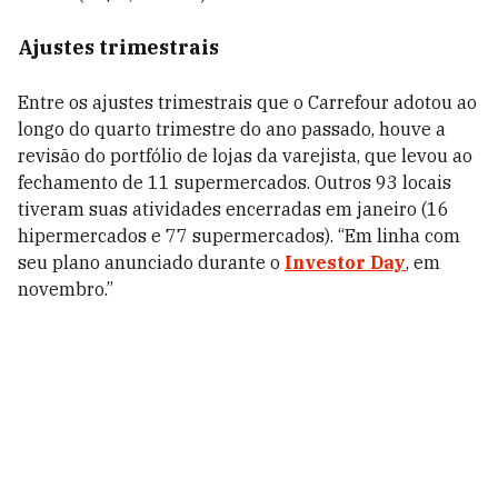
Ajustes trimestrais
Entre os ajustes trimestrais que o Carrefour adotou ao
longo do quarto trimestre do ano passado, houve a
revisão do portfólio de lojas da varejista, que levou ao
fechamento de 11 supermercados. Outros 93 locais
tiveram suas atividades encerradas em janeiro (16
hipermercados e 77 supermercados). “Em linha com
seu plano anunciado durante o
Investor Day
, em
novembro.”