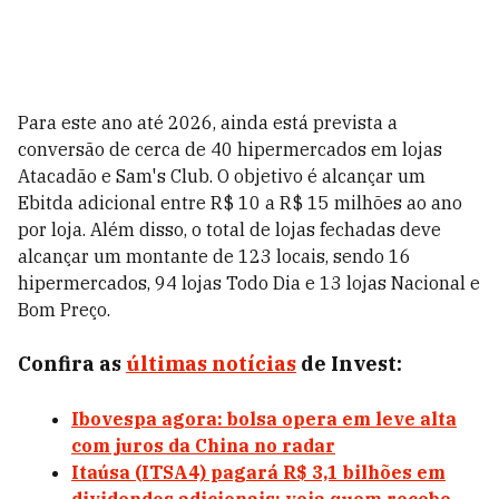
Para este ano até 2026, ainda está prevista a
conversão de cerca de 40 hipermercados em lojas
Atacadão e Sam's Club. O objetivo é alcançar um
Ebitda adicional entre R$ 10 a R$ 15 milhões ao ano
por loja. Além disso, o total de lojas fechadas deve
alcançar um montante de 123 locais, sendo 16
hipermercados, 94 lojas Todo Dia e 13 lojas Nacional e
Bom Preço.
Confira as
últimas notícias
de Invest:
Ibovespa agora: bolsa opera em leve alta
com juros da China no radar
Itaúsa (ITSA4) pagará R$ 3,1 bilhões em