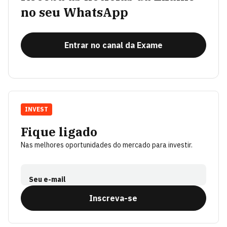
no seu WhatsApp
Entrar no canal da Exame
INVEST
Fique ligado
Nas melhores oportunidades do mercado para investir.
Seu e-mail
Inscreva-se