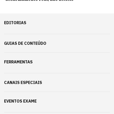
EDITORIAS
GUIAS DE CONTEÚDO
FERRAMENTAS
CANAIS ESPECIAIS
EVENTOS EXAME