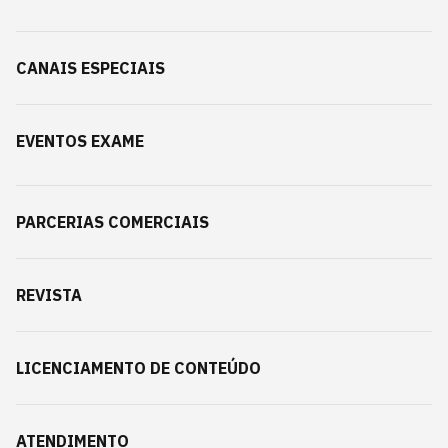
CANAIS ESPECIAIS
EVENTOS EXAME
PARCERIAS COMERCIAIS
REVISTA
LICENCIAMENTO DE CONTEÚDO
ATENDIMENTO