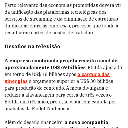
Parte relevante das economias prometidas deverá vir
da unificação das plataformas tecnológicas dos
serviços de streaming e da eliminação de estruturas
duplicadas entre as empresas, processo que tende a
resultar em cortes de postos de trabalho.
Desafios na televisão
A empresa combinada projeta receita anual de
aproximadamente US$ 69 bilhões
, Ebitda ajustado
em torno de US$ 18 bilhões após
a captura das
sinergias
e orçamento superior a US$ 30 bilhões
para produção de conteúdo. A meta divulgada é
reduzir a alavancagem para cerca de três vezes o
Ebitda em três anos, projeção vista com cautela por
analistas da MoffettNathanson.
Além do desafio financeiro,
a nova companhia