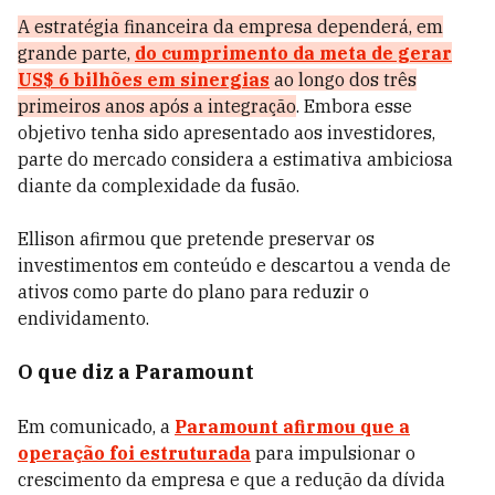
A estratégia financeira da empresa dependerá, em
grande parte,
do cumprimento da meta de gerar
US$ 6 bilhões em sinergias
ao longo dos três
primeiros anos após a integração
. Embora esse
objetivo tenha sido apresentado aos investidores,
parte do mercado considera a estimativa ambiciosa
diante da complexidade da fusão.
Ellison afirmou que pretende preservar os
investimentos em conteúdo e descartou a venda de
ativos como parte do plano para reduzir o
endividamento.
O que diz a Paramount
Em comunicado, a
Paramount afirmou que a
operação foi estruturada
para impulsionar o
crescimento da empresa e que a redução da dívida