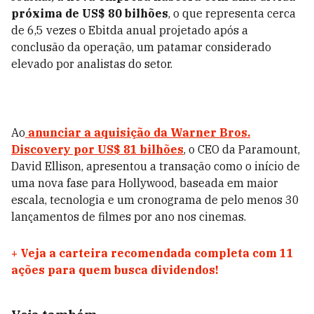
próxima de US$ 80 bilhões
, o que representa cerca
de 6,5 vezes o Ebitda anual projetado após a
conclusão da operação, um patamar considerado
elevado por analistas do setor.
Ao
anunciar a aquisição da Warner Bros.
Discovery por US$ 81 bilhões
, o CEO da Paramount,
David Ellison, apresentou a transação como o início de
uma nova fase para Hollywood, baseada em maior
escala, tecnologia e um cronograma de pelo menos 30
lançamentos de filmes por ano nos cinemas.
+
Veja a carteira recomendada completa com 11
ações para quem busca dividendos!