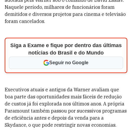
adotada pela Warner sob o comando de David Zaslav.
Naquele período, milhares de funcionários foram
demitidos e diversos projetos para cinema e televisão
foram cancelados.
Siga a Exame e fique por dentro das últimas
notícias do Brasil e do Mundo
Seguir no Google
Executivos atuais e antigos da Warner avaliam que
boa parte das oportunidades mais fáceis de redução
de custos já foi explorada nos últimos anos. A própria
Paramount também passou por sucessivos programas
de eficiência antes e depois da venda para a
Skydance, o que pode restringir novas economias.