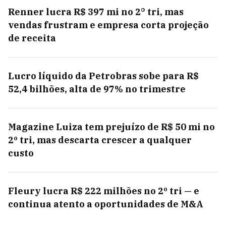
Renner lucra R$ 397 mi no 2° tri, mas
vendas frustram e empresa corta projeção
de receita
Lucro líquido da Petrobras sobe para R$
52,4 bilhões, alta de 97% no trimestre
Magazine Luiza tem prejuízo de R$ 50 mi no
2º tri, mas descarta crescer a qualquer
custo
Fleury lucra R$ 222 milhões no 2º tri — e
continua atento a oportunidades de M&A