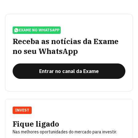
EXAME NO WHATSAPP
Receba as notícias da Exame
no seu WhatsApp
Entrar no canal da Exame
INVEST
Fique ligado
Nas melhores oportunidades do mercado para investir.