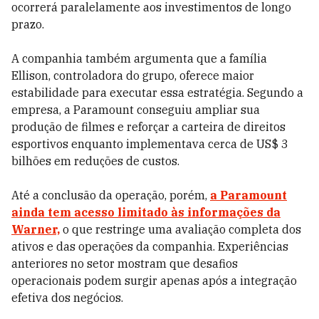
ocorrerá paralelamente aos investimentos de longo
prazo.
A companhia também argumenta que a família
Ellison, controladora do grupo, oferece maior
estabilidade para executar essa estratégia. Segundo a
empresa, a Paramount conseguiu ampliar sua
produção de filmes e reforçar a carteira de direitos
esportivos enquanto implementava cerca de US$ 3
bilhões em reduções de custos.
Até a conclusão da operação, porém,
a Paramount
ainda tem acesso limitado às informações da
Warner,
o que restringe uma avaliação completa dos
ativos e das operações da companhia. Experiências
anteriores no setor mostram que desafios
operacionais podem surgir apenas após a integração
efetiva dos negócios.