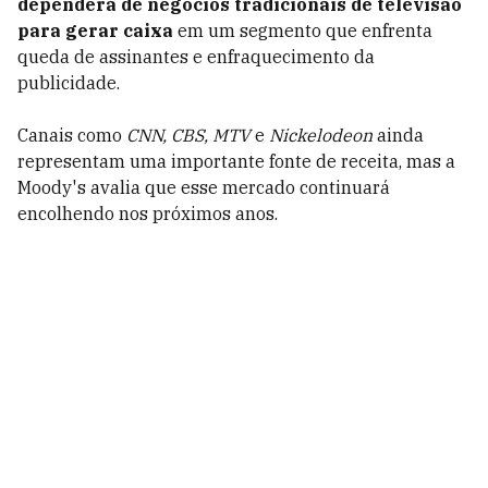
dependerá de negócios tradicionais de televisão
para gerar caixa
em um segmento que enfrenta
queda de assinantes e enfraquecimento da
publicidade.
Canais como
CNN, CBS, MTV
e
Nickelodeon
ainda
representam uma importante fonte de receita, mas a
Moody's avalia que esse mercado continuará
encolhendo nos próximos anos.