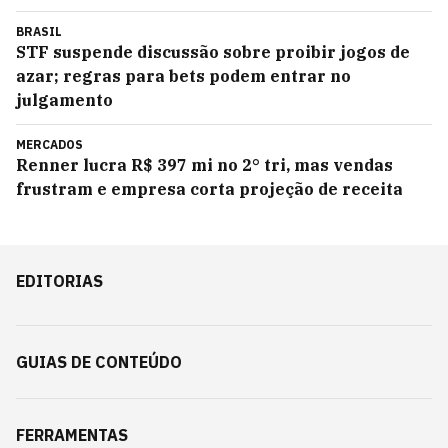
BRASIL
STF suspende discussão sobre proibir jogos de
azar; regras para bets podem entrar no
julgamento
MERCADOS
Renner lucra R$ 397 mi no 2° tri, mas vendas
frustram e empresa corta projeção de receita
EDITORIAS
GUIAS DE CONTEÚDO
FERRAMENTAS