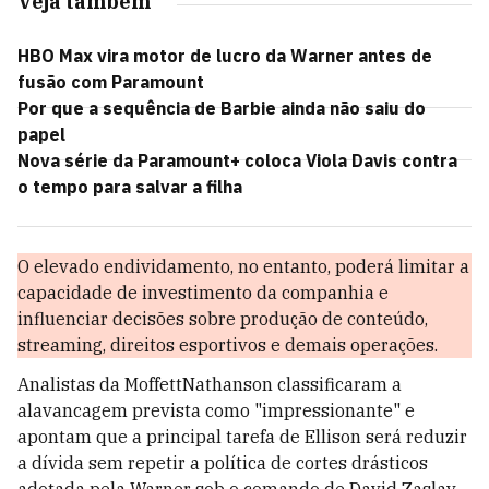
Veja também
HBO Max vira motor de lucro da Warner antes de
fusão com Paramount
Por que a sequência de Barbie ainda não saiu do
papel
Nova série da Paramount+ coloca Viola Davis contra
o tempo para salvar a filha
O elevado endividamento, no entanto, poderá limitar a
capacidade de investimento da companhia e
influenciar decisões sobre produção de conteúdo,
streaming, direitos esportivos e demais operações.
Analistas da MoffettNathanson classificaram a
alavancagem prevista como "impressionante" e
apontam que a principal tarefa de Ellison será reduzir
a dívida sem repetir a política de cortes drásticos