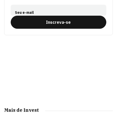
Seu e-mail
Inscreva-se
Mais de Invest