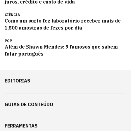
juros, crédito e custo de vida
CIÊNCIA
Como um surto fez laboratório receber mais de
1.500 amostras de fezes por dia
POP
Além de Shawn Mendes: 9 famosos que sabem
falar português
EDITORIAS
GUIAS DE CONTEÚDO
FERRAMENTAS