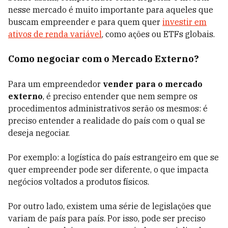
nesse mercado é muito importante para aqueles que
buscam empreender e para quem quer
investir em
ativos de renda variável
, como ações ou ETFs globais.
Como negociar com o Mercado Externo?
Para um empreendedor
vender para o mercado
externo
, é preciso entender que nem sempre os
procedimentos administrativos serão os mesmos: é
preciso entender a realidade do país com o qual se
deseja negociar.
Por exemplo: a logística do país estrangeiro em que se
quer empreender pode ser diferente, o que impacta
negócios voltados a produtos físicos.
Por outro lado, existem uma série de legislações que
variam de país para país. Por isso, pode ser preciso