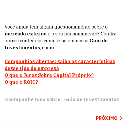
Você ainda tem algum questionamento sobre o
mercado externo
e o seu funcionamento? Confira
outros conteúdos como esse em nosso
Guia de
Investimentos
, como:
Companhias abertas: saiba as características
desse tipo de empresa
O que é Juros Sobre Capital Próprio?
O que é ROIC?
Acompanhe tudo sobre:
Guia de Investimentos
PRÓXIMO