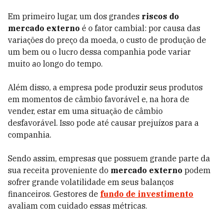
Em primeiro lugar, um dos grandes
riscos do
mercado externo
é o fator cambial: por causa das
variações do preço da moeda, o custo de produção de
um bem ou o lucro dessa companhia pode variar
muito ao longo do tempo.
Além disso, a empresa pode produzir seus produtos
em momentos de câmbio favorável e, na hora de
vender, estar em uma situação de câmbio
desfavorável. Isso pode até causar prejuízos para a
companhia.
Sendo assim, empresas que possuem grande parte da
sua receita proveniente do
mercado externo
podem
sofrer grande volatilidade em seus balanços
financeiros. Gestores de
fundo de investimento
avaliam com cuidado essas métricas.