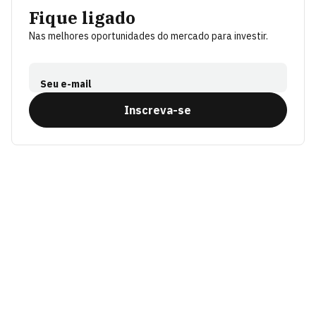
Fique ligado
Nas melhores oportunidades do mercado para investir.
Seu e-mail
Inscreva-se