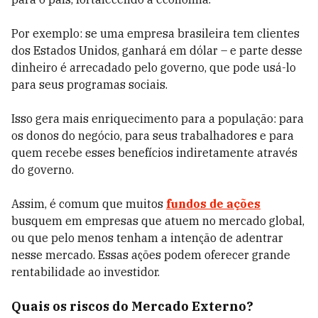
Por exemplo: se uma empresa brasileira tem clientes
dos Estados Unidos, ganhará em dólar – e parte desse
dinheiro é arrecadado pelo governo, que pode usá-lo
para seus programas sociais.
Isso gera mais enriquecimento para a população: para
os donos do negócio, para seus trabalhadores e para
quem recebe esses benefícios indiretamente através
do governo.
Assim, é comum que muitos
fundos de ações
busquem em empresas que atuem no mercado global,
ou que pelo menos tenham a intenção de adentrar
nesse mercado. Essas ações podem oferecer grande
rentabilidade ao investidor.
Quais os riscos do Mercado Externo?