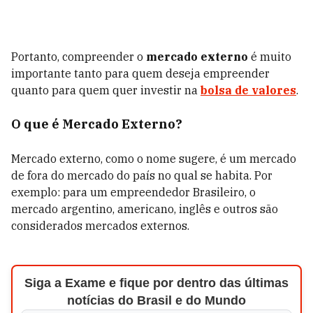
Portanto, compreender o
mercado externo
é muito
importante tanto para quem deseja empreender
quanto para quem quer investir na
bolsa de valores
.
O que é Mercado Externo?
Mercado externo, como o nome sugere, é um mercado
de fora do mercado do país no qual se habita. Por
exemplo: para um empreendedor Brasileiro, o
mercado argentino, americano, inglês e outros são
considerados mercados externos.
Siga a Exame e fique por dentro das últimas
notícias do Brasil e do Mundo