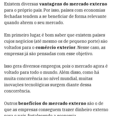
Existem diversas
vantagens do mercado externo
para o próprio país. Por isso, países com economias
fechadas tendem a se beneficiar de forma relevante
quando abrem o seu mercado.
Em primeiro lugar, é bom saber que existem países
cujos negócios (até mesmo os de pequeno porte) são
voltados para o
comércio exterior
. Nesse caso, as
empresas já são pensadas com esse objetivo.
Isso gera diversos empregos, pois o mercado agora é
voltado para todo o mundo. Além disso, como há
muita concorrência no nível mundial, muitas
inovações tecnológicas surgem diante dessa
concorrência.
Outros
benefícios do mercado externo
são o de
que as empresas conseguem trazer dinheiro externo
para o país, fortalecendo a economia.