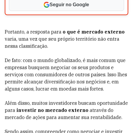
Seguir no Google
Portanto, a resposta para
o que é mercado externo
varia, uma vez que seu próprio território não entra
nessa classificação.
De fato: com o mundo globalizado, é mais comum que
empresas busquem negociar os seus produtos e
serviços com consumidores de outros países. Isso lhes
permite alcançar diversificação nos negócios e, em
alguns casos, lucrar em moedas mais fortes.
Além disso, muitos investidores buscam oportunidade
para
investir no mercado externo
através do
mercado de ações para aumentar sua rentabilidade.
Sendo assim, compreender como negociar e investir