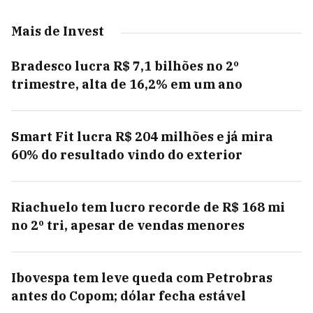
Mais de Invest
Bradesco lucra R$ 7,1 bilhões no 2º
trimestre, alta de 16,2% em um ano
Smart Fit lucra R$ 204 milhões e já mira
60% do resultado vindo do exterior
Riachuelo tem lucro recorde de R$ 168 mi
no 2º tri, apesar de vendas menores
Ibovespa tem leve queda com Petrobras
antes do Copom; dólar fecha estável