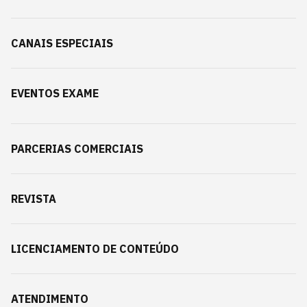
CANAIS ESPECIAIS
EVENTOS EXAME
PARCERIAS COMERCIAIS
REVISTA
LICENCIAMENTO DE CONTEÚDO
ATENDIMENTO