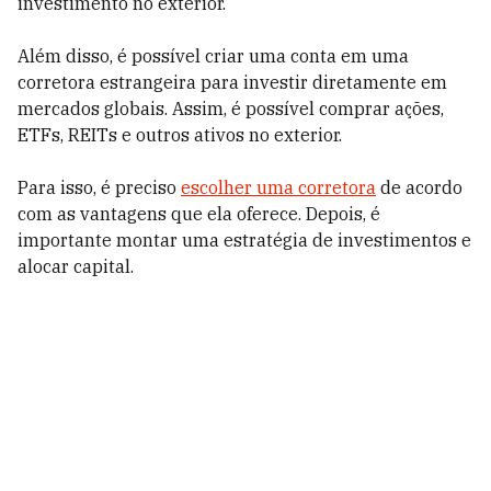
investimento no exterior.
Além disso, é possível criar uma conta em uma
corretora estrangeira para investir diretamente em
mercados globais. Assim, é possível comprar ações,
ETFs, REITs e outros ativos no exterior.
Para isso, é preciso
escolher uma corretora
de acordo
com as vantagens que ela oferece. Depois, é
importante montar uma estratégia de investimentos e
alocar capital.