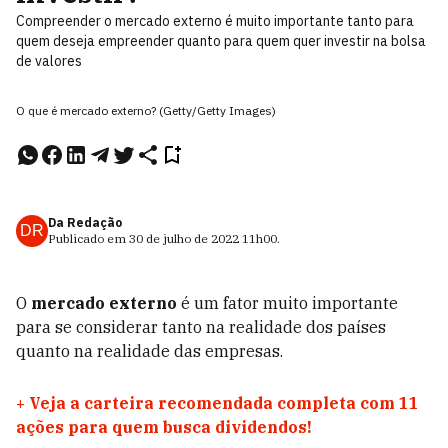
Compreender o mercado externo é muito importante tanto para
quem deseja empreender quanto para quem quer investir na bolsa
de valores
O que é mercado externo? (Getty/Getty Images)
Da Redação
DR
Publicado em
30 de julho de 2022
11h00
.
O
mercado externo
é um fator muito importante
para se considerar tanto na realidade dos países
quanto na realidade das empresas.
+
Veja a carteira recomendada completa com 11
ações para quem busca dividendos!