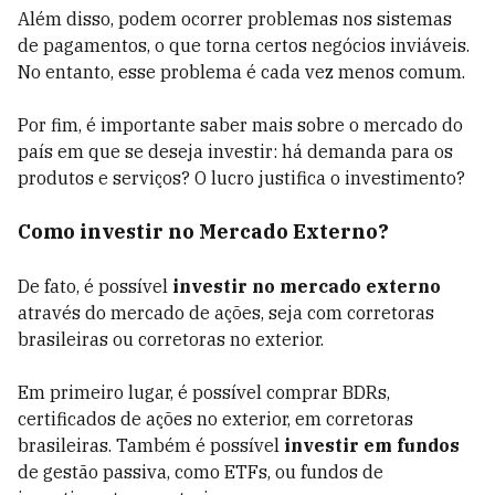
Além disso, podem ocorrer problemas nos sistemas
de pagamentos, o que torna certos negócios inviáveis.
No entanto, esse problema é cada vez menos comum.
Por fim, é importante saber mais sobre o mercado do
país em que se deseja investir: há demanda para os
produtos e serviços? O lucro justifica o investimento?
Como investir no Mercado Externo?
De fato, é possível
investir no mercado externo
através do mercado de ações, seja com corretoras
brasileiras ou corretoras no exterior.
Em primeiro lugar, é possível comprar BDRs,
certificados de ações no exterior, em corretoras
brasileiras. Também é possível
investir em fundos
de gestão passiva, como ETFs, ou fundos de