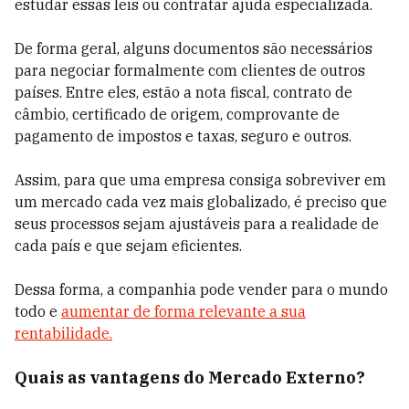
estudar essas leis ou contratar ajuda especializada.
De forma geral, alguns documentos são necessários
para negociar formalmente com clientes de outros
países. Entre eles, estão a nota fiscal, contrato de
câmbio, certificado de origem, comprovante de
pagamento de impostos e taxas, seguro e outros.
Assim, para que uma empresa consiga sobreviver em
um mercado cada vez mais globalizado, é preciso que
seus processos sejam ajustáveis para a realidade de
cada país e que sejam eficientes.
Dessa forma, a companhia pode vender para o mundo
todo e
aumentar de forma relevante a sua
rentabilidade.
Quais as vantagens do Mercado Externo?