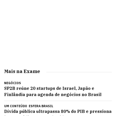
Mais na Exame
NEGÓCIOS
SP2B reúne 20 startups de Israel, Japão e
Finlândia para agenda de negócios no Brasil
UM CONTEÚDO
ESFERA BRASIL
Dívida pública ultrapassa 80% do PIB e pressiona