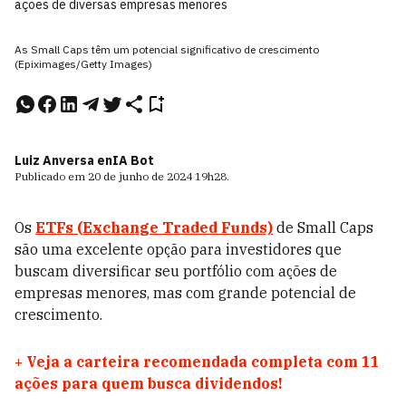
ações de diversas empresas menores
As Small Caps têm um potencial significativo de crescimento
(Epiximages/Getty Images)
Luiz Anversa e
nIA Bot
Publicado em
20 de junho de 2024
19h28
.
Os
ETFs (Exchange Traded Funds)
de Small Caps
são uma excelente opção para investidores que
buscam diversificar seu portfólio com ações de
empresas menores, mas com grande potencial de
crescimento.
+
Veja a carteira recomendada completa com 11
ações para quem busca dividendos!