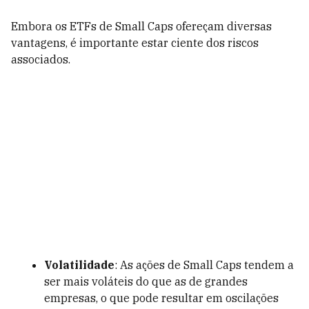
Embora os ETFs de Small Caps ofereçam diversas
vantagens, é importante estar ciente dos riscos
associados.
Volatilidade
: As ações de Small Caps tendem a
ser mais voláteis do que as de grandes
empresas, o que pode resultar em oscilações