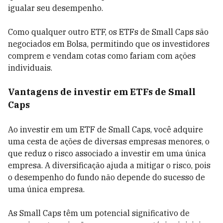
igualar seu desempenho.
Como qualquer outro ETF, os ETFs de Small Caps são
negociados em Bolsa, permitindo que os investidores
comprem e vendam cotas como fariam com ações
individuais.
Vantagens de investir em ETFs de Small
Caps
Ao investir em um ETF de Small Caps, você adquire
uma cesta de ações de diversas empresas menores, o
que reduz o risco associado a investir em uma única
empresa. A diversificação ajuda a mitigar o risco, pois
o desempenho do fundo não depende do sucesso de
uma única empresa.
As Small Caps têm um potencial significativo de