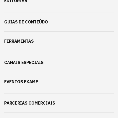
EDITORIAS
GUIAS DE CONTEÚDO
FERRAMENTAS
CANAIS ESPECIAIS
EVENTOS EXAME
PARCERIAS COMERCIAIS