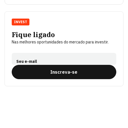
INVEST
Fique ligado
Nas melhores oportunidades do mercado para investir.
Seu e-mail
Inscreva-se