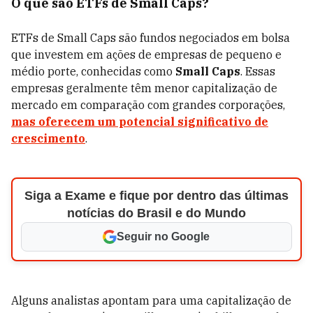
O que são ETFs de Small Caps?
ETFs de Small Caps são fundos negociados em bolsa
que investem em ações de empresas de pequeno e
médio porte, conhecidas como
Small Caps
. Essas
empresas geralmente têm menor capitalização de
mercado em comparação com grandes corporações,
mas oferecem um potencial significativo de
crescimento
.
Siga a Exame e fique por dentro das últimas
notícias do Brasil e do Mundo
Seguir no Google
Alguns analistas apontam para uma capitalização de