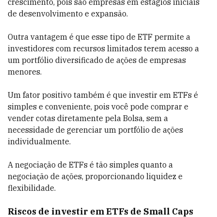
crescimento, pois são empresas em estágios iniciais
de desenvolvimento e expansão.
Outra vantagem é que esse tipo de ETF permite a
investidores com recursos limitados terem acesso a
um portfólio diversificado de ações de empresas
menores.
Um fator positivo também é que investir em ETFs é
simples e conveniente, pois você pode comprar e
vender cotas diretamente pela Bolsa, sem a
necessidade de gerenciar um portfólio de ações
individualmente.
A negociação de ETFs é tão simples quanto a
negociação de ações, proporcionando liquidez e
flexibilidade.
Riscos de investir em ETFs de Small Caps