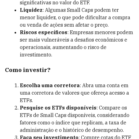
significativas no valor do ETF.
Liquidez
: Algumas Small Caps podem ter
menor liquidez, o que pode dificultar a compra
ou venda de ações sem afetar o preço.
Riscos específicos
: Empresas menores podem
ser mais vulneráveis a desafios econômicos e
operacionais, aumentando o risco de
investimento.
Como investir?
Escolha uma corretora
: Abra uma conta em
uma corretora de valores que ofereça acesso a
ETFs.
Pesquise os ETFs disponíveis
: Compare os
ETFs de Small Caps disponíveis, considerando
fatores como o índice que replicam, a taxa de
administração e o histórico de desempenho.
Faça seu investimento
: Compre cotas do ETF