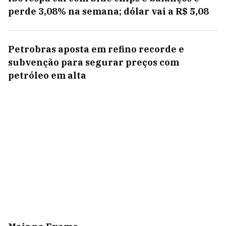
perde 3,08% na semana; dólar vai a R$ 5,08
Petrobras aposta em refino recorde e
subvenção para segurar preços com
petróleo em alta