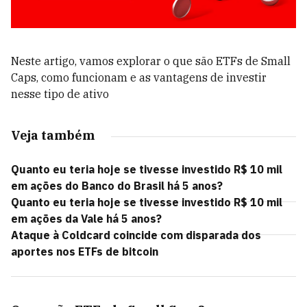
Neste artigo, vamos explorar o que são ETFs de Small
Caps, como funcionam e as vantagens de investir
nesse tipo de ativo
Veja também
Quanto eu teria hoje se tivesse investido R$ 10 mil
em ações do Banco do Brasil há 5 anos?
Quanto eu teria hoje se tivesse investido R$ 10 mil
em ações da Vale há 5 anos?
Ataque à Coldcard coincide com disparada dos
aportes nos ETFs de bitcoin