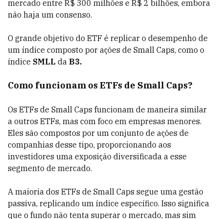
mercado entre R$ 300 milhões e R$ 2 bilhões, embora
não haja um consenso.
O grande objetivo do ETF é replicar o desempenho de
um índice composto por ações de Small Caps, como o
índice
SMLL
da
B3.
Como funcionam os ETFs de Small Caps?
Os ETFs de Small Caps funcionam de maneira similar
a outros ETFs, mas com foco em empresas menores.
Eles são compostos por um conjunto de ações de
companhias desse tipo, proporcionando aos
investidores uma exposição diversificada a esse
segmento de mercado.
A maioria dos ETFs de Small Caps segue uma gestão
passiva, replicando um índice específico. Isso significa
que o fundo não tenta superar o mercado, mas sim