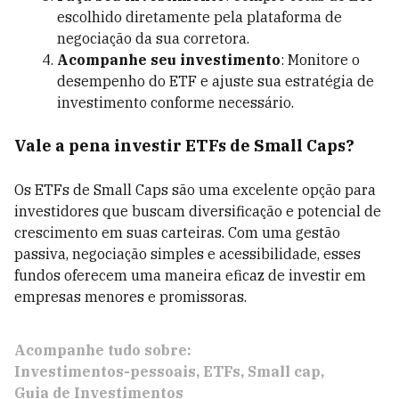
escolhido diretamente pela plataforma de
negociação da sua corretora.
Acompanhe seu investimento
: Monitore o
desempenho do ETF e ajuste sua estratégia de
investimento conforme necessário.
Vale a pena investir ETFs de Small Caps?
Os ETFs de Small Caps são uma excelente opção para
investidores que buscam diversificação e potencial de
crescimento em suas carteiras. Com uma gestão
passiva, negociação simples e acessibilidade, esses
fundos oferecem uma maneira eficaz de investir em
empresas menores e promissoras.
Acompanhe tudo sobre:
Investimentos-pessoais
ETFs
Small cap
Guia de Investimentos