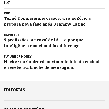
lo?
POP
Turnê Dominguinho cresce, vira negócio e
prepara nova fase após Grammy Latino
CARREIRA
9 profissões ‘a prova’ de IA — e por que
inteligência emocional faz diferença
FUTURE OF MONEY
Hacker da Coldcard movimenta bitcoin roubado
e recebe avalanche de mensagens
EDITORIAS