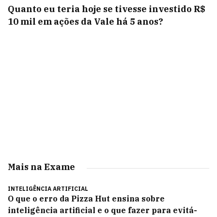
Quanto eu teria hoje se tivesse investido R$
10 mil em ações da Vale há 5 anos?
Mais na Exame
INTELIGÊNCIA ARTIFICIAL
O que o erro da Pizza Hut ensina sobre
inteligência artificial e o que fazer para evitá-