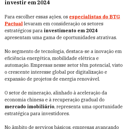
investir em 2024
Para escolher essas ações, os
especialistas do BTG
Pactual
levaram em consideração os setores
estratégicos para
investimento em 2024
apresentam uma gama de oportunidades atrativas.
No segmento de tecnologia, destaca-se a inovação em
eficiência energética, mobilidade elétrica e
automação. Empresas nesse setor têm potencial, visto
o crescente interesse global por digitalização e
expansão de projetos de energia renovável.
O setor de mineração, alinhado à aceleração da
economia chinesa e à recuperação gradual do
mercado imobiliário
, representa uma oportunidade
estratégica para investidores.
No âmbito de serviços básicos, empresas avançando