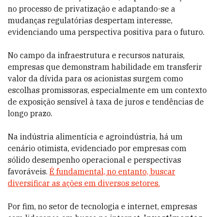
no processo de privatização e adaptando-se a
mudanças regulatórias despertam interesse,
evidenciando uma perspectiva positiva para o futuro.
No campo da infraestrutura e recursos naturais,
empresas que demonstram habilidade em transferir
valor da dívida para os acionistas surgem como
escolhas promissoras, especialmente em um contexto
de exposição sensível à taxa de juros e tendências de
longo prazo.
Na indústria alimentícia e agroindústria, há um
cenário otimista, evidenciado por empresas com
sólido desempenho operacional e perspectivas
favoráveis.
É fundamental, no entanto, buscar
diversificar as ações em diversos setores.
Por fim, no setor de tecnologia e internet, empresas