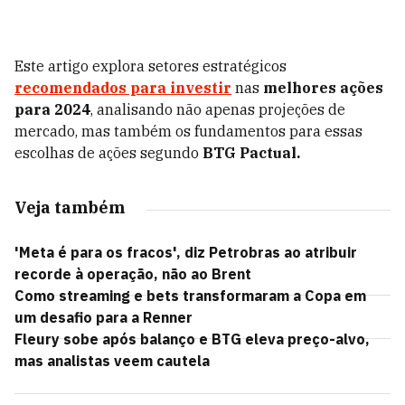
Este artigo explora setores estratégicos
recomendados para investir
nas
melhores ações
para 2024
, analisando não apenas projeções de
mercado, mas também os fundamentos para essas
escolhas de ações segundo
BTG Pactual.
Veja também
'Meta é para os fracos', diz Petrobras ao atribuir
recorde à operação, não ao Brent
Como streaming e bets transformaram a Copa em
um desafio para a Renner
Fleury sobe após balanço e BTG eleva preço-alvo,
mas analistas veem cautela