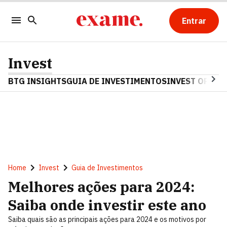
Entrar
Invest
BTG INSIGHTS
GUIA DE INVESTIMENTOS
INVEST OPINA
Home
Invest
Guia de Investimentos
Melhores ações para 2024:
Saiba onde investir este ano
Saiba quais são as principais ações para 2024 e os motivos por