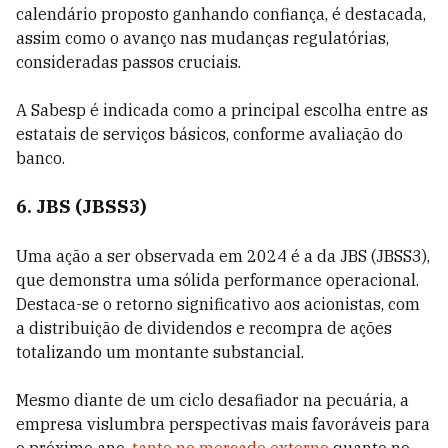
calendário proposto ganhando confiança, é destacada,
assim como o avanço nas mudanças regulatórias,
consideradas passos cruciais.
A Sabesp é indicada como a principal escolha entre as
estatais de serviços básicos, conforme avaliação do
banco.
6. JBS (JBSS3)
Uma ação a ser observada em 2024 é a da JBS (JBSS3),
que demonstra uma sólida performance operacional.
Destaca-se o retorno significativo aos acionistas, com
a distribuição de dividendos e recompra de ações
totalizando um montante substancial.
Mesmo diante de um ciclo desafiador na pecuária, a
empresa vislumbra perspectivas mais favoráveis para