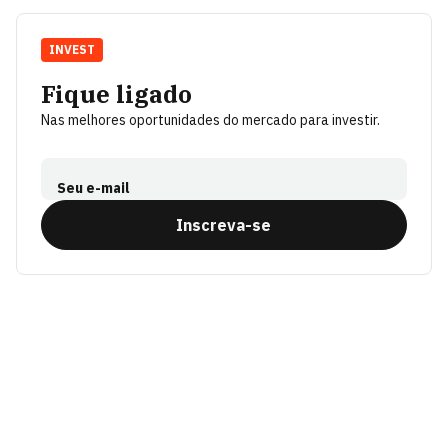
INVEST
Fique ligado
Nas melhores oportunidades do mercado para investir.
Seu e-mail
Inscreva-se