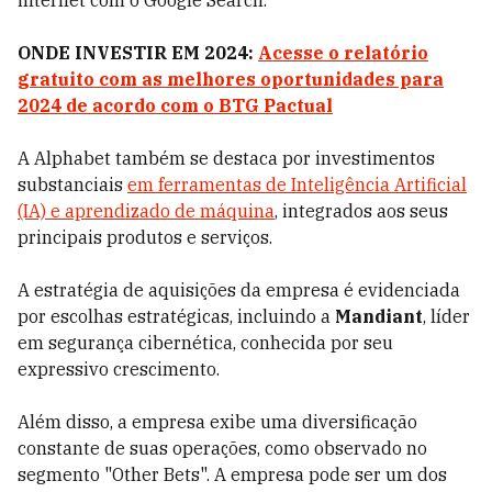
internet com o Google Search.
ONDE INVESTIR EM 2024:
Acesse o relatório
gratuito com as melhores oportunidades para
2024 de acordo com o BTG Pactual
A Alphabet também se destaca por investimentos
substanciais
em ferramentas de Inteligência Artificial
(IA) e aprendizado de máquina
, integrados aos seus
principais produtos e serviços.
A estratégia de aquisições da empresa é evidenciada
por escolhas estratégicas, incluindo a
Mandiant
, líder
em segurança cibernética, conhecida por seu
expressivo crescimento.
Além disso, a empresa exibe uma diversificação
constante de suas operações, como observado no
segmento "Other Bets". A empresa pode ser um dos