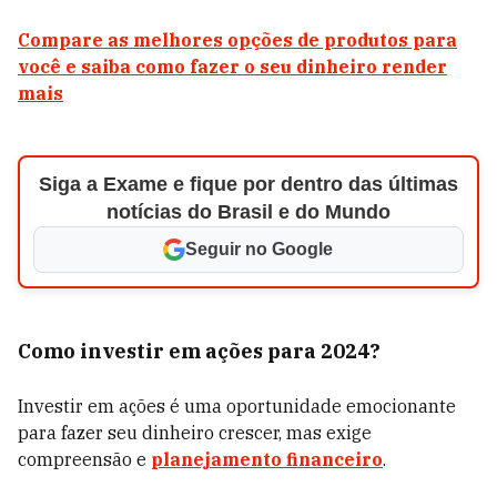
Compare as melhores opções de produtos para
você e saiba como fazer o seu dinheiro render
mais
Siga a Exame e fique por dentro das últimas
notícias do Brasil e do Mundo
Seguir no Google
Como investir em ações para 2024?
Investir em ações é uma oportunidade emocionante
para fazer seu dinheiro crescer, mas exige
compreensão e
planejamento financeiro
.