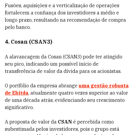
Fusões, aquisições e a verticalização de operações
fortalecem a confiança dos investidores a médio e
longo prazo, resultando na recomendação de compra
pelo banco.
4. Cosan (CSAN3)
A alavancagem da Cosan (CSAN3) pode ter atingido
seu pico, indicando um possível início de
transferência de valor da dívida para os acionistas.
O portfólio da empresa abrange
uma gestão robusta
de
Ebitda
, atualmente quatro vezes superior ao valor
de uma década atrás, evidenciando seu crescimento
significativo.
A proposta de valor da
CSAN
é percebida como
subestimada pelos investidores, pois o grupo está