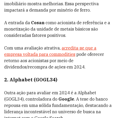
imobiliário mostra melhorias. Essa perspectiva
impactará a demanda por minério de ferro.
A entrada da
Cosan
como acionista de referência e a
monetização da unidade de metais básicos são
consideradas fatores positivos.
Com uma avaliação atrativa,
acredita-se que a
empresa voltada para commodities
pode oferecer
retorno aos acionistas por meio de
dividendos/recompra de ações em 2024.
2. Alphabet (GOGL34)
Outra ação para avaliar em 2024 é a Alphabet
(GOGL34), controladora do
Google
. A tese do banco
repousa em uma sólida fundamentação, destacando a
liderança incontestável no universo de busca na