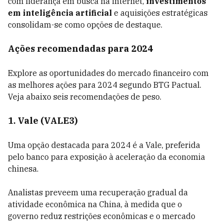
com liderança em busca na internet,
investimentos
em inteligência artificial
e aquisições estratégicas
consolidam-se como opções de destaque.
Ações recomendadas para 2024
Explore as oportunidades do mercado financeiro com
as melhores ações para 2024 segundo BTG Pactual.
Veja abaixo seis recomendações de peso.
1. Vale (VALE3)
Uma opção destacada para 2024 é a Vale, preferida
pelo banco para exposição à aceleração da economia
chinesa.
Analistas preveem uma recuperação gradual da
atividade econômica na China, à medida que o
governo reduz restrições econômicas e o mercado