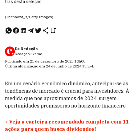
trás desta seleção
(Thithawat_s/Getty Images)
Da Redação
Redação Exame
Publicado em
21 de dezembro de 2023
10h00
.
Última atualização em
24 de junho de 2024
13h54
.
Em um cenário econômico dinâmico, antecipar-se às
tendências de mercado é crucial para investidores.
À
medida que nos aproximamos de 2024, surgem
oportunidades promissoras no horizonte financeiro.
+
Veja a carteira recomendada completa com 11
ações para quem busca dividendos!