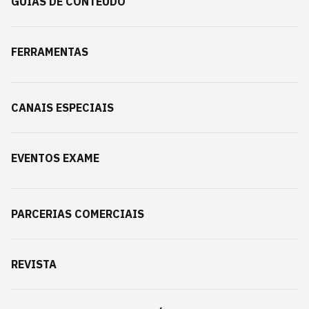
GUIAS DE CONTEÚDO
FERRAMENTAS
CANAIS ESPECIAIS
EVENTOS EXAME
PARCERIAS COMERCIAIS
REVISTA