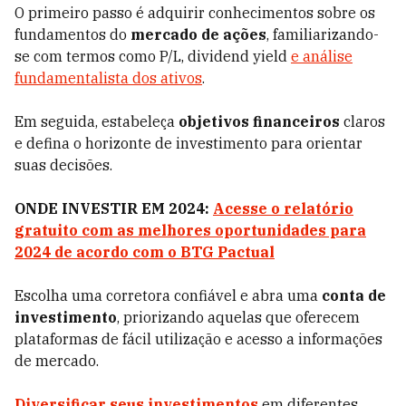
O primeiro passo é adquirir conhecimentos sobre os
fundamentos do
mercado de ações
, familiarizando-
se com termos como P/L, dividend yield
e análise
fundamentalista dos ativos
.
Em seguida, estabeleça
objetivos financeiros
claros
e defina o horizonte de investimento para orientar
suas decisões.
ONDE INVESTIR EM 2024:
Acesse o relatório
gratuito com as melhores oportunidades para
2024 de acordo com o BTG Pactual
Escolha uma corretora confiável e abra uma
conta de
investimento
, priorizando aquelas que oferecem
plataformas de fácil utilização e acesso a informações
de mercado.
Diversificar seus investimentos
em diferentes