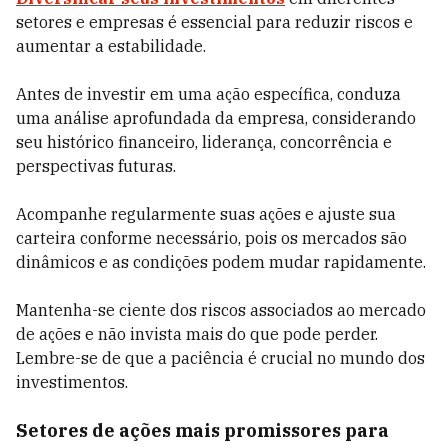
setores e empresas é essencial para reduzir riscos e
aumentar a estabilidade.
Antes de investir em uma ação específica, conduza
uma análise aprofundada da empresa, considerando
seu histórico financeiro, liderança, concorrência e
perspectivas futuras.
Acompanhe regularmente suas ações e ajuste sua
carteira conforme necessário, pois os mercados são
dinâmicos e as condições podem mudar rapidamente.
Mantenha-se ciente dos riscos associados ao mercado
de ações e não invista mais do que pode perder.
Lembre-se de que a paciência é crucial no mundo dos
investimentos.
Setores de ações mais promissores para