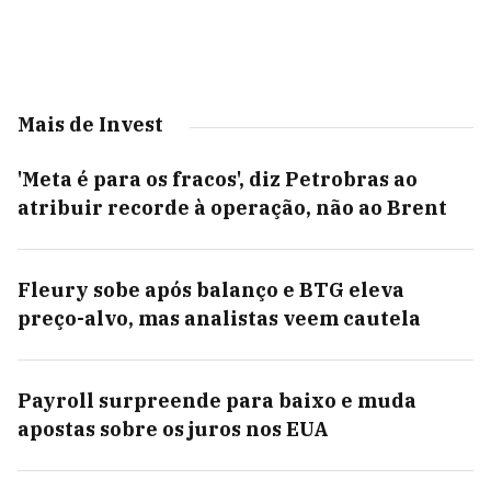
Mais de Invest
'Meta é para os fracos', diz Petrobras ao
atribuir recorde à operação, não ao Brent
Fleury sobe após balanço e BTG eleva
preço-alvo, mas analistas veem cautela
Payroll surpreende para baixo e muda
apostas sobre os juros nos EUA