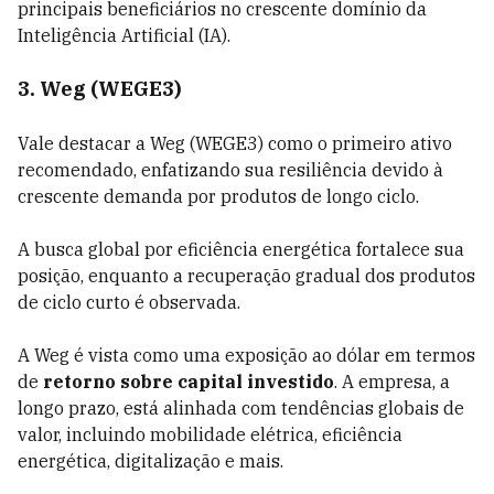
principais beneficiários no crescente domínio da
Inteligência Artificial (IA).
3. Weg (WEGE3)
Vale destacar a Weg (WEGE3) como o primeiro ativo
recomendado, enfatizando sua resiliência devido à
crescente demanda por produtos de longo ciclo.
A busca global por eficiência energética fortalece sua
posição, enquanto a recuperação gradual dos produtos
de ciclo curto é observada.
A Weg é vista como uma exposição ao dólar em termos
de
retorno sobre capital investido
. A empresa, a
longo prazo, está alinhada com tendências globais de
valor, incluindo mobilidade elétrica, eficiência
energética, digitalização e mais.