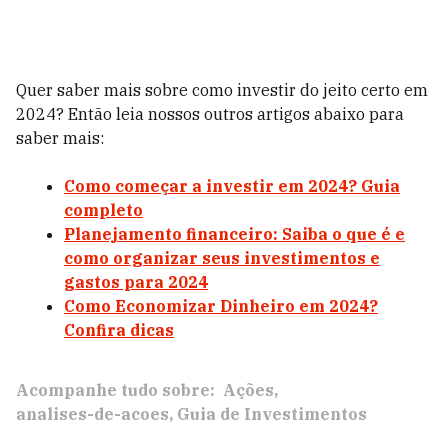
Quer saber mais sobre como investir do jeito certo em
2024? Então leia nossos outros artigos abaixo para
saber mais:
Como começar a investir em 2024? Guia
completo
Planejamento financeiro: Saiba o que é e
como organizar seus investimentos e
gastos para 2024
Como Economizar Dinheiro em 2024?
Confira dicas
Acompanhe tudo sobre:
Ações
analises-de-acoes
Guia de Investimentos