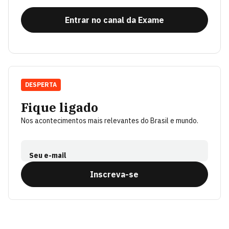
Entrar no canal da Exame
DESPERTA
Fique ligado
Nos acontecimentos mais relevantes do Brasil e mundo.
Seu e-mail
Inscreva-se