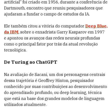
artificial” foi criado em 1956, durante a conferência de
Dartmouth, encontro que reuniu pesquisadores que
ajudaram a fundar o campo de estudos da IA.
Ele também citou a vitória do computador
Deep Blue,
da IBM
, sobre o enxadrista Garry Kasparov em 1997
e apontou os avanços das redes neurais profundas
como o principal fator por trás da atual revolução
tecnológica.
De Turing ao ChatGPT
Na avaliação de Sacani, um dos personagens centrais
dessa trajetória é Geoffrey Hinton, pesquisador
conhecido por suas contribuições ao desenvolvimento
do aprendizado profundo, ou deep learning, técnica
que está na base dos grandes modelos de linguagem
utilizados atualmente.