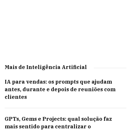
Mais de Inteligência Artificial
IA para vendas: os prompts que ajudam
antes, durante e depois de reuniões com
clientes
GPTs, Gems e Projects: qual solução faz
mais sentido para centralizar o