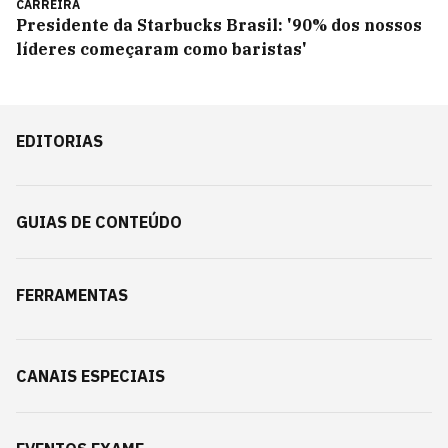
CARREIRA
Presidente da Starbucks Brasil: '90% dos nossos
líderes começaram como baristas'
EDITORIAS
GUIAS DE CONTEÚDO
FERRAMENTAS
CANAIS ESPECIAIS