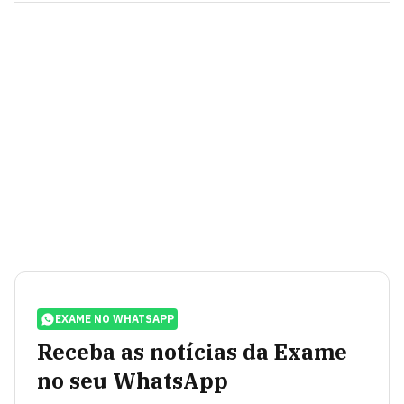
EXAME NO WHATSAPP
Receba as notícias da Exame
no seu WhatsApp