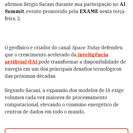
afirmou Sérgio Sacani durante sua participação no
AI
Summit
, evento promovido pela
EXAME
nesta terça-
feira, 2.
O geofísico e criador do canal
Space Today
defendeu
que o crescimento acelerado da
inteligência
artificial (IA)
pode transformar a disponibilidade de
energia em um dos principais desafios tecnológicos
das próximas décadas.
Segundo Sacani, a expansão dos modelos de IA exige
volumes cada vez maiores de processamento
computacional, elevando o consumo energético de
centros de dados em todo o mundo.