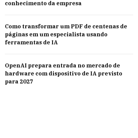
conhecimento da empresa
Como transformar um PDF de centenas de
páginas em um especialista usando
ferramentas de IA
OpenAI prepara entrada no mercado de
hardware com dispositivo de IA previsto
para 2027