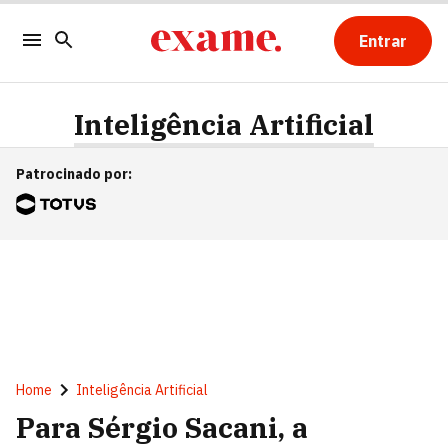
Entrar
Inteligência Artificial
Patrocinado por
:
Home
Inteligência Artificial
Para Sérgio Sacani, a