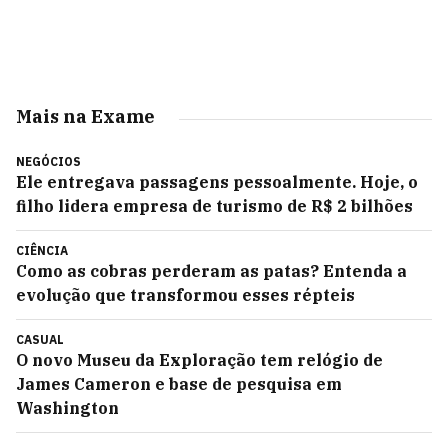
Mais na Exame
NEGÓCIOS
Ele entregava passagens pessoalmente. Hoje, o
filho lidera empresa de turismo de R$ 2 bilhões
CIÊNCIA
Como as cobras perderam as patas? Entenda a
evolução que transformou esses répteis
CASUAL
O novo Museu da Exploração tem relógio de
James Cameron e base de pesquisa em
Washington