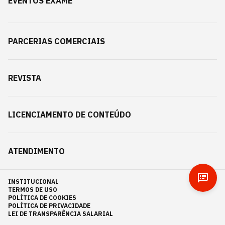
EVENTOS EXAME
PARCERIAS COMERCIAIS
REVISTA
LICENCIAMENTO DE CONTEÚDO
ATENDIMENTO
INSTITUCIONAL
TERMOS DE USO
POLÍTICA DE COOKIES
POLÍTICA DE PRIVACIDADE
LEI DE TRANSPARÊNCIA SALARIAL