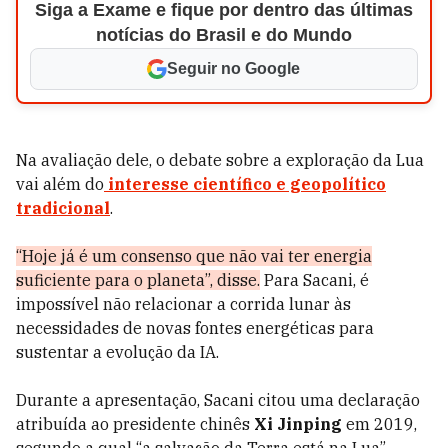
Siga a Exame e fique por dentro das últimas
notícias do Brasil e do Mundo
Seguir no Google
Na avaliação dele, o debate sobre a exploração da Lua
vai além do
interesse científico e geopolítico
tradicional
.
“Hoje já é um consenso que não vai ter energia
suficiente para o planeta”, disse.
Para Sacani, é
impossível não relacionar a corrida lunar às
necessidades de novas fontes energéticas para
sustentar a evolução da IA.
Durante a apresentação, Sacani citou uma declaração
atribuída ao presidente chinês
Xi Jinping
em 2019,