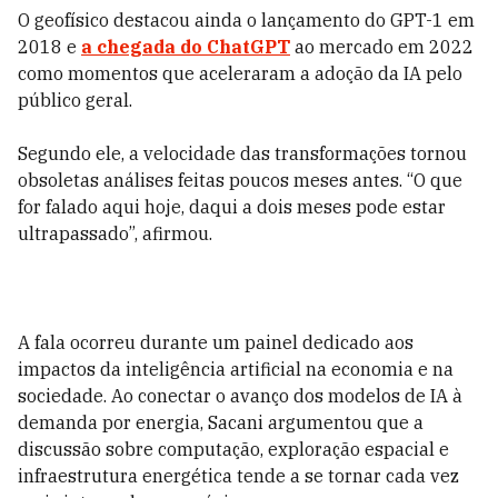
O geofísico destacou ainda o lançamento do GPT-1 em
2018 e
a chegada do ChatGPT
ao mercado em 2022
como momentos que aceleraram a adoção da IA pelo
público geral.
Segundo ele, a velocidade das transformações tornou
obsoletas análises feitas poucos meses antes. “O que
for falado aqui hoje, daqui a dois meses pode estar
ultrapassado”, afirmou.
A fala ocorreu durante um painel dedicado aos
impactos da inteligência artificial na economia e na
sociedade. Ao conectar o avanço dos modelos de IA à
demanda por energia, Sacani argumentou que a
discussão sobre computação, exploração espacial e
infraestrutura energética tende a se tornar cada vez