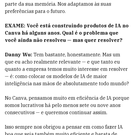
parte da sua memória. Nos adaptamos às suas
preferências para o futuro.
EXAME: Você está construindo produtos de IA no
Canva há alguns anos. Qual é o problema que
você ainda não resolveu — mas quer resolver?
Danny Wu:
Tem bastante, honestamente. Mas um
que eu acho realmente relevante — e que tanto eu
quanto a empresa temos muito interesse em resolver
— é: como colocar os modelos de IA de maior
inteligência nas mãos de absolutamente todo mundo?
No Canva, pensamos muito em eficiência de IA porque
somos lucrativos há pelo menos sete ou nove anos
consecutivos — e queremos continuar assim.
Isso sempre nos obrigou a pensar em como fazer IA
boa que seja também muito eficiente e barata de