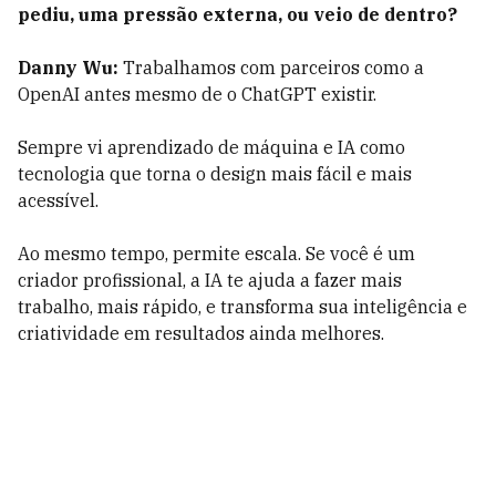
pediu, uma pressão externa, ou veio de dentro?
Danny Wu:
Trabalhamos com parceiros como a
OpenAI antes mesmo de o ChatGPT existir.
Sempre vi aprendizado de máquina e IA como
tecnologia que torna o design mais fácil e mais
acessível.
Ao mesmo tempo, permite escala. Se você é um
criador profissional, a IA te ajuda a fazer mais
trabalho, mais rápido, e transforma sua inteligência e
criatividade em resultados ainda melhores.