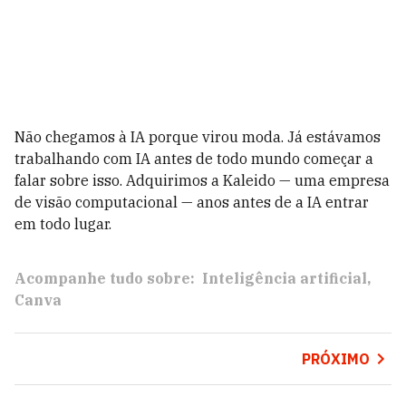
Não chegamos à IA porque virou moda. Já estávamos
trabalhando com IA antes de todo mundo começar a
falar sobre isso. Adquirimos a Kaleido — uma empresa
de visão computacional — anos antes de a IA entrar
em todo lugar.
Acompanhe tudo sobre:
Inteligência artificial
Canva
PRÓXIMO