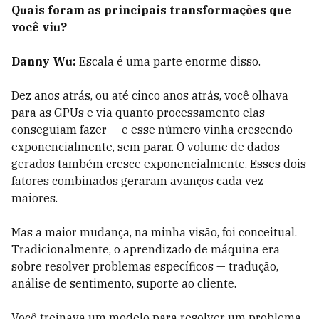
Quais foram as principais transformações que
você viu?
Danny Wu:
Escala é uma parte enorme disso.
Dez anos atrás, ou até cinco anos atrás, você olhava
para as GPUs e via quanto processamento elas
conseguiam fazer — e esse número vinha crescendo
exponencialmente, sem parar. O volume de dados
gerados também cresce exponencialmente. Esses dois
fatores combinados geraram avanços cada vez
maiores.
Mas a maior mudança, na minha visão, foi conceitual.
Tradicionalmente, o aprendizado de máquina era
sobre resolver problemas específicos — tradução,
análise de sentimento, suporte ao cliente.
Você treinava um modelo para resolver um problema