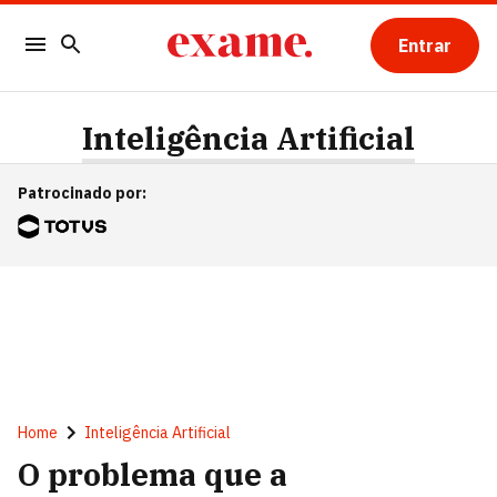
Entrar
Inteligência Artificial
Patrocinado por
:
Home
Inteligência Artificial
O problema que a