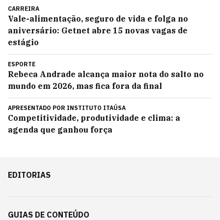
CARREIRA
Vale-alimentação, seguro de vida e folga no
aniversário: Getnet abre 15 novas vagas de
estágio
ESPORTE
Rebeca Andrade alcança maior nota do salto no
mundo em 2026, mas fica fora da final
APRESENTADO POR
INSTITUTO ITAÚSA
Competitividade, produtividade e clima: a
agenda que ganhou força
EDITORIAS
GUIAS DE CONTEÚDO