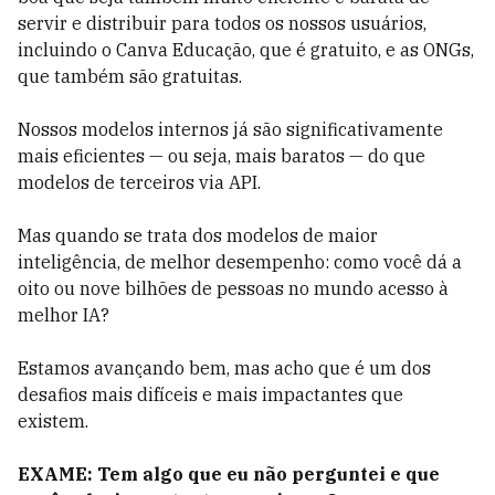
servir e distribuir para todos os nossos usuários,
incluindo o Canva Educação, que é gratuito, e as ONGs,
que também são gratuitas.
Nossos modelos internos já são significativamente
mais eficientes — ou seja, mais baratos — do que
modelos de terceiros via API.
Mas quando se trata dos modelos de maior
inteligência, de melhor desempenho: como você dá a
oito ou nove bilhões de pessoas no mundo acesso à
melhor IA?
Estamos avançando bem, mas acho que é um dos
desafios mais difíceis e mais impactantes que
existem.
EXAME: Tem algo que eu não perguntei e que