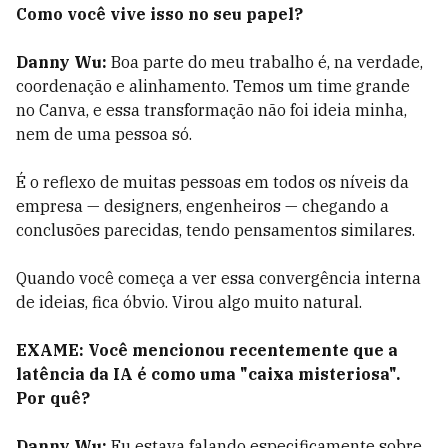
Como você vive isso no seu papel?
Danny Wu:
Boa parte do meu trabalho é, na verdade,
coordenação e alinhamento. Temos um time grande
no Canva, e essa transformação não foi ideia minha,
nem de uma pessoa só.
É o reflexo de muitas pessoas em todos os níveis da
empresa — designers, engenheiros — chegando a
conclusões parecidas, tendo pensamentos similares.
Quando você começa a ver essa convergência interna
de ideias, fica óbvio. Virou algo muito natural.
EXAME: Você mencionou recentemente que a
latência da IA é como uma "caixa misteriosa".
Por quê?
Danny Wu:
Eu estava falando especificamente sobre