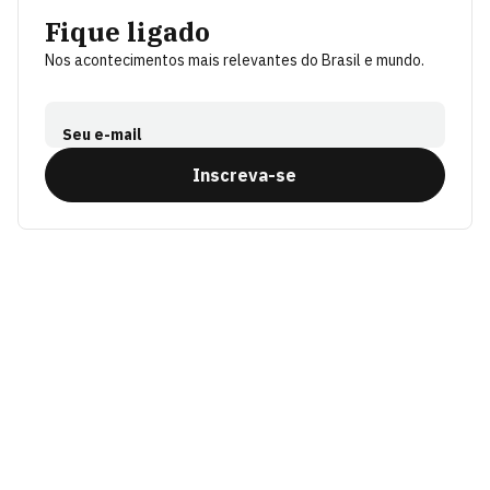
Fique ligado
Nos acontecimentos mais relevantes do Brasil e mundo.
Seu e-mail
Inscreva-se