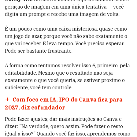
geração de imagem em uma única tentativa — você
digita um prompt e recebe uma imagem de volta.
É um pouco como uma caixa misteriosa, quase como
um jogo de azar, porque você não sabe exatamente o
que vai receber. E leva tempo. Você precisa esperar.
Pode ser bastante frustrante.
A forma como tentamos resolver isso é, primeiro, pela
editabilidade. Mesmo que o resultado não seja
exatamente o que você queria, se estiver próximo o
suficiente, você tem controle.
Com foco em IA, IPO do Canva fica para
2027, diz cofundador
Pode fazer ajustes, dar mais instruções ao Canva e
dizer: "Na verdade, quero assim. Pode fazer o resto
igual a isso?" Quando você faz isso, aprendemos como