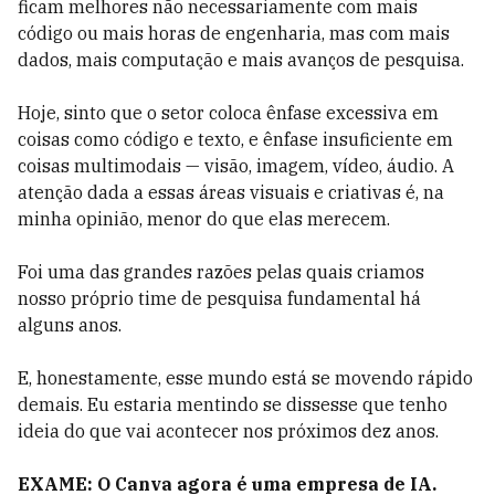
ficam melhores não necessariamente com mais
código ou mais horas de engenharia, mas com mais
dados, mais computação e mais avanços de pesquisa.
Hoje, sinto que o setor coloca ênfase excessiva em
coisas como código e texto, e ênfase insuficiente em
coisas multimodais — visão, imagem, vídeo, áudio. A
atenção dada a essas áreas visuais e criativas é, na
minha opinião, menor do que elas merecem.
Foi uma das grandes razões pelas quais criamos
nosso próprio time de pesquisa fundamental há
alguns anos.
E, honestamente, esse mundo está se movendo rápido
demais. Eu estaria mentindo se dissesse que tenho
ideia do que vai acontecer nos próximos dez anos.
EXAME: O Canva agora é uma empresa de IA.