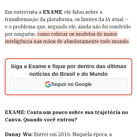
Em entrevista à
EXAME
, ele falou sobre a
transformação da plataforma, os limites da IA atual —
e o problema que, segundo ele, ainda não foi resolvido
por ninguém:
como colocar os modelos de maior
inteligência nas mãos de absolutamente todo mundo.
Siga a Exame e fique por dentro das últimas
notícias do Brasil e do Mundo
Seguir no Google
EXAME: Conta um pouco sobre sua trajetória no
Canva. Quando você entrou?
Danny Wu:
Entrei em 2016. Naquela época, a