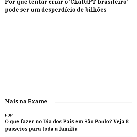
Por que tentar criar o 'ChatGPT brasileiro'
pode ser um desperdício de bilhões
Mais na Exame
POP
O que fazer no Dia dos Pais em São Paulo? Veja 8
passeios para toda a família