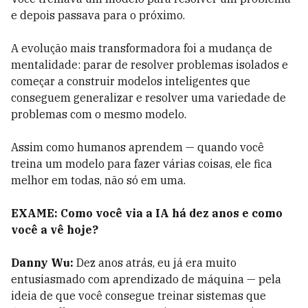
e depois passava para o próximo.
A evolução mais transformadora foi a mudança de
mentalidade: parar de resolver problemas isolados e
começar a construir modelos inteligentes que
conseguem generalizar e resolver uma variedade de
problemas com o mesmo modelo.
Assim como humanos aprendem — quando você
treina um modelo para fazer várias coisas, ele fica
melhor em todas, não só em uma.
EXAME: Como você via a IA há dez anos e como
você a vê hoje?
Danny Wu:
Dez anos atrás, eu já era muito
entusiasmado com aprendizado de máquina — pela
ideia de que você consegue treinar sistemas que