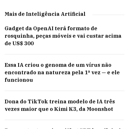
Mais de Inteligência Artificial
Gadget da OpenAI terá formato de
rosquinha, peças móveis e vai custar acima
de US$ 300
Essa IA criou o genoma de um vírus não
encontrado na natureza pela 1ª vez — e ele
funcionou
Dona do TikTok treina modelo de IA três
vezes maior que o Kimi K3, da Moonshot