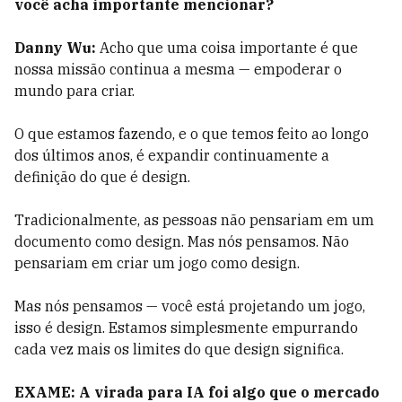
você acha importante mencionar?
Danny Wu:
Acho que uma coisa importante é que
nossa missão continua a mesma — empoderar o
mundo para criar.
O que estamos fazendo, e o que temos feito ao longo
dos últimos anos, é expandir continuamente a
definição do que é design.
Tradicionalmente, as pessoas não pensariam em um
documento como design. Mas nós pensamos. Não
pensariam em criar um jogo como design.
Mas nós pensamos — você está projetando um jogo,
isso é design. Estamos simplesmente empurrando
cada vez mais os limites do que design significa.
EXAME: A virada para IA foi algo que o mercado