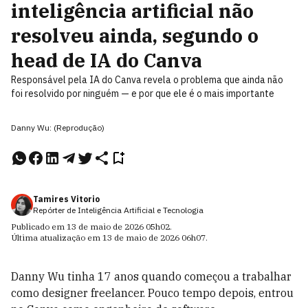
inteligência artificial não
resolveu ainda, segundo o
head de IA do Canva
Responsável pela IA do Canva revela o problema que ainda não
foi resolvido por ninguém — e por que ele é o mais importante
Danny Wu: (Reprodução)
Tamires Vitorio
Repórter de Inteligência Artificial e Tecnologia
Publicado em
13 de maio de 2026
05h02
.
Última atualização em
13 de maio de 2026
06h07
.
Danny Wu tinha 17 anos quando começou a trabalhar
como designer freelancer. Pouco tempo depois, entrou