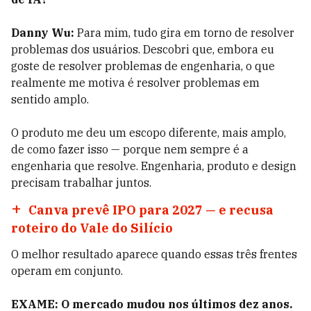
Danny Wu:
Para mim, tudo gira em torno de resolver
problemas dos usuários. Descobri que, embora eu
goste de resolver problemas de engenharia, o que
realmente me motiva é resolver problemas em
sentido amplo.
O produto me deu um escopo diferente, mais amplo,
de como fazer isso — porque nem sempre é a
engenharia que resolve. Engenharia, produto e design
precisam trabalhar juntos.
Canva prevê IPO para 2027 — e recusa
roteiro do Vale do Silício
O melhor resultado aparece quando essas três frentes
operam em conjunto.
EXAME: O mercado mudou nos últimos dez anos.