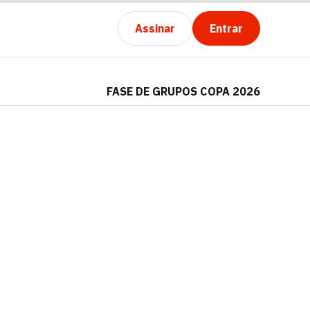
Assinar
Entrar
FASE DE GRUPOS COPA 2026