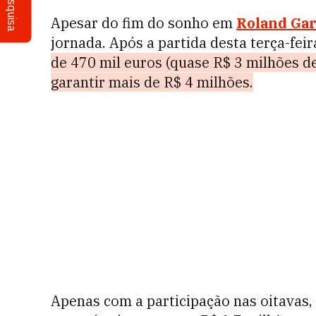
Pesquisa
Apesar do fim do sonho em
Roland Ga
jornada. Após a partida desta terça-feir
de 470 mil euros (quase R$ 3 milhões de
garantir mais de R$ 4 milhões.
Apenas com a participação nas oitavas,