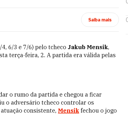
Saiba mais
/4, 6/3 e 7/6) pelo tcheco
Jakub Mensik
,
 terça-feira, 2. A partida era válida pelas
dar o rumo da partida e chegou a ficar
iu o adversário tcheco controlar os
atuação consistente,
Mensik
fechou o jogo