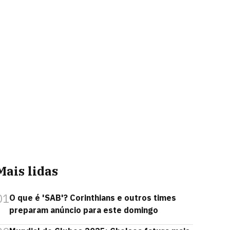
Mais lidas
01
O que é 'SAB'? Corinthians e outros times
preparam anúncio para este domingo