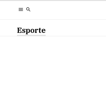
Esporte