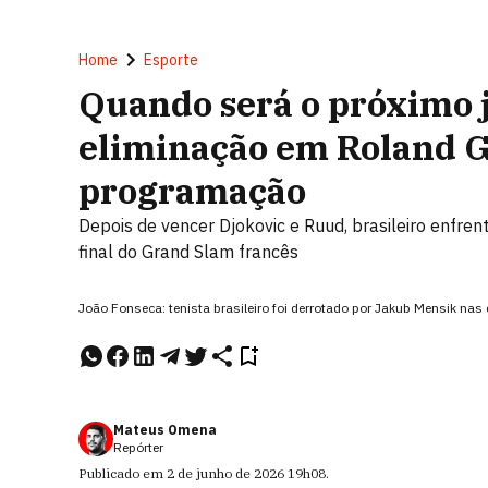
Home
Esporte
Quando será o próximo j
eliminação em Roland G
programação
Depois de vencer Djokovic e Ruud, brasileiro enfr
final do Grand Slam francês
João Fonseca: tenista brasileiro foi derrotado por Jakub Mensik nas 
Mateus Omena
Repórter
Publicado em
2 de junho de 2026
19h08
.