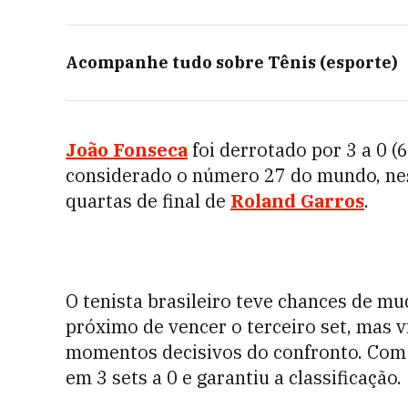
Acompanhe tudo sobre
Tênis (esporte)
João Fonseca
foi derrotado por 3 a 0 (6
considerado o número 27 do mundo, nesta
quartas de final de
Roland Garros
.
O tenista brasileiro teve chances de mu
próximo de vencer o terceiro set, mas v
momentos decisivos do confronto. Com 
em 3 sets a 0 e garantiu a classificação.