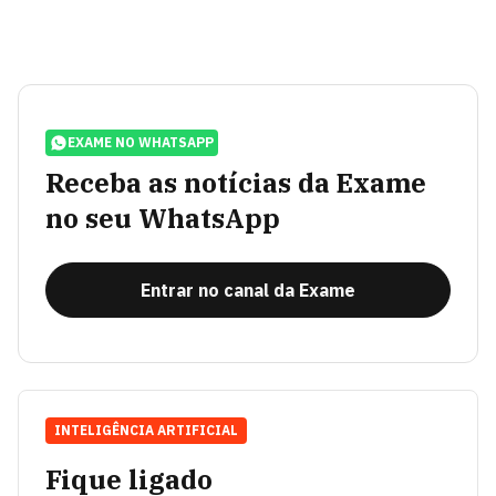
EXAME NO WHATSAPP
Receba as notícias da Exame
no seu WhatsApp
Entrar no canal da Exame
INTELIGÊNCIA ARTIFICIAL
Fique ligado