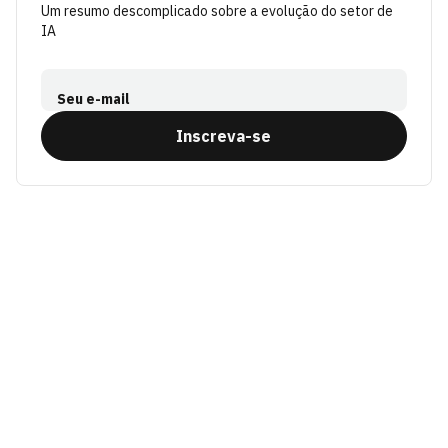
Um resumo descomplicado sobre a evolução do setor de
IA
Seu e-mail
Inscreva-se