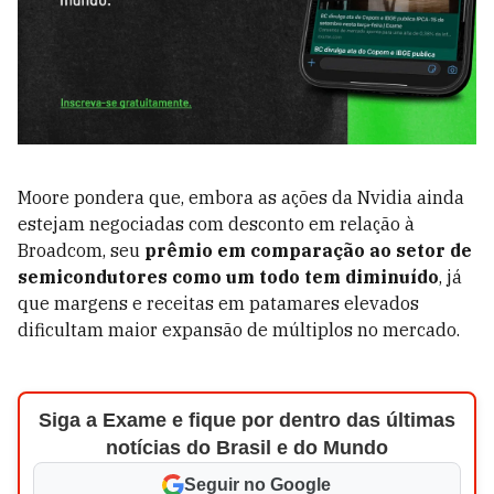
Moore pondera que, embora as ações da Nvidia ainda
estejam negociadas com desconto em relação à
Broadcom, seu
prêmio em comparação ao setor de
semicondutores como um todo tem diminuído
, já
que margens e receitas em patamares elevados
dificultam maior expansão de múltiplos no mercado.
Siga a Exame e fique por dentro das últimas
notícias do Brasil e do Mundo
Seguir no Google