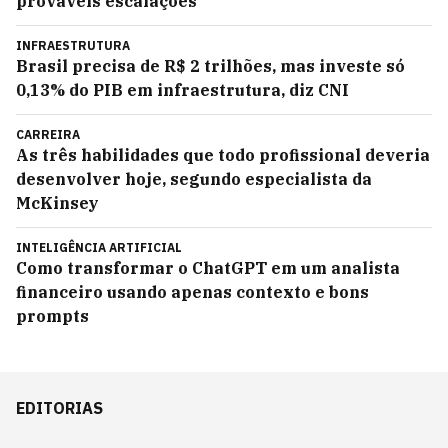
prováveis escalações
INFRAESTRUTURA
Brasil precisa de R$ 2 trilhões, mas investe só
0,13% do PIB em infraestrutura, diz CNI
CARREIRA
As três habilidades que todo profissional deveria
desenvolver hoje, segundo especialista da
McKinsey
INTELIGÊNCIA ARTIFICIAL
Como transformar o ChatGPT em um analista
financeiro usando apenas contexto e bons
prompts
EDITORIAS