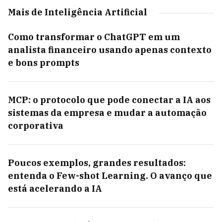
Mais de Inteligência Artificial
Como transformar o ChatGPT em um
analista financeiro usando apenas contexto
e bons prompts
MCP: o protocolo que pode conectar a IA aos
sistemas da empresa e mudar a automação
corporativa
Poucos exemplos, grandes resultados:
entenda o Few-shot Learning. O avanço que
está acelerando a IA