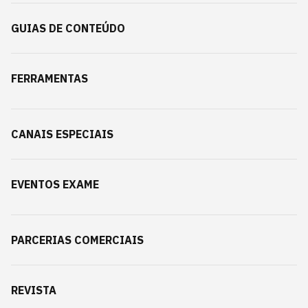
GUIAS DE CONTEÚDO
FERRAMENTAS
CANAIS ESPECIAIS
EVENTOS EXAME
PARCERIAS COMERCIAIS
REVISTA