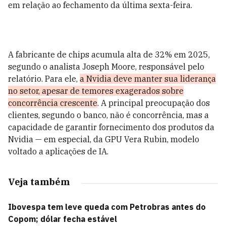
em relação ao fechamento da última sexta-feira.
A fabricante de chips acumula alta de 32% em 2025,
segundo o analista Joseph Moore, responsável pelo
relatório. Para ele,
a Nvidia deve manter sua liderança
no setor, apesar de temores exagerados sobre
concorrência crescente
. A principal preocupação dos
clientes, segundo o banco, não é concorrência, mas a
capacidade de garantir fornecimento dos produtos da
Nvidia — em especial, da GPU Vera Rubin, modelo
voltado a aplicações de IA.
Veja também
Ibovespa tem leve queda com Petrobras antes do
Copom; dólar fecha estável