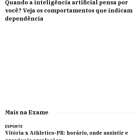
Quando a inteligência artificial pensa por
você? Veja os comportamentos que indicam
dependência
Mais na Exame
ESPORTE
Vitória x Athletico-PR: horário, onde assistir e