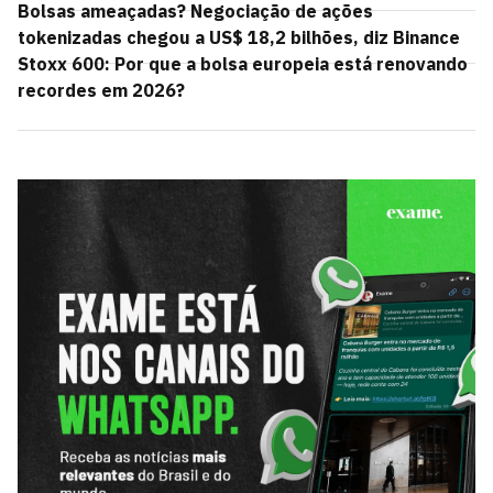
Bolsas ameaçadas? Negociação de ações
tokenizadas chegou a US$ 18,2 bilhões, diz Binance
Stoxx 600: Por que a bolsa europeia está renovando
recordes em 2026?