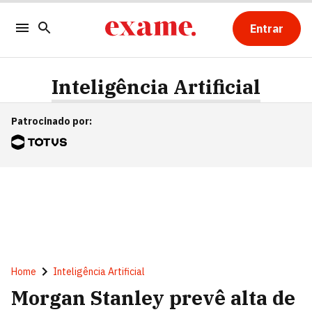
Entrar
Inteligência Artificial
Patrocinado por
:
Home
Inteligência Artificial
Morgan Stanley prevê alta de