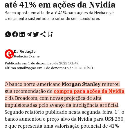
até 41% em ações da Nvidia
Banco aposta em alta de até 41% para ações da Nvidia e vê
crescimento sustentado no setor de semicondutores
Da Redação
Redação Exame
Publicado em
1 de dezembro de 2025
10h49
.
Última atualização em
1 de dezembro de 2025
10h51
.
O banco norte-americano
Morgan Stanley
reiterou
sua recomendação de
compra para ações da Nvidia
e da Broadcom, com novas projeções de alta
impulsionadas pelo avanço da inteligência artificial
.
Segundo relatório publicado nesta segunda-feira, 1º, o
banco aumentou o preço-alvo da Nvidia para US$ 250,
o que representa uma valorização potencial de 41%