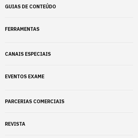
GUIAS DE CONTEÚDO
FERRAMENTAS
CANAIS ESPECIAIS
EVENTOS EXAME
PARCERIAS COMERCIAIS
REVISTA