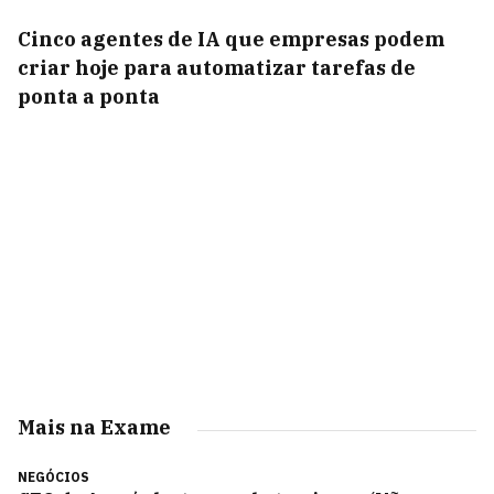
Cinco agentes de IA que empresas podem
criar hoje para automatizar tarefas de
ponta a ponta
Mais na Exame
NEGÓCIOS