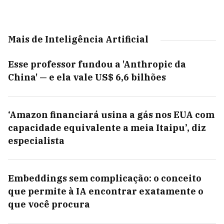
Mais de Inteligência Artificial
Esse professor fundou a 'Anthropic da
China' — e ela vale US$ 6,6 bilhões
‘Amazon financiará usina a gás nos EUA com
capacidade equivalente a meia Itaipu’, diz
especialista
Embeddings sem complicação: o conceito
que permite à IA encontrar exatamente o
que você procura