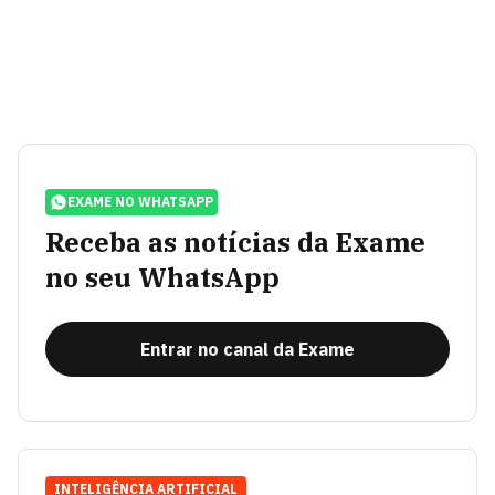
EXAME NO WHATSAPP
Receba as notícias da Exame
no seu WhatsApp
Entrar no canal da Exame
INTELIGÊNCIA ARTIFICIAL