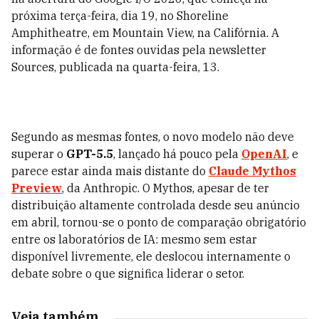
próxima terça-feira, dia 19, no Shoreline
Amphitheatre, em Mountain View, na Califórnia. A
informação é de fontes ouvidas pela newsletter
Sources, publicada na quarta-feira, 13.
Segundo as mesmas fontes, o novo modelo não deve
superar o
GPT-5.5
, lançado há pouco pela
OpenAI
, e
parece estar ainda mais distante do
Claude Mythos
Preview
, da Anthropic. O Mythos, apesar de ter
distribuição altamente controlada desde seu anúncio
em abril, tornou-se o ponto de comparação obrigatório
entre os laboratórios de IA: mesmo sem estar
disponível livremente, ele deslocou internamente o
debate sobre o que significa liderar o setor.
Veja também