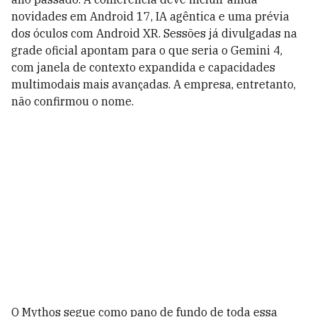
novidades em Android 17, IA agêntica e uma prévia
dos óculos com Android XR. Sessões já divulgadas na
grade oficial apontam para o que seria o Gemini 4,
com janela de contexto expandida e capacidades
multimodais mais avançadas. A empresa, entretanto,
não confirmou o nome.
O Mythos segue como pano de fundo de toda essa