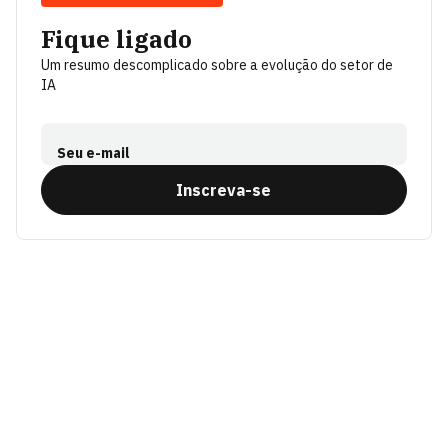
Fique ligado
Um resumo descomplicado sobre a evolução do setor de
IA
Seu e-mail
Inscreva-se