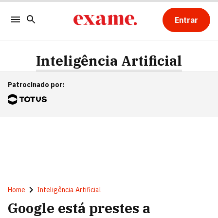
Entrar
Inteligência Artificial
Patrocinado por
:
Home
Inteligência Artificial
Google está prestes a