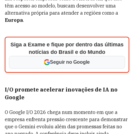
têm acesso ao modelo, buscam desenvolver uma
alternativa própria para atender a regiões como a
Europa
.
Siga a Exame e fique por dentro das últimas
notícias do Brasil e do Mundo
Seguir no Google
I/O promete acelerar inovações de IA no
Google
O Google I/O 2026 chega num momento em que a
empresa enfrenta pressão crescente para demonstrar
que o Gemini evoluiu além das promessas feitas no
ano passado. A conferência deve incluir ainda