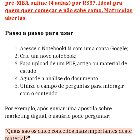
pré-MBA online (4 aulas) por R$37. Ideal pra
quem quer começar e não sabe como. Matrículas
abertas.
Passo a passo para usar
Acesse o NotebookLM com uma conta Google;
Crie um novo notebook;
Faça upload de um PDF, artigo ou material de
estudo;
Aguarde a análise do documento;
Utilize o campo de perguntas para interagir
com o conteúdo.
Por exemplo, após enviar uma apostila sobre
marketing digital, o usuário pode perguntar:
"Quais são os cinco conceitos mais importantes deste
material?"