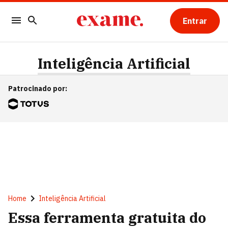
Entrar
Inteligência Artificial
Patrocinado por
:
Home
Inteligência Artificial
Essa ferramenta gratuita do