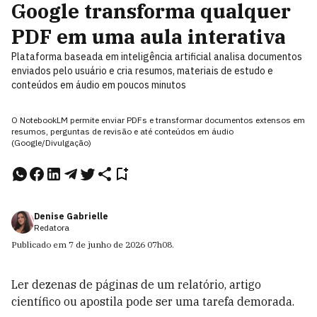
Google transforma qualquer
PDF em uma aula interativa
Plataforma baseada em inteligência artificial analisa documentos
enviados pelo usuário e cria resumos, materiais de estudo e
conteúdos em áudio em poucos minutos
O NotebookLM permite enviar PDFs e transformar documentos extensos em
resumos, perguntas de revisão e até conteúdos em áudio
(Google/Divulgação)
Denise Gabrielle
Redatora
Publicado em
7 de junho de 2026
07h08
.
Ler dezenas de páginas de um relatório, artigo
científico ou apostila pode ser uma tarefa demorada.