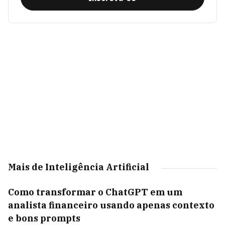
Mais de Inteligência Artificial
Como transformar o ChatGPT em um
analista financeiro usando apenas contexto
e bons prompts