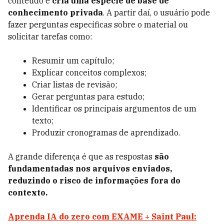
conteúdo e
cria uma espécie de base de
conhecimento privada
. A partir daí, o usuário pode
fazer perguntas específicas sobre o material ou
solicitar tarefas como:
Resumir um capítulo;
Explicar conceitos complexos;
Criar listas de revisão;
Gerar perguntas para estudo;
Identificar os principais argumentos de um
texto;
Produzir cronogramas de aprendizado.
A grande diferença é que as respostas
são
fundamentadas nos arquivos enviados,
reduzindo o risco de informações fora do
contexto.
Aprenda IA do zero com EXAME + Saint Paul: