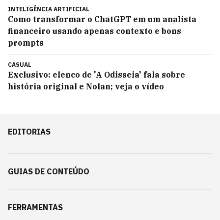
INTELIGÊNCIA ARTIFICIAL
Como transformar o ChatGPT em um analista
financeiro usando apenas contexto e bons
prompts
CASUAL
Exclusivo: elenco de 'A Odisseia' fala sobre
história original e Nolan; veja o vídeo
EDITORIAS
GUIAS DE CONTEÚDO
FERRAMENTAS