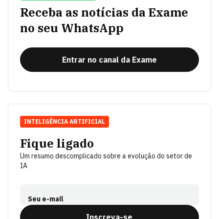
Receba as notícias da Exame
no seu WhatsApp
Entrar no canal da Exame
INTELIGÊNCIA ARTIFICIAL
Fique ligado
Um resumo descomplicado sobre a evolução do setor de
IA
Seu e-mail
Inscreva-se