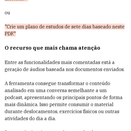
ou
"Crie um plano de estudos de sete dias baseado neste
PDF."
O recurso que mais chama atenção
Entre as funcionalidades mais comentadas está a
geração de áudios baseada nos documentos enviados.
A ferramenta consegue transformar o conteúdo
analisado em uma conversa semelhante a um
podcast, apresentando os principais pontos de forma
mais dinâmica. Isso permite consumir o material
durante deslocamentos, exercícios físicos ou outras
atividades do dia a dia.