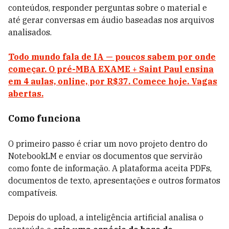
conteúdos, responder perguntas sobre o material e
até gerar conversas em áudio baseadas nos arquivos
analisados.
Todo mundo fala de IA — poucos sabem por onde
começar. O pré-MBA EXAME + Saint Paul ensina
em 4 aulas, online, por R$37. Comece hoje. Vagas
abertas.
Como funciona
O primeiro passo é criar um novo projeto dentro do
NotebookLM e enviar os documentos que servirão
como fonte de informação. A plataforma aceita PDFs,
documentos de texto, apresentações e outros formatos
compatíveis.
Depois do upload, a inteligência artificial analisa o