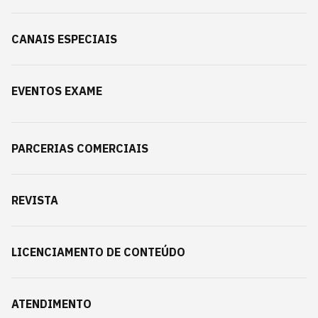
CANAIS ESPECIAIS
EVENTOS EXAME
PARCERIAS COMERCIAIS
REVISTA
LICENCIAMENTO DE CONTEÚDO
ATENDIMENTO