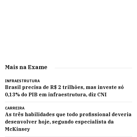
Mais na Exame
INFRAESTRUTURA
Brasil precisa de R$ 2 trilhões, mas investe só
0,13% do PIB em infraestrutura, diz CNI
CARREIRA
As três habilidades que todo profissional deveria
desenvolver hoje, segundo especialista da
McKinsey