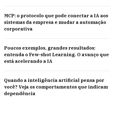
MCP: o protocolo que pode conectar a IA aos
sistemas da empresa e mudar a automação
corporativa
Poucos exemplos, grandes resultados:
entenda o Few-shot Learning. O avanço que
está acelerando a IA
Quando a inteligência artificial pensa por
você? Veja os comportamentos que indicam
dependência