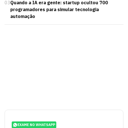
03
Quando a IA era gente: startup ocultou 700
programadores para simular tecnologia
automação
EXAME NO WHATSAPP