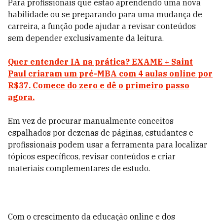
Para profissionais que estão aprendendo uma nova
habilidade ou se preparando para uma mudança de
carreira, a função pode ajudar a revisar conteúdos
sem depender exclusivamente da leitura.
Quer entender IA na prática? EXAME + Saint
Paul c
riaram um pré-MBA com 4 aulas online por
R$37. Comece do zero e dê o primeiro passo
agora.
Em vez de procurar manualmente conceitos
espalhados por dezenas de páginas, estudantes e
profissionais podem usar a ferramenta para localizar
tópicos específicos, revisar conteúdos e criar
materiais complementares de estudo.
Com o crescimento da educação online e dos