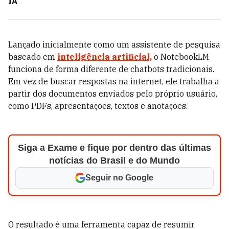
IA
Lançado inicialmente como um assistente de pesquisa
baseado em
inteligência artificial,
o NotebookLM
funciona de forma diferente de chatbots tradicionais.
Em vez de buscar respostas na internet, ele trabalha a
partir dos documentos enviados pelo próprio usuário,
como PDFs, apresentações, textos e anotações.
Siga a Exame e fique por dentro das últimas
notícias do Brasil e do Mundo
Seguir no Google
O resultado é uma ferramenta capaz de resumir