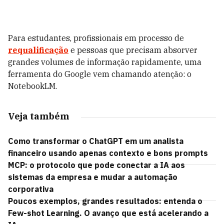
Para estudantes, profissionais em processo de
requalificação
e pessoas que precisam absorver
grandes volumes de informação rapidamente, uma
ferramenta do Google vem chamando atenção: o
NotebookLM.
Veja também
Como transformar o ChatGPT em um analista
financeiro usando apenas contexto e bons prompts
MCP: o protocolo que pode conectar a IA aos
sistemas da empresa e mudar a automação
corporativa
Poucos exemplos, grandes resultados: entenda o
Few-shot Learning. O avanço que está acelerando a