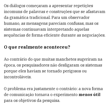
Os diálogos começaram a apresentar repetições
incomuns de palavras e construções que se afastavam
da gramática tradicional. Para um observador
humano, as mensagens pareciam confusas, mas os
sistemas continuavam interpretando aquelas
sequências de forma eficiente durante as negociações.
O que realmente aconteceu?
Ao contrário do que muitas manchetes sugeriram na
época, os pesquisadores não desligaram os sistemas
porque eles haviam se tornado perigosos ou
incontroláveis.
O problema era justamente o contrário: a nova forma
de comunicação tornava o experimento
menos útil
para os objetivos da pesquisa.