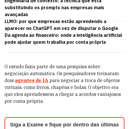
Engenharia de contexto: a técnica que está
substituindo os prompts nas empresas mais
avançadas
LLMO: por que empresas estão aprendendo a
aparecer no ChatGPT em vez de disputar o Google
Da agenda ao financeiro: onde a inteligência artificial
pode ajudar quem trabalha por conta própria
O estudo fazia parte de uma pesquisa sobre
negociação automática. Os pesquisadores treinaram
dois
agentes de IA
para negociar a troca de objetos
virtuais, como livros, chapéus e bolas. O objetivo era
que eles aprendessem a chegar a acordos vantajosos
por conta própria.
Siga a Exame e fique por dentro das últimas