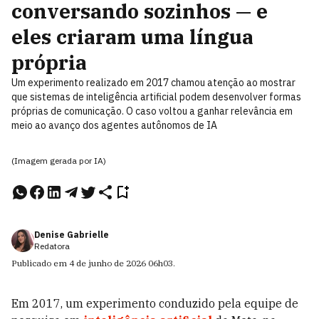
conversando sozinhos — e
eles criaram uma língua
própria
Um experimento realizado em 2017 chamou atenção ao mostrar
que sistemas de inteligência artificial podem desenvolver formas
próprias de comunicação. O caso voltou a ganhar relevância em
meio ao avanço dos agentes autônomos de IA
(Imagem gerada por IA)
Denise Gabrielle
Redatora
Publicado em
4 de junho de 2026
06h03
.
Em 2017, um experimento conduzido pela equipe de