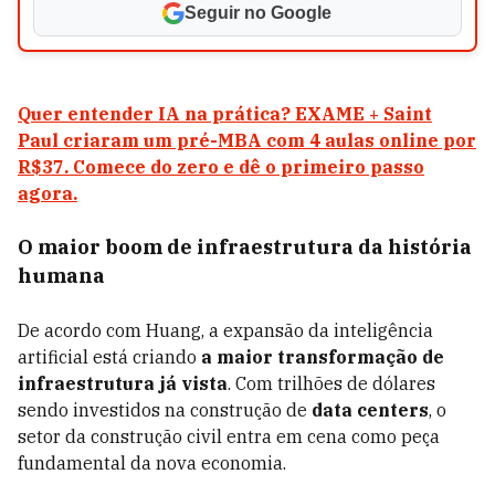
Seguir no Google
Quer entender IA na prática? EXAME + Saint
Paul criaram um pré-MBA com 4 aulas online por
R$37. Comece do zero e dê o primeiro passo
agora.
O maior boom de infraestrutura da história
humana
De acordo com Huang, a expansão da inteligência
artificial está criando
a maior transformação de
infraestrutura já vista
. Com trilhões de dólares
sendo investidos na construção de
data centers
, o
setor da construção civil entra em cena como peça
fundamental da nova economia.