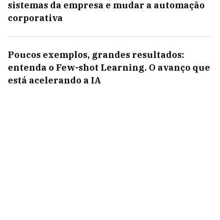
sistemas da empresa e mudar a automação
corporativa
Poucos exemplos, grandes resultados:
entenda o Few-shot Learning. O avanço que
está acelerando a IA