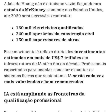
A fala de Huang não é otimismo vazio. Segundo
um
estudo da McKinsey
, somente nos Estados Unidos,
até 2030 será necessário contratar:
130 mil eletricistas qualificados
240 mil operários da construção civil
150 mil supervisores de obras
Esse movimento é reflexo direto dos
investimentos
estimados em mais de US$ 7 trilhões
em
infraestrutura de IA até o fim da década. Profissionais
capacitados para instalar, conectar e manter os
sistemas físicos que sustentam a IA
serão cada vez
mais valorizados e bem remunerados
.
IA está ampliando as fronteiras da
qualificação profissional