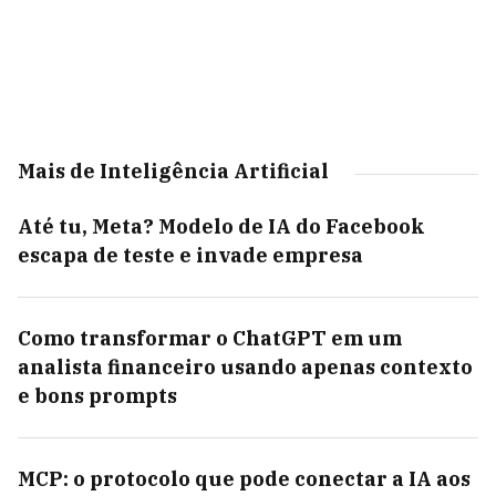
Mais de Inteligência Artificial
Até tu, Meta? Modelo de IA do Facebook
escapa de teste e invade empresa
Como transformar o ChatGPT em um
analista financeiro usando apenas contexto
e bons prompts
MCP: o protocolo que pode conectar a IA aos