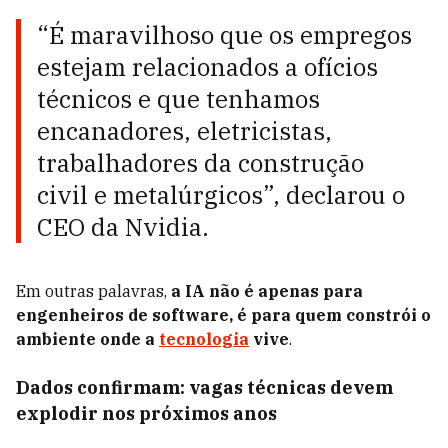
“É maravilhoso que os empregos
estejam relacionados a ofícios
técnicos e que tenhamos
encanadores, eletricistas,
trabalhadores da construção
civil e metalúrgicos”, declarou o
CEO da Nvidia.
Em outras palavras,
a IA não é apenas para
engenheiros de software, é para quem constrói o
ambiente onde a
tecnologia
vive
.
Dados confirmam: vagas técnicas devem
explodir nos próximos anos