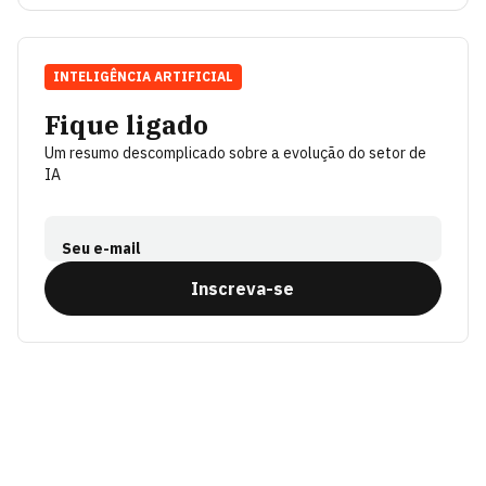
INTELIGÊNCIA ARTIFICIAL
Fique ligado
Um resumo descomplicado sobre a evolução do setor de
IA
Seu e-mail
Inscreva-se