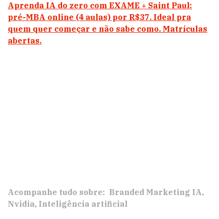
Aprenda IA do zero com EXAME + Saint Paul:
pré-MBA online (4 aulas) por R$37. Ideal pra
quem quer começar e não sabe como. Matrículas
abertas.
Acompanhe tudo sobre:
Branded Marketing IA
Nvidia
Inteligência artificial