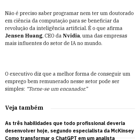
Não é preciso saber programar nem ter um doutorado
em ciência da computação para se beneficiar da
revolução da inteligência artificial. É o que afirma
Jensen Huang
, CEO da
Nvidia
, uma das empresas
mais influentes do setor de IA no mundo.
O executivo diz que a melhor forma de conseguir um
emprego bem remunerado nesse setor pode ser
simples:
“Torne-se um encanador.”
Veja também
As três habilidades que todo profissional deveria
desenvolver hoje, segundo especialista da McKinsey
Como transformar o ChatGPT em um analista