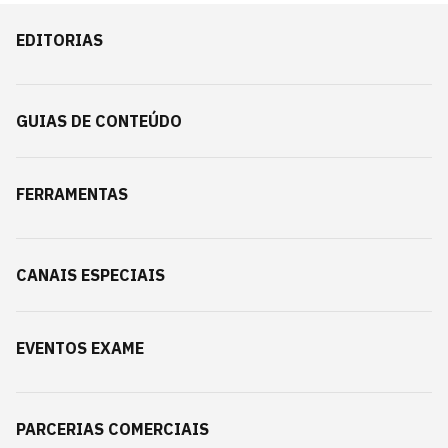
EDITORIAS
GUIAS DE CONTEÚDO
FERRAMENTAS
CANAIS ESPECIAIS
EVENTOS EXAME
PARCERIAS COMERCIAIS