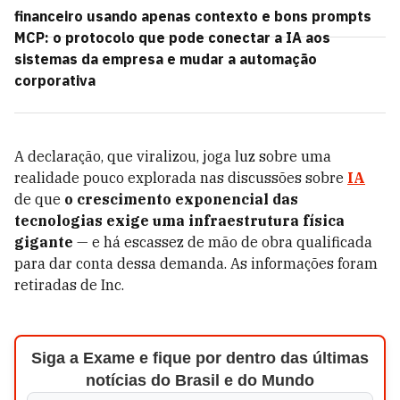
financeiro usando apenas contexto e bons prompts
MCP: o protocolo que pode conectar a IA aos
sistemas da empresa e mudar a automação
corporativa
A declaração, que viralizou, joga luz sobre uma
realidade pouco explorada nas discussões sobre
IA
de que
o crescimento exponencial das
tecnologias exige uma infraestrutura física
gigante
— e há escassez de mão de obra qualificada
para dar conta dessa demanda. As informações foram
retiradas de Inc.
Siga a Exame e fique por dentro das últimas
notícias do Brasil e do Mundo