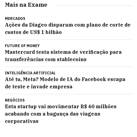
Mais na Exame
MERCADOS
Ações da Diageo disparam com plano de corte de
custos de US$ 1 bilhão
FUTURE OF MONEY
Mastercard testa sistema de verificação para
transferências com stablecoins
INTELIGÊNCIA ARTIFICIAL
Até tu, Meta? Modelo de IA do Facebook escapa
de teste e invade empresa
NEGÓCIOS
Esta startup vai movimentar R$ 60 milhões
acabando com a bagunça das viagens
corporativas