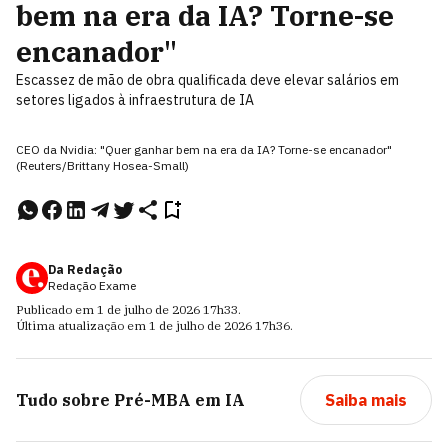
bem na era da IA? Torne-se
encanador"
Escassez de mão de obra qualificada deve elevar salários em
setores ligados à infraestrutura de IA
CEO da Nvidia: "Quer ganhar bem na era da IA? Torne-se encanador"
(Reuters/Brittany Hosea-Small)
Da Redação
Redação Exame
Publicado em
1 de julho de 2026
17h33
.
Última atualização em
1 de julho de 2026
17h36
.
Tudo sobre
Pré-MBA em IA
Saiba mais