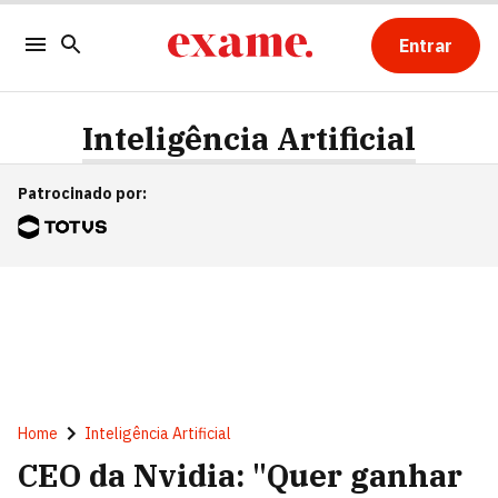
Entrar
Inteligência Artificial
Patrocinado por
:
Home
Inteligência Artificial
CEO da Nvidia: "Quer ganhar