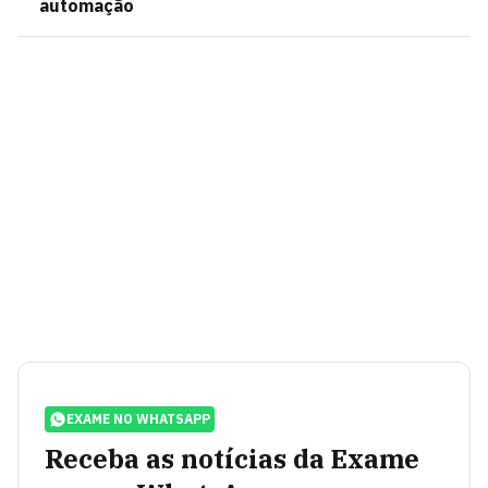
automação
EXAME NO WHATSAPP
Receba as notícias da Exame