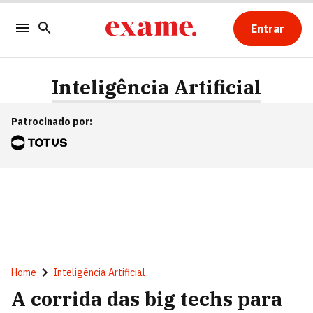
Entrar
Inteligência Artificial
Patrocinado por
:
Home
Inteligência Artificial
A corrida das big techs para