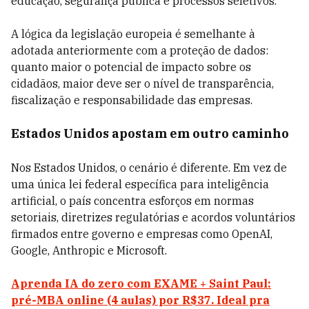
educação, segurança pública e processos seletivos.
A lógica da legislação europeia é semelhante à
adotada anteriormente com a proteção de dados:
quanto maior o potencial de impacto sobre os
cidadãos, maior deve ser o nível de transparência,
fiscalização e responsabilidade das empresas.
Estados Unidos apostam em outro caminho
Nos Estados Unidos, o cenário é diferente. Em vez de
uma única lei federal específica para inteligência
artificial, o país concentra esforços em normas
setoriais, diretrizes regulatórias e acordos voluntários
firmados entre governo e empresas como OpenAI,
Google, Anthropic e Microsoft.
Aprenda IA do zero com EXAME + Saint Paul:
pré-MBA online (4 aulas) por R$37. Ideal pra