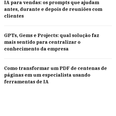
IA para vendas: os prompts que ajudam
antes, durante e depois de reuniões com
clientes
GPTs, Gems e Projects: qual solução faz
mais sentido para centralizar o
conhecimento da empresa
Como transformar um PDF de centenas de
páginas em um especialista usando
ferramentas de IA