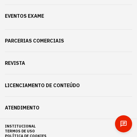
EVENTOS EXAME
PARCERIAS COMERCIAIS
REVISTA
LICENCIAMENTO DE CONTEÚDO
ATENDIMENTO
INSTITUCIONAL
TERMOS DE USO
POLÍTICA DE COOKIES