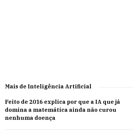
Mais de Inteligência Artificial
Feito de 2016 explica por que a IA que já
domina a matemática ainda não curou
nenhuma doença