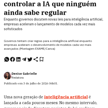
controlar a IA que ninguém
ainda sabe regular
Enquanto governos discutem novas leis para inteligência artificial,
empresas aceleram o lançamento de modelos cada vez mais
sofisticados
Governos tentam criar regras para a inteligência artificial enquanto
empresas aceleram o desenvolvimento de modelos cada vez mais
avançados (Montagem EXAME/Canva)
Denise Gabrielle
Redatora
Publicado em
3 de julho de 2026
06h01
.
Uma nova geração de
inteligência artificial
é
lançada a cada poucos meses. No mesmo intervalo,