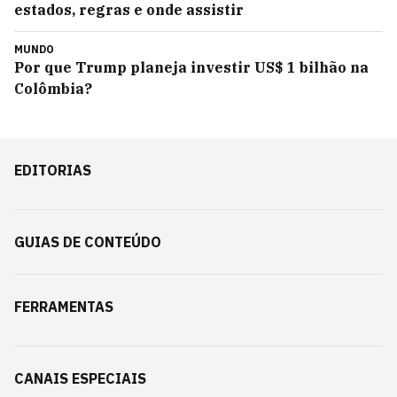
estados, regras e onde assistir
MUNDO
Por que Trump planeja investir US$ 1 bilhão na
Colômbia?
EDITORIAS
GUIAS DE CONTEÚDO
FERRAMENTAS
CANAIS ESPECIAIS