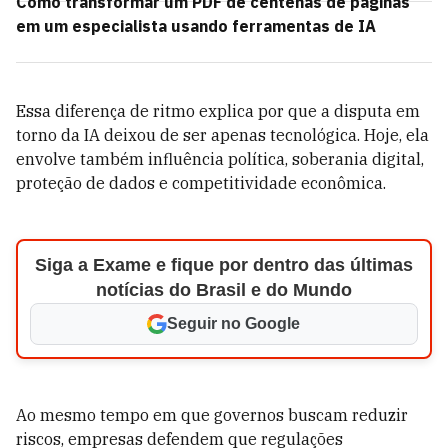
Como transformar um PDF de centenas de páginas
em um especialista usando ferramentas de IA
Essa diferença de ritmo explica por que a disputa em
torno da IA deixou de ser apenas tecnológica. Hoje, ela
envolve também influência política, soberania digital,
proteção de dados e competitividade econômica.
Siga a Exame e fique por dentro das últimas
notícias do Brasil e do Mundo
Seguir no Google
Ao mesmo tempo em que governos buscam reduzir
riscos, empresas defendem que regulações