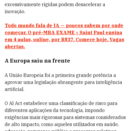
excessivamente rígidas podem desacelerar a
inovação.
Todo mundo fala de IA — poucos sabem por onde
começar. O pré-MBA EXAME + Saint Paul ensina
em 4 aulas, online, por R$37. Comece hoje. Vagas
abertas.
A Europa saiu na frente
A União Europeia foi a primeira grande potência a
aprovar uma legislação abrangente para inteligência
artificial.
O AI Act estabelece uma classificação de risco para
diferentes aplicações da tecnologia, impondo
exigências mais rigorosas para sistemas considerados
de alto impacto, como aqueles utilizados em saúde,