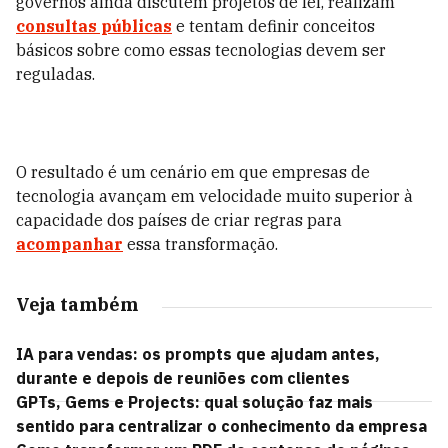
governos ainda discutem projetos de lei, realizam
consultas públicas
e tentam definir conceitos
básicos sobre como essas tecnologias devem ser
reguladas.
O resultado é um cenário em que empresas de
tecnologia avançam em velocidade muito superior à
capacidade dos países de criar regras para
acompanhar
essa transformação.
Veja também
IA para vendas: os prompts que ajudam antes,
durante e depois de reuniões com clientes
GPTs, Gems e Projects: qual solução faz mais
sentido para centralizar o conhecimento da empresa