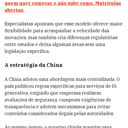
quem quer começar e não sabe como. Matrículas
abertas.
Especialistas apontam que esse modelo oferece maior
flexibilidade para acompanhar a velocidade das
inovações, mas também cria diferenças regulatórias
entre estados e deixa algumas áreas sem uma
legislação específica.
A estratégia da China
A China adotou uma abordagem mais centralizada. O
país publicou regras específicas para serviços de IA
generativa, exigindo que empresas realizem
avaliações de segurança, cumpram exigências de
transparência e adotem mecanismos para evitar
conteúdos considerados ilegais pelas autoridades.
Ao mesmo tempo, o governo chinês mantém uma