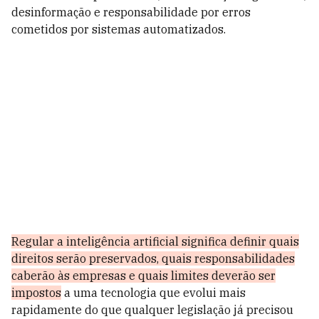
desinformação e responsabilidade por erros
cometidos por sistemas automatizados.
Regular a inteligência artificial significa definir quais
direitos serão preservados, quais responsabilidades
caberão às empresas e quais limites deverão ser
impostos
a uma tecnologia que evolui mais
rapidamente do que qualquer legislação já precisou