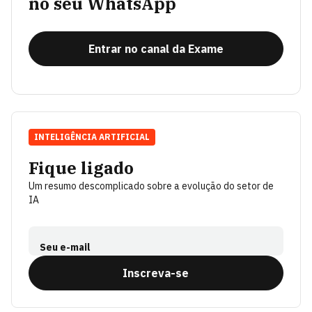
no seu WhatsApp
Entrar no canal da Exame
INTELIGÊNCIA ARTIFICIAL
Fique ligado
Um resumo descomplicado sobre a evolução do setor de
IA
Seu e-mail
Inscreva-se