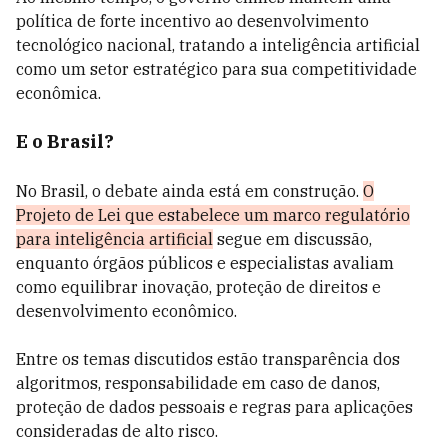
política de forte incentivo ao desenvolvimento
tecnológico nacional, tratando a inteligência artificial
como um setor estratégico para sua competitividade
econômica.
E o Brasil?
No Brasil, o debate ainda está em construção.
O
Projeto de Lei que estabelece um marco regulatório
para inteligência artificial
segue em discussão,
enquanto órgãos públicos e especialistas avaliam
como equilibrar inovação, proteção de direitos e
desenvolvimento econômico.
Entre os temas discutidos estão transparência dos
algoritmos, responsabilidade em caso de danos,
proteção de dados pessoais e regras para aplicações
consideradas de alto risco.