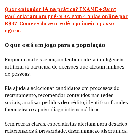
Quer entender IA na prática? EXAME + Saint
Paul criaram um pré-MBA com 4 aulas online por
R$37. Comece do zero e dê o primeiro passo
agora.
O que está em jogo para a população
Enquanto as leis avançam lentamente, a inteligência
artificial já participa de decisões que afetam milhões
de pessoas.
Ela ajuda a selecionar candidatos em processos de
recrutamento, recomendar conteúdos nas redes
sociais, analisar pedidos de crédito, identificar fraudes
financeiras e apoiar diagnósticos médicos.
Sem regras claras, especialistas alertam para desafios
relacionados à privacidade, discriminação algorítmica,