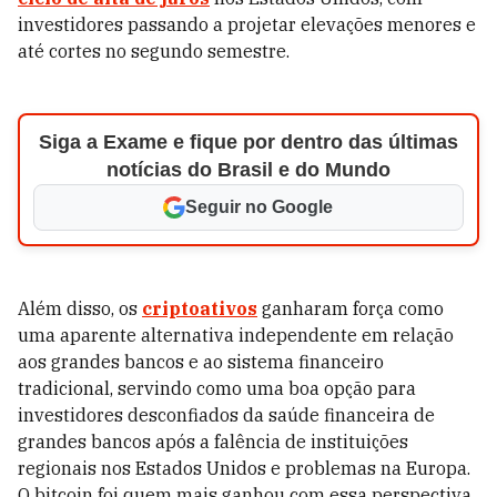
investidores passando a projetar elevações menores e
até cortes no segundo semestre.
Siga a Exame e fique por dentro das últimas
notícias do Brasil e do Mundo
Seguir no Google
Além disso, os
criptoativos
ganharam força como
uma aparente alternativa independente em relação
aos grandes bancos e ao sistema financeiro
tradicional, servindo como uma boa opção para
investidores desconfiados da saúde financeira de
grandes bancos após a falência de instituições
regionais nos Estados Unidos e problemas na Europa.
O bitcoin foi quem mais ganhou com essa perspectiva,