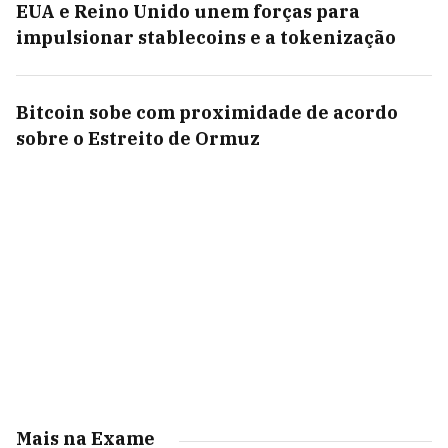
EUA e Reino Unido unem forças para
impulsionar stablecoins e a tokenização
Bitcoin sobe com proximidade de acordo
sobre o Estreito de Ormuz
Mais na Exame