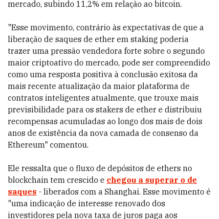
mercado, subindo 11,2% em relação ao bitcoin.
"Esse movimento, contrário às expectativas de que a
liberação de saques de ether em staking poderia
trazer uma pressão vendedora forte sobre o segundo
maior criptoativo do mercado, pode ser compreendido
como uma resposta positiva à conclusão exitosa da
mais recente atualização da maior plataforma de
contratos inteligentes atualmente, que trouxe mais
previsibilidade para os stakers de ether e distribuiu
recompensas acumuladas ao longo dos mais de dois
anos de existência da nova camada de consenso da
Ethereum" comentou.
Ele ressalta que o fluxo de depósitos de ethers no
blockchain tem crescido e
chegou a superar o de
saques
- liberados com a Shanghai. Esse movimento é
"uma indicação de interesse renovado dos
investidores pela nova taxa de juros paga aos