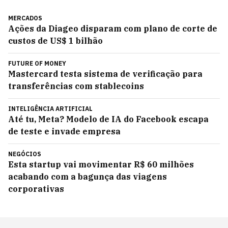
MERCADOS
Ações da Diageo disparam com plano de corte de
custos de US$ 1 bilhão
FUTURE OF MONEY
Mastercard testa sistema de verificação para
transferências com stablecoins
INTELIGÊNCIA ARTIFICIAL
Até tu, Meta? Modelo de IA do Facebook escapa
de teste e invade empresa
NEGÓCIOS
Esta startup vai movimentar R$ 60 milhões
acabando com a bagunça das viagens
corporativas