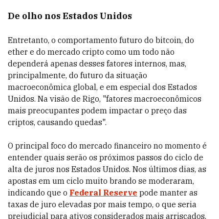
De olho nos Estados Unidos
Entretanto, o comportamento futuro do bitcoin, do
ether e do mercado cripto como um todo não
dependerá apenas desses fatores internos, mas,
principalmente, do futuro da situação
macroeconômica global, e em especial dos Estados
Unidos. Na visão de Rigo, "fatores macroeconômicos
mais preocupantes podem impactar o preço das
criptos, causando quedas".
O principal foco do mercado financeiro no momento é
entender quais serão os próximos passos do ciclo de
alta de juros nos Estados Unidos. Nos últimos dias, as
apostas em um ciclo muito brando se moderaram,
indicando que o
Federal Reserve
pode manter as
taxas de juro elevadas por mais tempo, o que seria
prejudicial para ativos considerados mais arriscados,