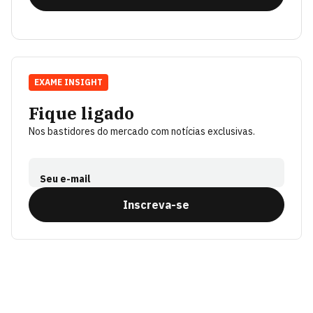
EXAME INSIGHT
Fique ligado
Nos bastidores do mercado com notícias exclusivas.
Seu e-mail
Inscreva-se