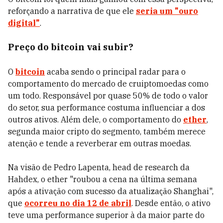
reforçando a narrativa de que ele
seria um "ouro
digital"
.
Preço do bitcoin vai subir?
O
bitcoin
acaba sendo o principal radar para o
comportamento do mercado de cruiptomoedas como
um todo. Responsável por quase 50% de todo o valor
do setor, sua performance costuma influenciar a dos
outros ativos. Além dele, o comportamento do
ether
,
segunda maior cripto do segmento, também merece
atenção e tende a reverberar em outras moedas.
Na visão de Pedro Lapenta, head de research da
Hahdex, o ether "roubou a cena na última semana
após a ativação com sucesso da atualização Shanghai",
que
ocorreu no dia 12 de abril
. Desde então, o ativo
teve uma performance superior à da maior parte do