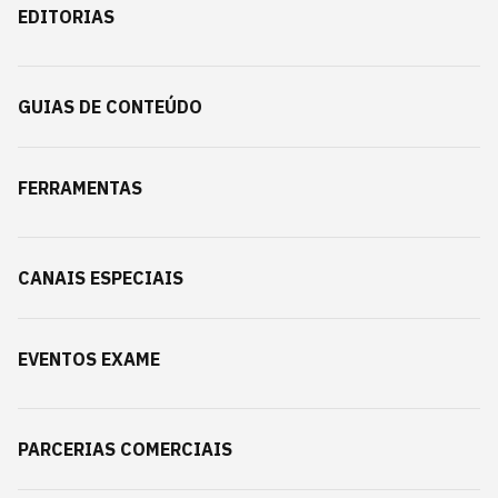
EDITORIAS
GUIAS DE CONTEÚDO
FERRAMENTAS
CANAIS ESPECIAIS
EVENTOS EXAME
PARCERIAS COMERCIAIS