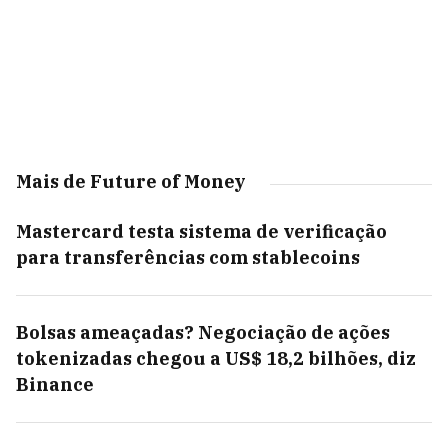
Mais de Future of Money
Mastercard testa sistema de verificação
para transferências com stablecoins
Bolsas ameaçadas? Negociação de ações
tokenizadas chegou a US$ 18,2 bilhões, diz
Binance