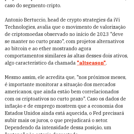
caso do segmento cripto.
Antonio Bertuccio, head de crypto strategies da iVi
Technologies, avalia que o movimento de valorização
de criptomoedas observado no início de 2023 "deve
se manter no curto prazo", com projetos alternativos
ao bitcoin e ao ether mostrando agora
comportamentos similares às altas desses dois ativos,
algo característico da chamada
"altseason"
.
Mesmo assim, ele acredita que, "nos próximos meses,
é importante monitorar a situação dos mercados
americanos, que ainda estão bem correlacionados
com os criptoativos no curto prazo". Caso os dados de
inflação e de emprego mostrem que a economia dos
Estados Unidos ainda está aquecida, o Fed precisará
subir mais os juros, o que prejudicará o setor.
Dependendo da intensidade dessa posição, um