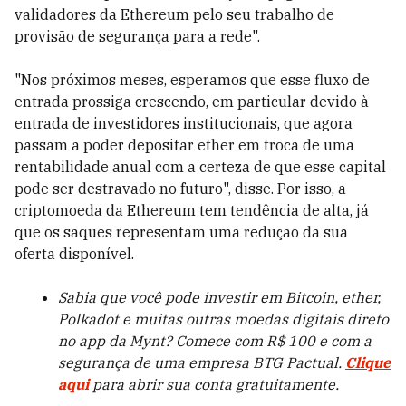
validadores da Ethereum pelo seu trabalho de
provisão de segurança para a rede".
"Nos próximos meses, esperamos que esse fluxo de
entrada prossiga crescendo, em particular devido à
entrada de investidores institucionais, que agora
passam a poder depositar ether em troca de uma
rentabilidade anual com a certeza de que esse capital
pode ser destravado no futuro", disse. Por isso, a
criptomoeda da Ethereum tem tendência de alta, já
que os saques representam uma redução da sua
oferta disponível.
Sabia que você pode investir em Bitcoin, ether,
Polkadot e muitas outras moedas digitais direto
no app da Mynt? Comece com R$ 100 e com a
segurança de uma empresa BTG Pactual.
Clique
aqui
para abrir sua conta gratuitamente.