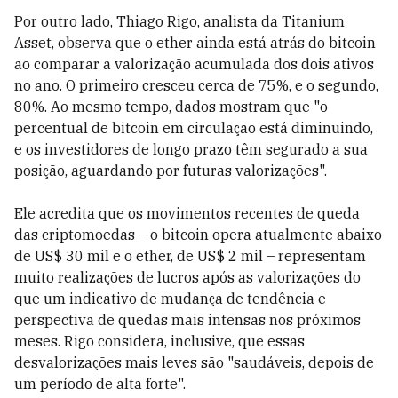
Por outro lado, Thiago Rigo, analista da Titanium
Asset, observa que o ether ainda está atrás do bitcoin
ao comparar a valorização acumulada dos dois ativos
no ano. O primeiro cresceu cerca de 75%, e o segundo,
80%. Ao mesmo tempo, dados mostram que "o
percentual de bitcoin em circulação está diminuindo,
e os investidores de longo prazo têm segurado a sua
posição, aguardando por futuras valorizações".
Ele acredita que os movimentos recentes de queda
das criptomoedas – o bitcoin opera atualmente abaixo
de US$ 30 mil e o ether, de US$ 2 mil – representam
muito realizações de lucros após as valorizações do
que um indicativo de mudança de tendência e
perspectiva de quedas mais intensas nos próximos
meses. Rigo considera, inclusive, que essas
desvalorizações mais leves são "saudáveis, depois de
um período de alta forte".