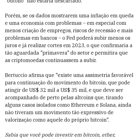
"outono" não estaria descartado.
Porém, se os dados mostrarem uma inflação em queda
e uma economia com problemas – em especial com
menos criação de empregos, riscos de recessão e mais
problemas em bancos – o Fed poderá subir menos os
juros e já realizar cortes em 2023, o que confirmaria a
tão aguardada "primavera" do setor e permitira que
as criptomoedas continuassem a subir.
Bertuccio afirma que "existe uma assimetria favorável
para continuação do movimento do bitcoin, que pode
atingir de US$ 32 mil a US$ 35 mil, e que deve ser
acompanhado de perto pelas altcoins que, tirando
alguns casos isolados como Ethereum e Solana, ainda
não tiveram um movimento tão expressivo de
valorização como aquele do próprio bitcoin".
Sabia que você pode investir em bitcoin, ether,