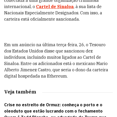
conectada a uma grande organização criminosa
internacional, o
Cartel de Sinaloa
, à sua lista de
Nacionais Especialmente Designados. Com isso, a
carteira está oficialmente sancionada.
Em um anúncio na última terça-feira, 26, o Tesouro
dos Estados Unidos disse que sancionou dez
indivíduos, incluindo muitos ligados ao Cartel de
Sinaloa. Entre os adicionados está o mexicano Mario
Alberto Jimenez Castro, que seria o dono da carteira
digital hospedada na Ethereum.
Veja também
Crise no estreito de Ormuz: conheça o porto e o
oleoduto que estão lucrando com o fechamento