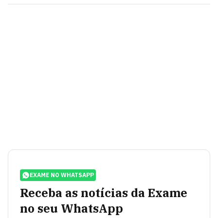
EXAME NO WHATSAPP
Receba as notícias da Exame
no seu WhatsApp