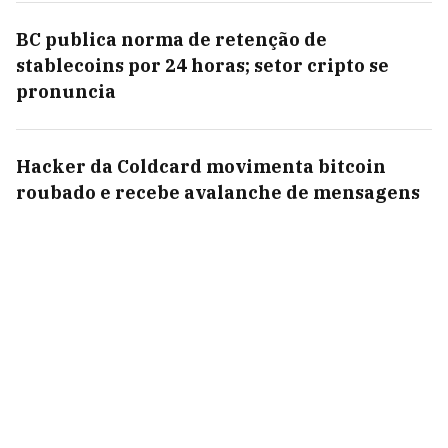
BC publica norma de retenção de
stablecoins por 24 horas; setor cripto se
pronuncia
Hacker da Coldcard movimenta bitcoin
roubado e recebe avalanche de mensagens