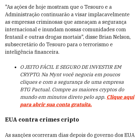
"As ações de hoje mostram que o Tesouro e a
Administração continuarão a visar implacavelmente
as empresas criminosas que ameaçam a segurança
internacional e inundam nossas comunidades com
fentanil e outras drogas mortais", disse Brian Nelson,
subsecretário do Tesouro para o terrorismo e
inteligência financeira.
O JEITO FÁCIL E SEGURO DE INVESTIR EM
CRYPTO. Na Mynt você negocia em poucos
cliques e com a segurança de uma empresa
BTG Pactual. Compre as maiores cryptos do
mundo em minutos direto pelo app.
Clique aqui
para abrir sua conta gratuita.
EUA contra crimes cripto
As sanções ocorreram dias depois do governo dos EUA