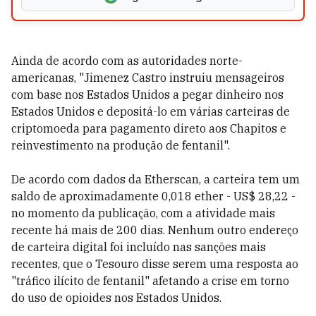
Ainda de acordo com as autoridades norte-
americanas, "Jimenez Castro instruiu mensageiros
com base nos Estados Unidos a pegar dinheiro nos
Estados Unidos e depositá-lo em várias carteiras de
criptomoeda para pagamento direto aos Chapitos e
reinvestimento na produção de fentanil".
De acordo com dados da Etherscan, a carteira tem um
saldo de aproximadamente 0,018 ether - US$ 28,22 -
no momento da publicação, com a atividade mais
recente há mais de 200 dias. Nenhum outro endereço
de carteira digital foi incluído nas sanções mais
recentes, que o Tesouro disse serem uma resposta ao
"tráfico ilícito de fentanil" afetando a crise em torno
do uso de opioides nos Estados Unidos.