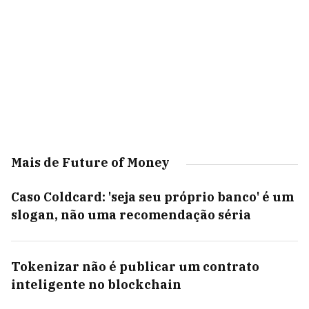
Mais de Future of Money
Caso Coldcard: 'seja seu próprio banco' é um
slogan, não uma recomendação séria
Tokenizar não é publicar um contrato
inteligente no blockchain