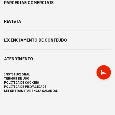
PARCERIAS COMERCIAIS
REVISTA
LICENCIAMENTO DE CONTEÚDO
ATENDIMENTO
INSTITUCIONAL
TERMOS DE USO
POLÍTICA DE COOKIES
POLÍTICA DE PRIVACIDADE
LEI DE TRANSPARÊNCIA SALARIAL