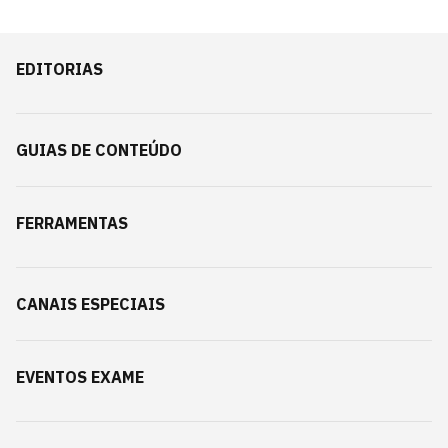
EDITORIAS
GUIAS DE CONTEÚDO
FERRAMENTAS
CANAIS ESPECIAIS
EVENTOS EXAME