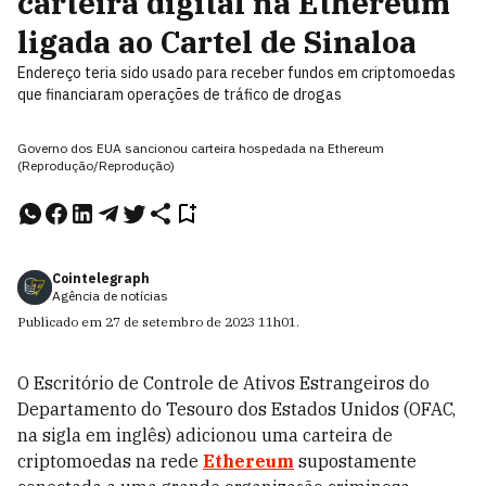
carteira digital na Ethereum
ligada ao Cartel de Sinaloa
Endereço teria sido usado para receber fundos em criptomoedas
que financiaram operações de tráfico de drogas
Governo dos EUA sancionou carteira hospedada na Ethereum
(Reprodução/Reprodução)
Cointelegraph
Agência de notícias
Publicado em
27 de setembro de 2023
11h01
.
O Escritório de Controle de Ativos Estrangeiros do
Departamento do Tesouro dos Estados Unidos (OFAC,
na sigla em inglês) adicionou uma carteira de
criptomoedas na rede
Ethereum
supostamente