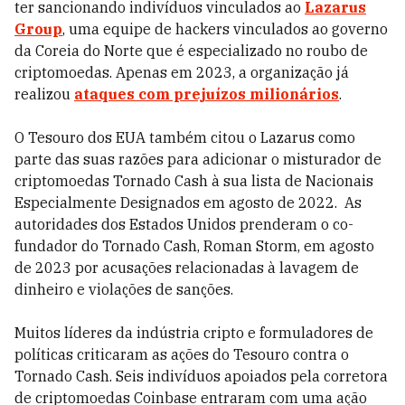
ter sancionando indivíduos vinculados ao
Lazarus
Group
, uma equipe de hackers vinculados ao governo
da Coreia do Norte que é especializado no roubo de
criptomoedas. Apenas em 2023, a organização já
realizou
ataques com prejuízos milionários
.
O Tesouro dos EUA também citou o Lazarus como
parte das suas razões para adicionar o misturador de
criptomoedas Tornado Cash à sua lista de Nacionais
Especialmente Designados em agosto de 2022. As
autoridades dos Estados Unidos prenderam o co-
fundador do Tornado Cash, Roman Storm, em agosto
de 2023 por acusações relacionadas à lavagem de
dinheiro e violações de sanções.
Muitos líderes da indústria cripto e formuladores de
políticas criticaram as ações do Tesouro contra o
Tornado Cash. Seis indivíduos apoiados pela corretora
de criptomoedas Coinbase entraram com uma ação