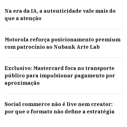
Na era da IA, a autenticidade vale mais do
que a atenção
Motorola reforça posicionamento premium
com patrocínio ao Nubank Arte Lab
Exclusivo: Mastercard foca no transporte
público para impulsionar pagamento por
aproximação
Social commerce não é live nem creator:
por que o formato não define a estratégia