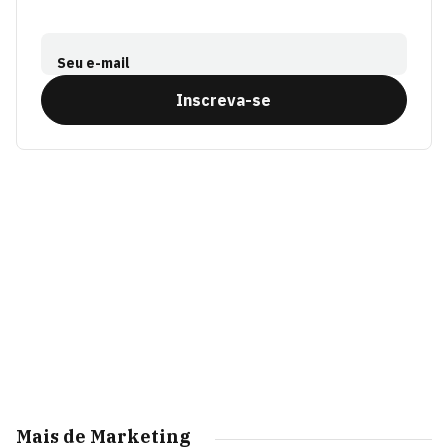
Seu e-mail
Inscreva-se
Mais de Marketing