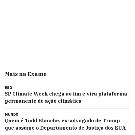
Mais na Exame
ESG
SP Climate Week chega ao fim e vira plataforma
permanente de ação climática
MUNDO
Quem é Todd Blanche, ex-advogado de Trump
que assume o Departamento de Justiça dos EUA