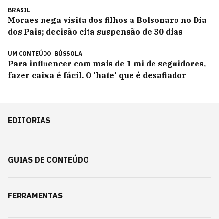
BRASIL
Moraes nega visita dos filhos a Bolsonaro no Dia
dos Pais; decisão cita suspensão de 30 dias
UM CONTEÚDO
BÚSSOLA
Para influencer com mais de 1 mi de seguidores,
fazer caixa é fácil. O 'hate' que é desafiador
EDITORIAS
GUIAS DE CONTEÚDO
FERRAMENTAS