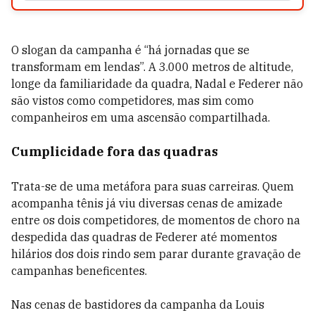
O slogan da campanha é “há jornadas que se
transformam em lendas”. A 3.000 metros de altitude,
longe da familiaridade da quadra, Nadal e Federer não
são vistos como competidores, mas sim como
companheiros em uma ascensão compartilhada.
Cumplicidade fora das quadras
Trata-se de uma metáfora para suas carreiras. Quem
acompanha tênis já viu diversas cenas de amizade
entre os dois competidores, de momentos de choro na
despedida das quadras de Federer até momentos
hilários dos dois rindo sem parar durante gravação de
campanhas beneficentes.
Nas cenas de bastidores da campanha da Louis