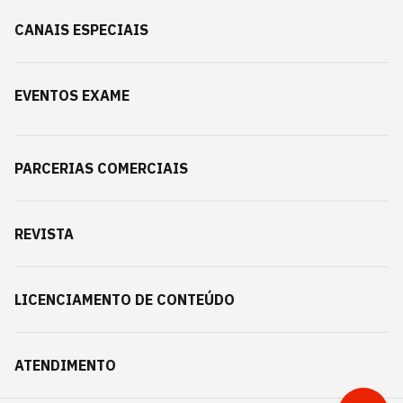
CANAIS ESPECIAIS
EVENTOS EXAME
PARCERIAS COMERCIAIS
REVISTA
LICENCIAMENTO DE CONTEÚDO
ATENDIMENTO