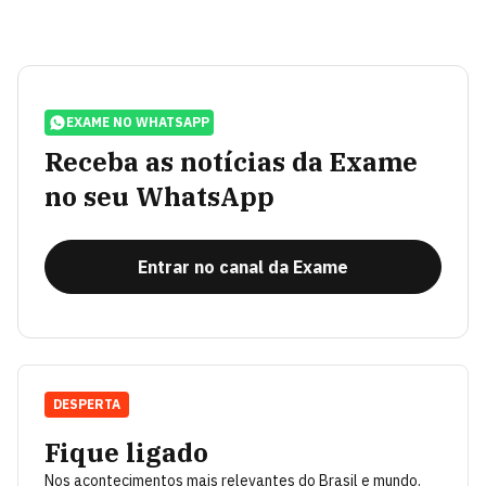
EXAME NO WHATSAPP
Receba as notícias da Exame
no seu WhatsApp
Entrar no canal da Exame
DESPERTA
Fique ligado
Nos acontecimentos mais relevantes do Brasil e mundo.