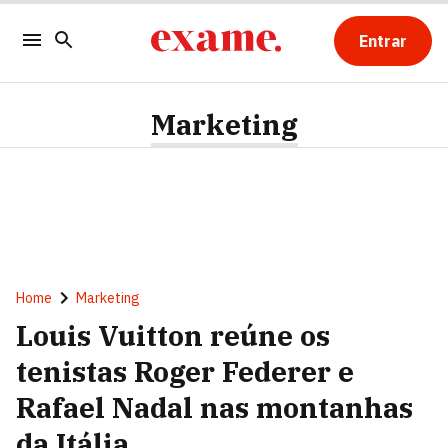
Entrar
Marketing
Home
Marketing
Louis Vuitton reúne os
tenistas Roger Federer e
Rafael Nadal nas montanhas
da Itália