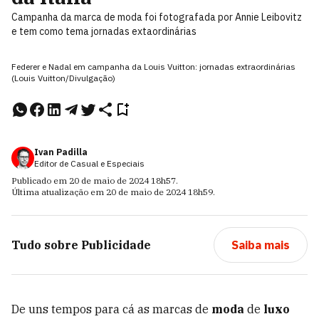
Campanha da marca de moda foi fotografada por Annie Leibovitz
e tem como tema jornadas extaordinárias
Federer e Nadal em campanha da Louis Vuitton: jornadas extraordinárias
(Louis Vuitton/Divulgação)
Ivan Padilla
Editor de Casual e Especiais
Publicado em
20 de maio de 2024
18h57
.
Última atualização em
20 de maio de 2024
18h59
.
Tudo sobre
Publicidade
Saiba mais
De uns tempos para cá as marcas de
moda
de
luxo