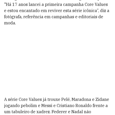
"Há 17 anos lancei a primeira campanha Core Values
e estou encantado em reviver esta série icônica”, diz a
fotógrafa, referência em campanhas e editoriais de
moda.
A série Core Values já trouxe Pelé, Maradona e Zidane
jogando pebolim e Messi e Cristiano Ronaldo frente a
um tabuleiro de xadrez. Federer e Nadal não