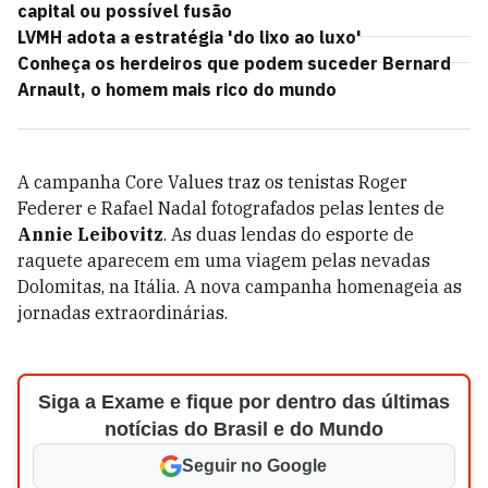
capital ou possível fusão
LVMH adota a estratégia 'do lixo ao luxo'
Conheça os herdeiros que podem suceder Bernard
Arnault, o homem mais rico do mundo
A campanha Core Values traz os tenistas Roger
Federer e Rafael Nadal fotografados pelas lentes de
Annie Leibovitz
. As duas lendas do esporte de
raquete aparecem em uma viagem pelas nevadas
Dolomitas, na Itália. A nova campanha homenageia as
jornadas extraordinárias.
Siga a Exame e fique por dentro das últimas
notícias do Brasil e do Mundo
Seguir no Google