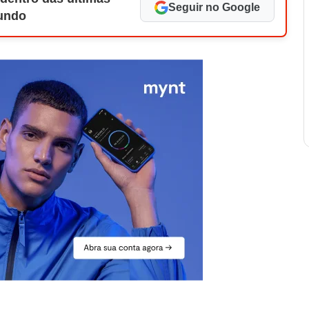
Seguir no Google
Mundo