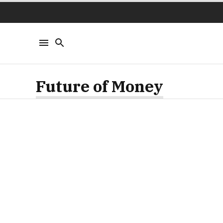
Future of Money