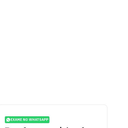
EXAME NO WHATSAPP