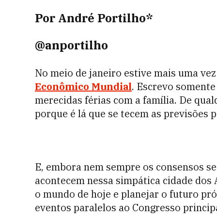
Por André Portilho*
@anportilho
No meio de janeiro estive mais uma vez
Econômico Mundial
. Escrevo somente
merecidas férias com a família. De qua
porque é lá que se tecem as previsões p
E, embora nem sempre os consensos se
acontecem nessa simpática cidade dos 
o mundo de hoje e planejar o futuro pr
eventos paralelos ao Congresso princip