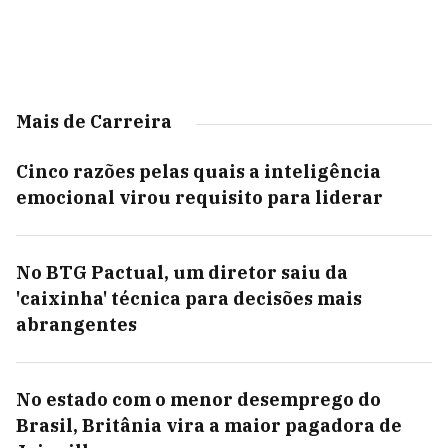
Mais de Carreira
Cinco razões pelas quais a inteligência
emocional virou requisito para liderar
No BTG Pactual, um diretor saiu da
'caixinha' técnica para decisões mais
abrangentes
No estado com o menor desemprego do
Brasil, Britânia vira a maior pagadora de