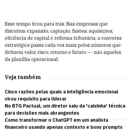
Esse tempo ficou para trás. Nas empresas que
discutem expansão, captação, fusões, aquisições,
eficiência de capital e reforma tributária, a conversa
estratégica passa cada vez mais pelos números que
definem valor, risco, retorno e futuro —- não aqueles
da planilha operacional.
Veja também
Cinco razões pelas quais a inteligência emocional
virou requisito para liderar
No BTG Pactual, um diretor saiu da 'caixinha' técnica
para decisões mais abrangentes
Como transformar o ChatGPT em um analista
financeiro usando apenas contexto e bons prompts