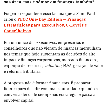
sua área, mas é sênior em finanças também?
Foi para responder a essa lacuna que a Saint Paul
criou o
FECC One-Day Edition — Finanças
Estratégicas para Executivos, C-Levels e
Conselheiros
.
Em um único dia, executivos, empresários e
conselheiros que não vieram de finanças mergulham
nos temas que hoje sustentam as decisões de alto
impacto: finanças corporativas, mercado financeiro,
captação de recursos,
valuation
, M&A, geração de valor
e reforma tributária.
A proposta não é formar financistas. É preparar
líderes para decidir com mais autoridade quando a
conversa deixa de ser apenas estratégia e passa a
envolver capital.