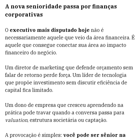
A nova senioridade passa por finanças
corporativas
O
executivo mais disputado hoje
não é
necessariamente aquele que veio da área financeira. É
aquele que consegue conectar sua área ao impacto
financeiro do negócio.
Um diretor de marketing que defende orçamento sem
falar de retorno perde força. Um líder de tecnologia
que propõe investimento sem discutir eficiência de
capital fica limitado.
Um dono de empresa que cresceu aprendendo na
prática pode travar quando a conversa passa para
valuation
, estrutura societária ou captação.
A provocação é simples:
você pode ser sênior na