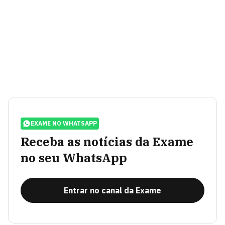
EXAME NO WHATSAPP
Receba as notícias da Exame
no seu WhatsApp
Entrar no canal da Exame