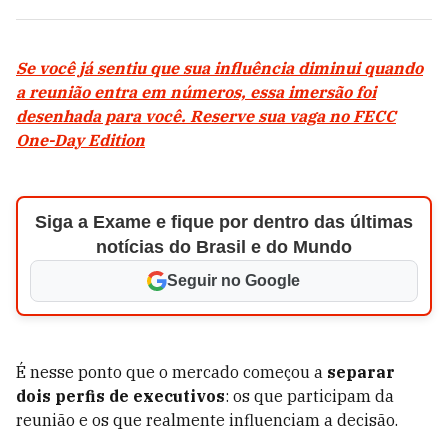
Se você já sentiu que sua influência diminui quando
a reunião entra em números, essa imersão foi
desenhada para você. Reserve sua vaga no FECC
One-Day Edition
Siga a Exame e fique por dentro das últimas
notícias do Brasil e do Mundo
Seguir no Google
É nesse ponto que o mercado começou a
separar
dois perfis de executivos
: os que participam da
reunião e os que realmente influenciam a decisão.