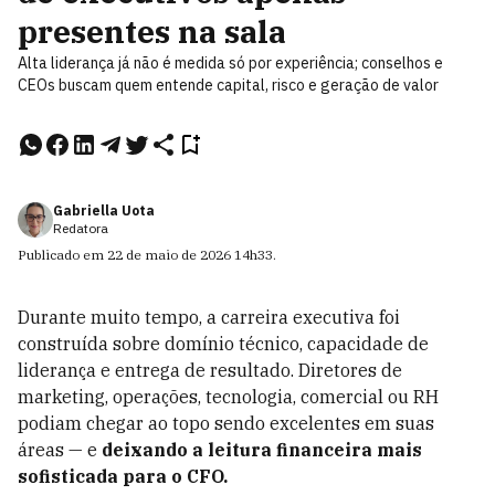
presentes na sala
Alta liderança já não é medida só por experiência; conselhos e
CEOs buscam quem entende capital, risco e geração de valor
Gabriella Uota
Redatora
Publicado em
22 de maio de 2026
14h33
.
Durante muito tempo, a carreira executiva foi
construída sobre domínio técnico, capacidade de
liderança e entrega de resultado. Diretores de
marketing, operações, tecnologia, comercial ou RH
podiam chegar ao topo sendo excelentes em suas
áreas — e
deixando a leitura financeira mais
sofisticada para o CFO.