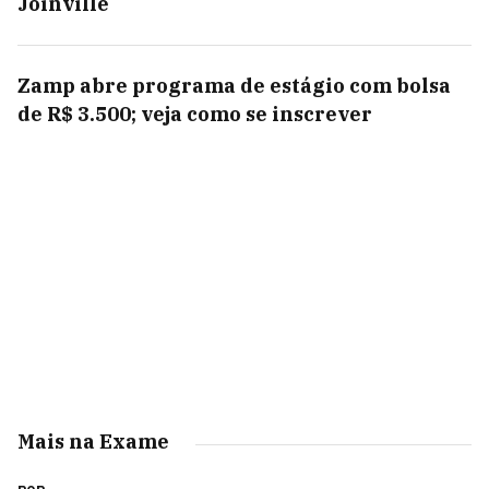
Joinville
Zamp abre programa de estágio com bolsa
de R$ 3.500; veja como se inscrever
Mais na Exame