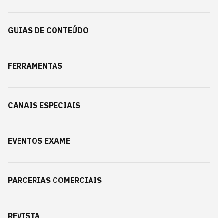
GUIAS DE CONTEÚDO
FERRAMENTAS
CANAIS ESPECIAIS
EVENTOS EXAME
PARCERIAS COMERCIAIS
REVISTA