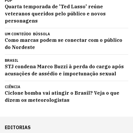
POP
Quarta temporada de 'Ted Lasso' reúne
veteranos queridos pelo público e novos
personagens
UM CONTEÚDO
BÚSSOLA
Como marcas podem se conectar com o público
do Nordeste
BRASIL
STJ condena Marco Buzzi à perda do cargo após
acusações de assédio e importunação sexual
CIÊNCIA
Ciclone bomba vai atingir o Brasil? Veja o que
dizem os meteorologistas
EDITORIAS