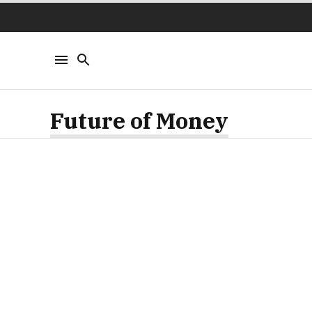
Future of Money