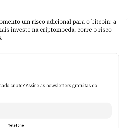
omento um risco adicional para o bitcoin: a
ais investe na criptomoeda, corre o risco
.
do cripto? Assine as newsletters gratuitas do
Telefone