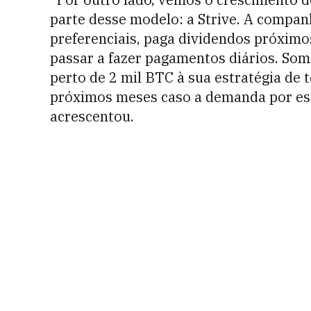
parte desse modelo: a Strive. A compan
preferenciais, paga dividendos próximos
passar a fazer pagamentos diários. So
perto de 2 mil BTC à sua estratégia de 
próximos meses caso a demanda por ess
acrescentou.