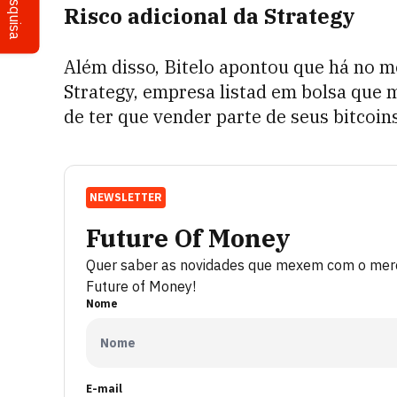
Pesquisa
Risco adicional da Strategy
Além disso, Bitelo apontou que há no m
Strategy, empresa listad em bolsa que m
de ter que vender parte de seus bitcoins
NEWSLETTER
Future Of Money
Quer saber as novidades que mexem com o merca
Future of Money!
Nome
E-mail