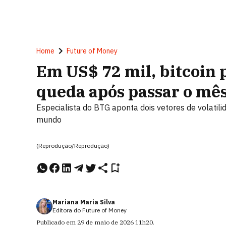
Home
Future of Money
Em US$ 72 mil, bitcoin
queda após passar o mês
Especialista do BTG aponta dois vetores de volatil
mundo
(Reprodução/Reprodução)
Mariana Maria Silva
Editora do Future of Money
Publicado em
29 de maio de 2026
11h20
.