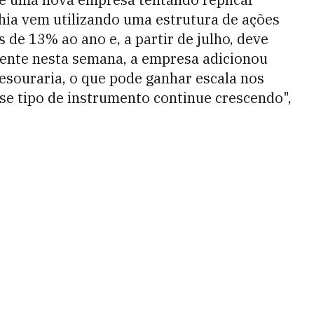
hia vem utilizando uma estrutura de ações
 de 13% ao ano e, a partir de julho, deve
mente nesta semana, a empresa adicionou
tesouraria, o que pode ganhar escala nos
e tipo de instrumento continue crescendo",