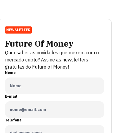
NEWSLETTER
Future Of Money
Quer saber as novidades que mexem com o
mercado cripto? Assine as newsletters
gratuitas do Future of Money!
Nome
E-mail
Telefone