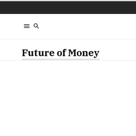
Future of Money