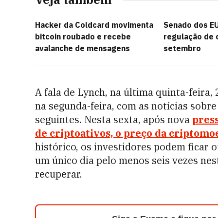
Hacker da Coldcard movimenta
Senado dos EU
bitcoin roubado e recebe
regulação de 
avalanche de mensagens
setembro
A fala de Lynch, na última quinta-feira
na segunda-feira, com as notícias sobre
seguintes. Nesta sexta, após nova
pres
de criptoativos, o preço da criptomoe
histórico, os investidores podem ficar o
um único dia pelo menos seis vezes nest
recuperar.