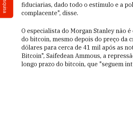
Pesquisa
fiduciarias, dado todo o estímulo e a po
complacente", disse.
O especialista do Morgan Stanley não é
do bitcoin, mesmo depois do preço da 
dólares para cerca de 41 mil após as no
Bitcoin", Saifedean Ammous, a repressã
longo prazo do bitcoin, que "seguem int