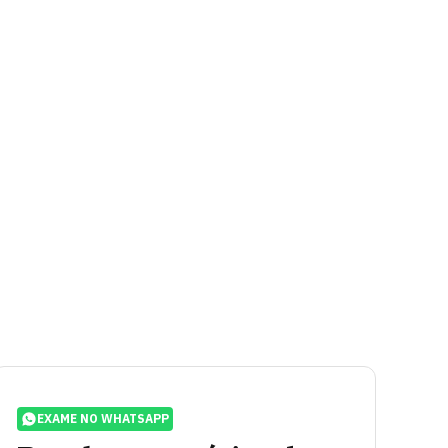
EXAME NO WHATSAPP