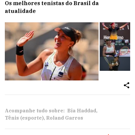
Os melhores tenistas do Brasil da
atualidade
+
5
Acompanhe tudo sobre:
Bia Haddad
Tênis (esporte)
Roland Garros