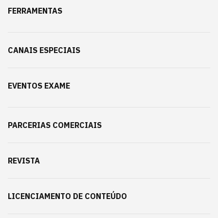
FERRAMENTAS
CANAIS ESPECIAIS
EVENTOS EXAME
PARCERIAS COMERCIAIS
REVISTA
LICENCIAMENTO DE CONTEÚDO