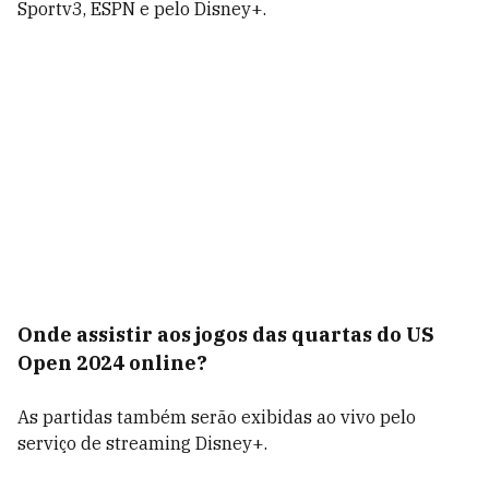
Sportv3, ESPN e pelo Disney+.
Onde assistir aos jogos das quartas do US
Open 2024 online?
As partidas também serão exibidas ao vivo pelo
serviço de streaming Disney+.