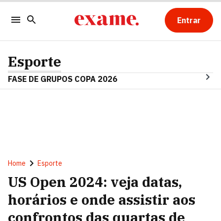
Entrar
Esporte
FASE DE GRUPOS COPA 2026
Home
Esporte
US Open 2024: veja datas,
horários e onde assistir aos
confrontos das quartas de