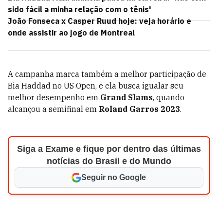
sido fácil a minha relação com o tênis'
João Fonseca x Casper Ruud hoje: veja horário e
onde assistir ao jogo de Montreal
A campanha marca também a melhor participação de
Bia Haddad no US Open, e ela busca igualar seu
melhor desempenho em
Grand Slams
, quando
alcançou a semifinal em
Roland Garros 2023
.
Siga a Exame e fique por dentro das últimas
notícias do Brasil e do Mundo
Seguir no Google