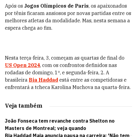
Após os
Jogos Olímpicos de Paris
, os apaixonados
por tênis ficaram ansiosos por novas partidas entre os
melhores atletas da modalidade. Mas, nesta semana a
espera chega ao fim.
Nesta terça-feira, 3, começam as quartas de final do
US Open 2024
, com os confrontos definidos nas
rodadas de domingo, 1º, e segunda-feira, 2. A
brasileira
Bia Haddad
está entre as competidoras e
enfrentará a tcheca Karolina Muchova na quarta-feira.
Veja também
João Fonseca tem revanche contra Shelton no
Masters de Montreal; veja quando
Bia Haddad Maia anuncia pausa na carreira: 'Não tem