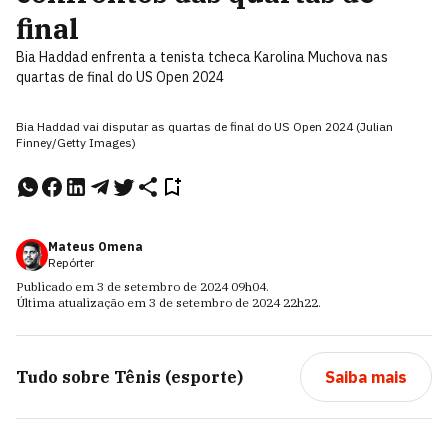
final
Bia Haddad enfrenta a tenista tcheca Karolina Muchova nas
quartas de final do US Open 2024
Bia Haddad vai disputar as quartas de final do US Open 2024 (Julian
Finney/Getty Images)
Mateus Omena
Repórter
Publicado em
3 de setembro de 2024
09h04
.
Última atualização em
3 de setembro de 2024
22h22
.
Tudo sobre
Tênis (esporte)
Saiba mais