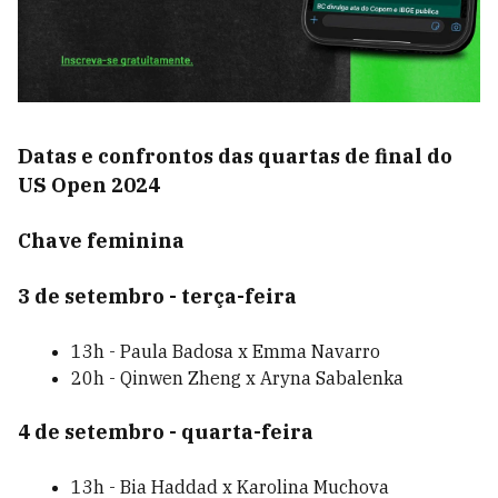
Datas e confrontos das quartas de final do
US Open 2024
Chave feminina
3 de setembro - terça-feira
13h - Paula Badosa x Emma Navarro
20h - Qinwen Zheng x Aryna Sabalenka
4 de setembro - quarta-feira
13h - Bia Haddad x Karolina Muchova