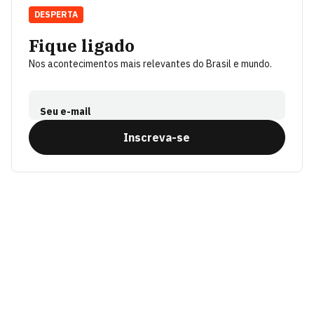
DESPERTA
Fique ligado
Nos acontecimentos mais relevantes do Brasil e mundo.
Seu e-mail
Inscreva-se