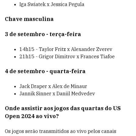
Iga Swiatek x Jessica Pegula
Chave masculina
3 de setembro - terça-feira
14h15 - Taylor Fritz x Alexander Zverev
21h15 - Grigor Dimitrov x Frances Tiafoe
4 de setembro - quarta-feira
Jack Draper x Alex de Minaur
Jannik Sinner x Daniil Medvedev
Onde assistir aos jogos das quartas do US
Open 2024 ao vivo?
Os jogos serão transmitidos ao vivo pelos canais