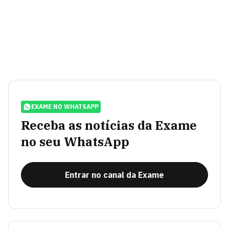
EXAME NO WHATSAPP
Receba as notícias da Exame
no seu WhatsApp
Entrar no canal da Exame