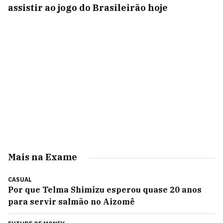
assistir ao jogo do Brasileirão hoje
Mais na Exame
CASUAL
Por que Telma Shimizu esperou quase 20 anos
para servir salmão no Aizomê