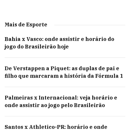
Mais de Esporte
Bahia x Vasco: onde assistir e horário do
jogo do Brasileirão hoje
De Verstappen a Piquet: as duplas de pai e
filho que marcaram a história da Fórmula 1
Palmeiras x Internacional: veja horário e
onde assistir ao jogo pelo Brasileirão
Santos x Athletico-PR: horário e onde