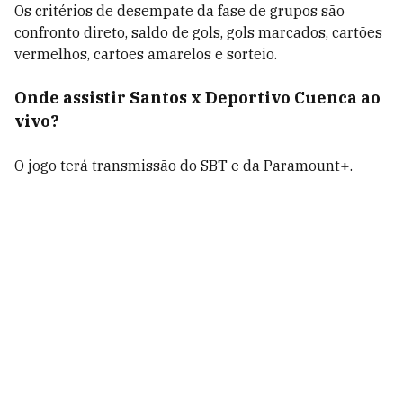
Os critérios de desempate da fase de grupos são
confronto direto, saldo de gols, gols marcados, cartões
vermelhos, cartões amarelos e sorteio.
Onde assistir Santos x Deportivo Cuenca ao
vivo?
O jogo terá transmissão do SBT e da Paramount+.