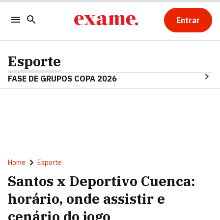
Entrar
Esporte
FASE DE GRUPOS COPA 2026
Home
Esporte
Santos x Deportivo Cuenca:
horário, onde assistir e
cenário do jogo