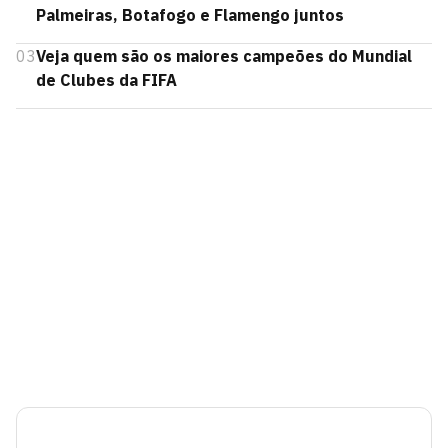
Palmeiras, Botafogo e Flamengo juntos
03
Veja quem são os maiores campeões do Mundial
de Clubes da FIFA