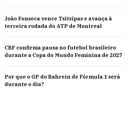
João Fonseca vence Tsitsipas e avança à
terceira rodada do ATP de Montreal
CBF confirma pausa no futebol brasileiro
durante a Copa do Mundo Feminina de 2027
Por que o GP do Bahrein de Fórmula 1 será
durante o dia?