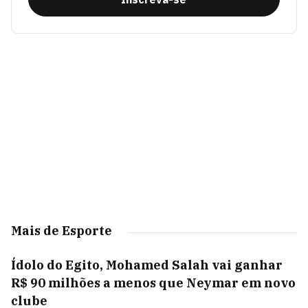
Mais de Esporte
Ídolo do Egito, Mohamed Salah vai ganhar
R$ 90 milhões a menos que Neymar em novo
clube