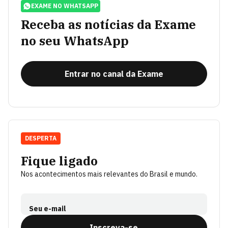
EXAME NO WHATSAPP
Receba as notícias da Exame
no seu WhatsApp
Entrar no canal da Exame
DESPERTA
Fique ligado
Nos acontecimentos mais relevantes do Brasil e mundo.
Seu e-mail
Inscreva-se