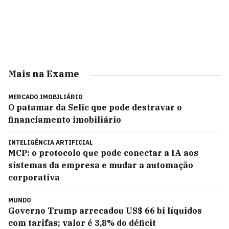
Mais na Exame
MERCADO IMOBILIÁRIO
O patamar da Selic que pode destravar o
financiamento imobiliário
INTELIGÊNCIA ARTIFICIAL
MCP: o protocolo que pode conectar a IA aos
sistemas da empresa e mudar a automação
corporativa
MUNDO
Governo Trump arrecadou US$ 66 bi líquidos
com tarifas; valor é 3,8% do déficit