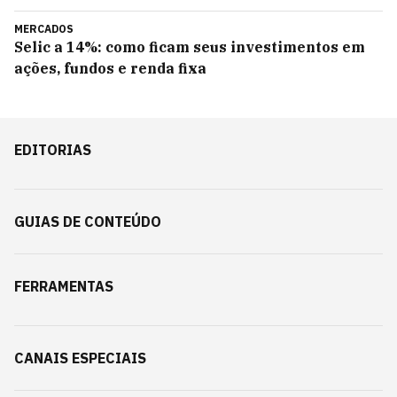
MERCADOS
Selic a 14%: como ficam seus investimentos em
ações, fundos e renda fixa
EDITORIAS
GUIAS DE CONTEÚDO
FERRAMENTAS
CANAIS ESPECIAIS