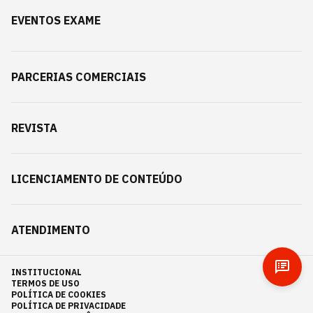
EVENTOS EXAME
PARCERIAS COMERCIAIS
REVISTA
LICENCIAMENTO DE CONTEÚDO
ATENDIMENTO
INSTITUCIONAL
TERMOS DE USO
POLÍTICA DE COOKIES
POLÍTICA DE PRIVACIDADE