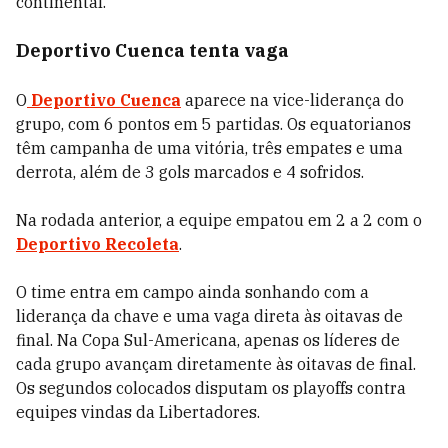
continental.
Deportivo Cuenca tenta vaga
O
Deportivo Cuenca
aparece na vice-liderança do
grupo, com 6 pontos em 5 partidas. Os equatorianos
têm campanha de uma vitória, três empates e uma
derrota, além de 3 gols marcados e 4 sofridos.
Na rodada anterior, a equipe empatou em 2 a 2 com o
Deportivo Recoleta
.
O time entra em campo ainda sonhando com a
liderança da chave e uma vaga direta às oitavas de
final. Na Copa Sul-Americana, apenas os líderes de
cada grupo avançam diretamente às oitavas de final.
Os segundos colocados disputam os playoffs contra
equipes vindas da Libertadores.