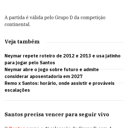
A partida é válida pelo Grupo D da competição
continental.
Veja também
Neymar repete roteiro de 2012 e 2013 e usa jatinho
para jogar pelo Santos
Neymar abre o jogo sobre futuro e admite
considerar aposentadoria em 2027
Remo x Santos: horário, onde assistir e prováveis
escalações
Santos precisa vencer para seguir vivo