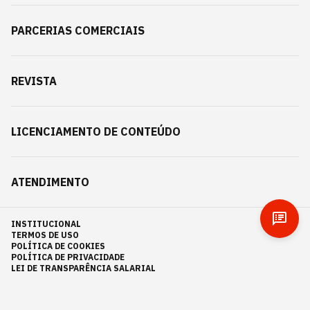
PARCERIAS COMERCIAIS
REVISTA
LICENCIAMENTO DE CONTEÚDO
ATENDIMENTO
INSTITUCIONAL
TERMOS DE USO
POLÍTICA DE COOKIES
POLÍTICA DE PRIVACIDADE
LEI DE TRANSPARÊNCIA SALARIAL