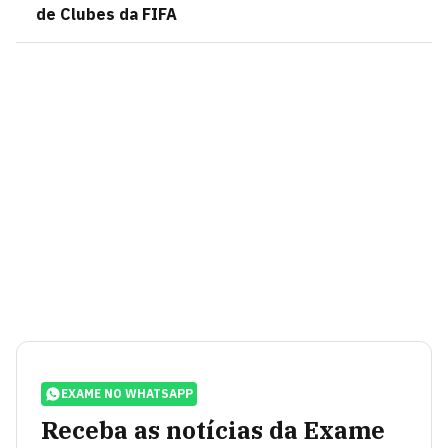
de Clubes da FIFA
EXAME NO WHATSAPP
Receba as notícias da Exame