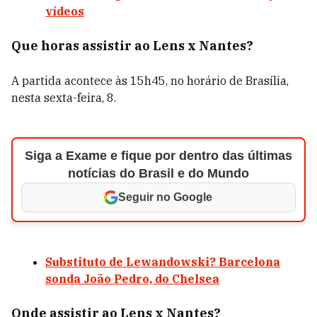
vídeos
Que horas assistir ao Lens x Nantes?
A partida acontece às 15h45, no horário de Brasília,
nesta sexta-feira, 8.
Siga a Exame e fique por dentro das últimas
notícias do Brasil e do Mundo
Seguir no Google
Substituto de Lewandowski? Barcelona
sonda João Pedro, do Chelsea
Onde assistir ao Lens x Nantes?