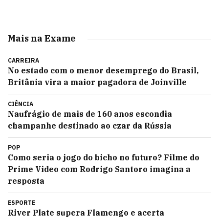
Mais na Exame
CARREIRA
No estado com o menor desemprego do Brasil,
Britânia vira a maior pagadora de Joinville
CIÊNCIA
Naufrágio de mais de 160 anos escondia
champanhe destinado ao czar da Rússia
POP
Como seria o jogo do bicho no futuro? Filme do
Prime Video com Rodrigo Santoro imagina a
resposta
ESPORTE
River Plate supera Flamengo e acerta