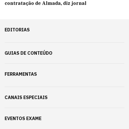
contratação de Almada, diz jornal
EDITORIAS
GUIAS DE CONTEÚDO
FERRAMENTAS
CANAIS ESPECIAIS
EVENTOS EXAME