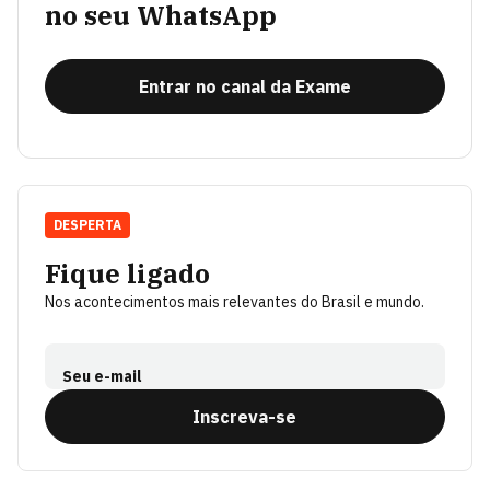
no seu WhatsApp
Entrar no canal da Exame
DESPERTA
Fique ligado
Nos acontecimentos mais relevantes do Brasil e mundo.
Seu e-mail
Inscreva-se