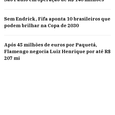
Sem Endrick, Fifa aponta 10 brasileiros que
podem brilhar na Copa de 2030
Após 45 milhões de euros por Paquetá,
Flamengo negocia Luiz Henrique por até R$
207 mi