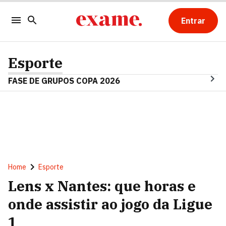
Entrar
Esporte
FASE DE GRUPOS COPA 2026
Home
Esporte
Lens x Nantes: que horas e
onde assistir ao jogo da Ligue
1