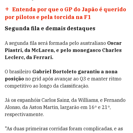
Entenda por que o GP do Japão é querido
por pilotos e pela torcida na F1
Segunda fila e demais destaques
A segunda fila será formada pelo australiano
Oscar
Piastri, da McLaren, e pelo monegasco Charles
Leclerc, da Ferrari.
O brasileiro
Gabriel Bortoleto garantiu a nona
posição
no grid após avançar ao Q3 e manter ritmo
competitivo ao longo da classificação.
Já os espanhóis Carlos Sainz, da Williams, e Fernando
Alonso, da Aston Martin, largarão em 16º e 21º,
respectivamente.
"As duas primeiras corridas foram complicadas, e as