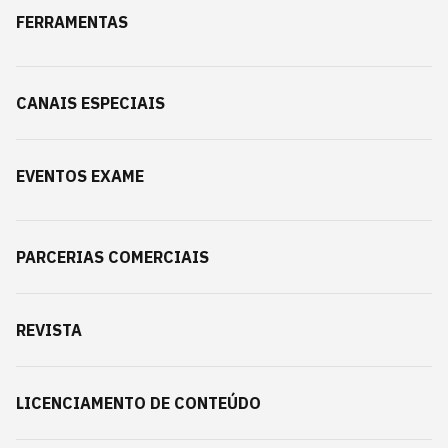
FERRAMENTAS
CANAIS ESPECIAIS
EVENTOS EXAME
PARCERIAS COMERCIAIS
REVISTA
LICENCIAMENTO DE CONTEÚDO