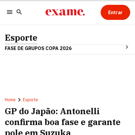
Entrar
Esporte
FASE DE GRUPOS COPA 2026
Home
Esporte
GP do Japão: Antonelli
confirma boa fase e garante
pole em Suzuka