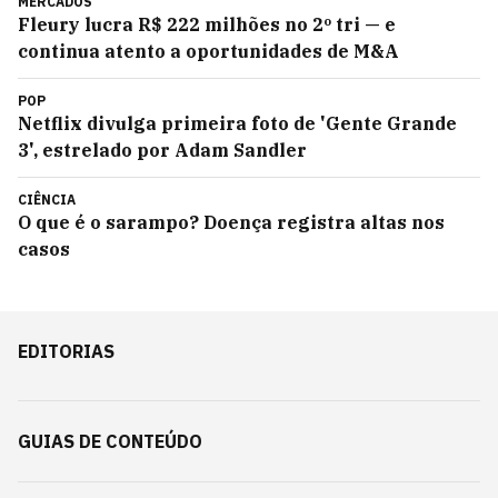
MERCADOS
Fleury lucra R$ 222 milhões no 2º tri — e
continua atento a oportunidades de M&A
POP
Netflix divulga primeira foto de 'Gente Grande
3', estrelado por Adam Sandler
CIÊNCIA
O que é o sarampo? Doença registra altas nos
casos
EDITORIAS
GUIAS DE CONTEÚDO