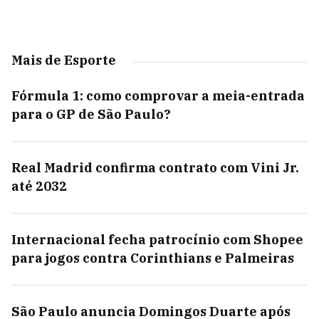
Mais de Esporte
Fórmula 1: como comprovar a meia-entrada
para o GP de São Paulo?
Real Madrid confirma contrato com Vini Jr.
até 2032
Internacional fecha patrocínio com Shopee
para jogos contra Corinthians e Palmeiras
São Paulo anuncia Domingos Duarte após