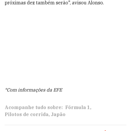
próximas dez também serão", avisou Alonso.
*Com informações da EFE
Acompanhe tudo sobre:
Fórmula 1
Pilotos de corrida
Japão