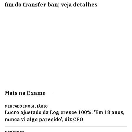
fim do transfer ban; veja detalhes
Mais na Exame
MERCADO IMOBILIÁRIO
Lucro ajustado da Log cresce 100%. 'Em 18 anos,
nunca vi algo parecido', diz CEO