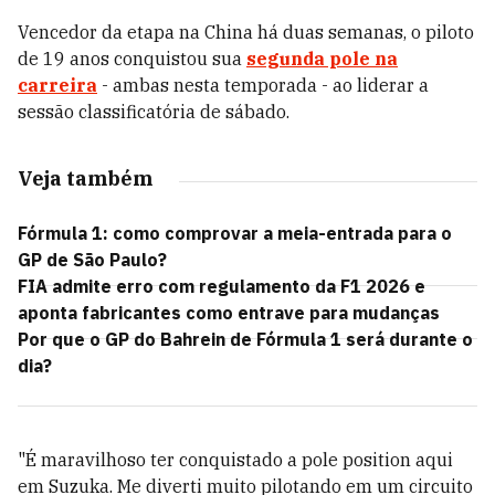
Vencedor da etapa na China há duas semanas, o piloto
de 19 anos conquistou sua
segunda pole na
carreira
- ambas nesta temporada - ao liderar a
sessão classificatória de sábado.
Veja também
Fórmula 1: como comprovar a meia-entrada para o
GP de São Paulo?
FIA admite erro com regulamento da F1 2026 e
aponta fabricantes como entrave para mudanças
Por que o GP do Bahrein de Fórmula 1 será durante o
dia?
"É maravilhoso ter conquistado a pole position aqui
em Suzuka. Me diverti muito pilotando em um circuito