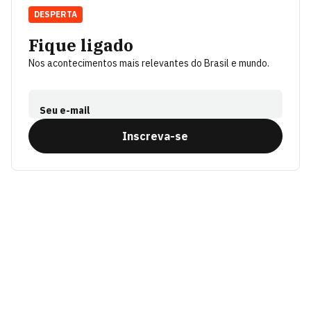
DESPERTA
Fique ligado
Nos acontecimentos mais relevantes do Brasil e mundo.
Seu e-mail
Inscreva-se