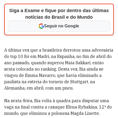
Siga a Exame e fique por dentro das últimas
notícias do Brasil e do Mundo
Seguir no Google
A última vez que a brasileira derrotou uma adversária
do top 10 foi em Madri, na Espanha, no fim de abril do
ano passado, quando superou Maia Sakkari, então
sexta colocada no ranking. Desta vez, Bia ainda se
vingou de Emma Navarro, que havia eliminado a
paulista na estreia do torneio de Stuttgart, na
Alemanha, em abril, com um pneu.
Na sexta-feira, Bia volta à quadra para disputar uma
vaga na final contra a cazaque Elena Rybakina, 12ª do
mundo, que eliminou a polonesa Magda Linette.