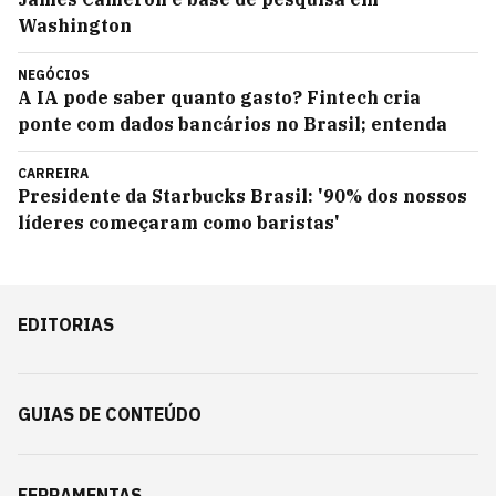
Washington
NEGÓCIOS
A IA pode saber quanto gasto? Fintech cria
ponte com dados bancários no Brasil; entenda
CARREIRA
Presidente da Starbucks Brasil: '90% dos nossos
líderes começaram como baristas'
EDITORIAS
GUIAS DE CONTEÚDO
FERRAMENTAS