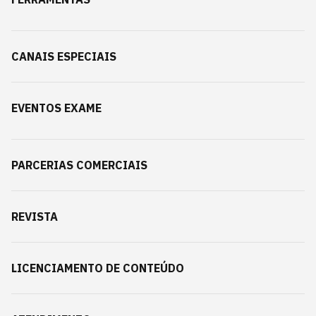
CANAIS ESPECIAIS
EVENTOS EXAME
PARCERIAS COMERCIAIS
REVISTA
LICENCIAMENTO DE CONTEÚDO