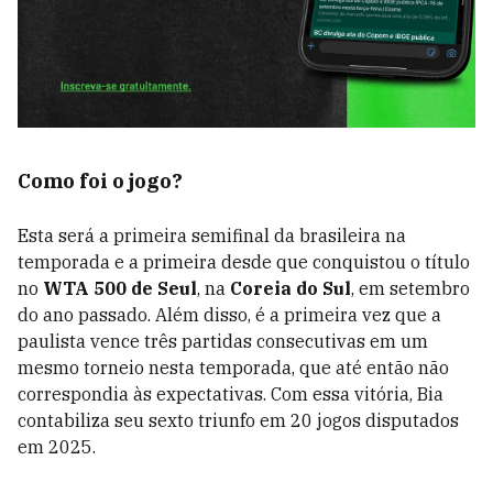
Como foi o jogo?
Esta será a primeira semifinal da brasileira na
temporada e a primeira desde que conquistou o título
no
WTA 500 de Seul
, na
Coreia do Sul
, em setembro
do ano passado. Além disso, é a primeira vez que a
paulista vence três partidas consecutivas em um
mesmo torneio nesta temporada, que até então não
correspondia às expectativas. Com essa vitória, Bia
contabiliza seu sexto triunfo em 20 jogos disputados
em 2025.