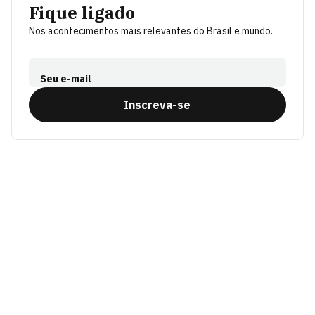
Fique ligado
Nos acontecimentos mais relevantes do Brasil e mundo.
Seu e-mail
Inscreva-se