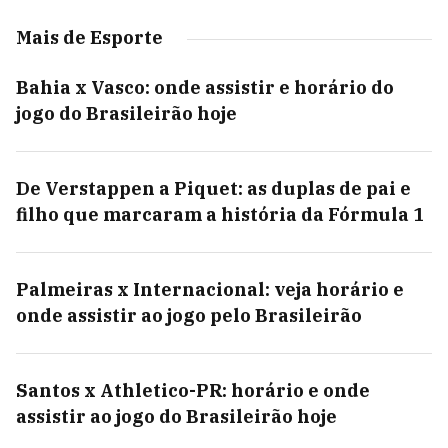
Mais de Esporte
Bahia x Vasco: onde assistir e horário do
jogo do Brasileirão hoje
De Verstappen a Piquet: as duplas de pai e
filho que marcaram a história da Fórmula 1
Palmeiras x Internacional: veja horário e
onde assistir ao jogo pelo Brasileirão
Santos x Athletico-PR: horário e onde
assistir ao jogo do Brasileirão hoje