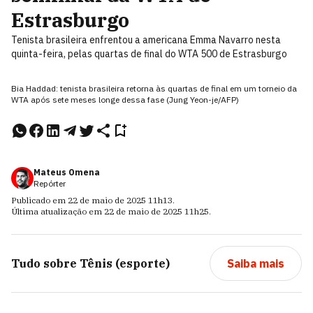
Estrasburgo
Tenista brasileira enfrentou a americana Emma Navarro nesta
quinta-feira, pelas quartas de final do WTA 500 de Estrasburgo
Bia Haddad: tenista brasileira retorna às quartas de final em um torneio da
WTA após sete meses longe dessa fase (Jung Yeon-je/AFP)
Mateus Omena
Repórter
Publicado em
22 de maio de 2025
11h13
.
Última atualização em
22 de maio de 2025
11h25
.
Tudo sobre
Tênis (esporte)
Saiba mais