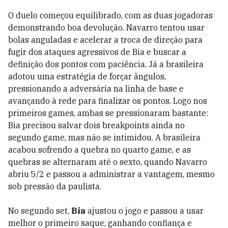
O duelo começou equilibrado, com as duas jogadoras
demonstrando boa devolução. Navarro tentou usar
bolas anguladas e acelerar a troca de direção para
fugir dos ataques agressivos de Bia e buscar a
definição dos pontos com paciência. Já a brasileira
adotou uma estratégia de forçar ângulos,
pressionando a adversária na linha de base e
avançando à rede para finalizar os pontos. Logo nos
primeiros games, ambas se pressionaram bastante:
Bia precisou salvar dois breakpoints ainda no
segundo game, mas não se intimidou. A brasileira
acabou sofrendo a quebra no quarto game, e as
quebras se alternaram até o sexto, quando Navarro
abriu 5/2 e passou a administrar a vantagem, mesmo
sob pressão da paulista.
No segundo set,
Bia
ajustou o jogo e passou a usar
melhor o primeiro saque, ganhando confiança e