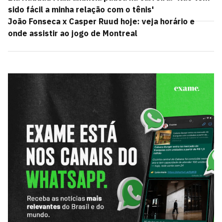
sido fácil a minha relação com o tênis'
João Fonseca x Casper Ruud hoje: veja horário e
onde assistir ao jogo de Montreal