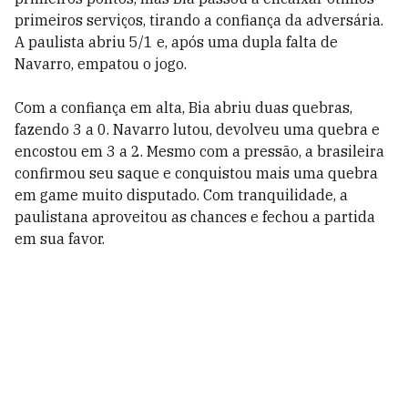
primeiros serviços, tirando a confiança da adversária.
A paulista abriu 5/1 e, após uma dupla falta de
Navarro, empatou o jogo.
Com a confiança em alta, Bia abriu duas quebras,
fazendo 3 a 0. Navarro lutou, devolveu uma quebra e
encostou em 3 a 2. Mesmo com a pressão, a brasileira
confirmou seu saque e conquistou mais uma quebra
em game muito disputado. Com tranquilidade, a
paulistana aproveitou as chances e fechou a partida
em sua favor.