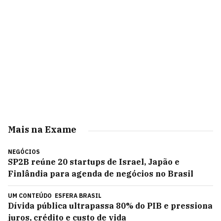
Mais na Exame
NEGÓCIOS
SP2B reúne 20 startups de Israel, Japão e
Finlândia para agenda de negócios no Brasil
UM CONTEÚDO
ESFERA BRASIL
Dívida pública ultrapassa 80% do PIB e pressiona
juros, crédito e custo de vida