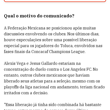
Qual o motivo do comunicado?
A Federação Mexicana se posicionou após muitas
discussões envolvendo os clubes. Nos últimos dias,
houve especulações sobre uma possível liberação
especial para os jogadores do Toluca, envolvidos nas
fases finais da Concacaf Champions League.
Alexis Vega e Jesus Gallardo estariam na
concentração do duelo contra o Los Angeles FC. No
entanto, outros clubes mexicanos que haviam
liberado seus atletas para a seleção, mesmo com os
playoffs da liga nacional em andamento, teriam ficado
irritados com a decisão.
"Essa liberação j
á tinha sido combinada há bastante