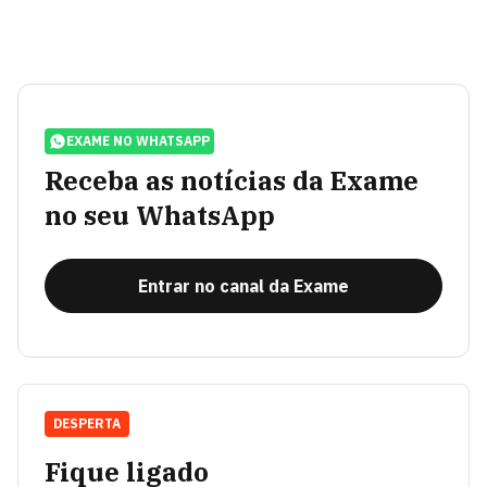
EXAME NO WHATSAPP
Receba as notícias da Exame
no seu WhatsApp
Entrar no canal da Exame
DESPERTA
Fique ligado