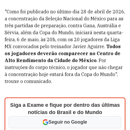
"Como foi publicado no último dia 28 de abril de 2026,
a concentração da Seleção Nacional do México para as
três partidas de preparação, contra Gana, Austrália e
Sérvia, além da Copa do Mundo, iniciará nesta quarta-
feira, 6 de maio, às 20h, com os 20 jogadores da Liga
MX convocados pelo treinador Javier Aguirre.
Todos
os jogadores deverão comparecer no Centro de
Alto Rendimento da Cidade do México
. Por
instruções do corpo técnico, o jogador que não chegar
à concentração hoje estará fora da Copa do Mundo",
trouxe o comunicado.
Siga a Exame e fique por dentro das últimas
notícias do Brasil e do Mundo
Seguir no Google