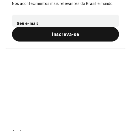
Nos acontecimentos mais relevantes do Brasil e mundo.
Seu e-mail
Inscreva-se