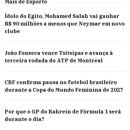
Mais de Esporte
Ídolo do Egito, Mohamed Salah vai ganhar
R$ 90 milhões a menos que Neymar em novo
clube
João Fonseca vence Tsitsipas e avança à
terceira rodada do ATP de Montreal
CBF confirma pausa no futebol brasileiro
durante a Copa do Mundo Feminina de 2027
Por que o GP do Bahrein de Fórmula 1 será
durante o dia?