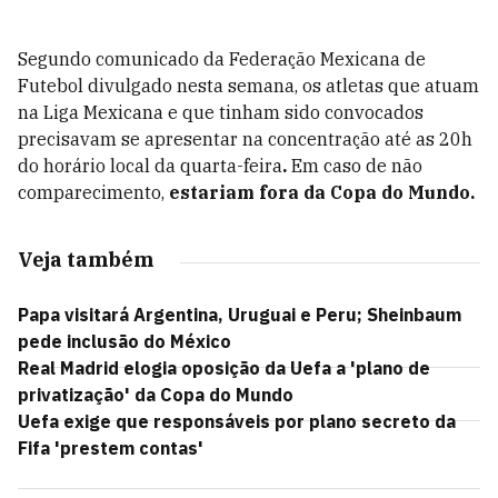
Segundo comunicado da Federação Mexicana de
Futebol divulgado nesta semana, os atletas que atuam
na Liga Mexicana e que tinham sido convocados
precisavam se apresentar na concentração até as 20h
do horário local da quarta-feira
.
Em caso de não
comparecimento,
estariam fora da Copa do Mundo.
Veja também
Papa visitará Argentina, Uruguai e Peru; Sheinbaum
pede inclusão do México
Real Madrid elogia oposição da Uefa a 'plano de
privatização' da Copa do Mundo
Uefa exige que responsáveis por plano secreto da
Fifa 'prestem contas'