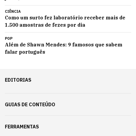
CIÊNCIA
Como um surto fez laboratório receber mais de
1.500 amostras de fezes por dia
POP
Além de Shawn Mendes: 9 famosos que sabem
falar português
EDITORIAS
GUIAS DE CONTEÚDO
FERRAMENTAS