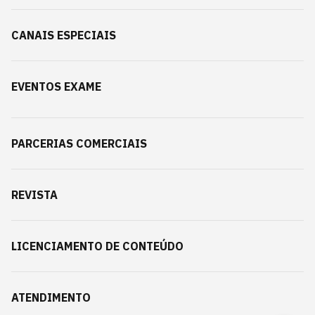
CANAIS ESPECIAIS
EVENTOS EXAME
PARCERIAS COMERCIAIS
REVISTA
LICENCIAMENTO DE CONTEÚDO
ATENDIMENTO