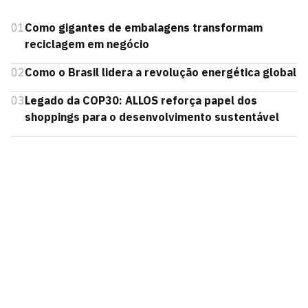
01
Como gigantes de embalagens transformam
reciclagem em negócio
02
Como o Brasil lidera a revolução energética global
03
Legado da COP30: ALLOS reforça papel dos
shoppings para o desenvolvimento sustentável