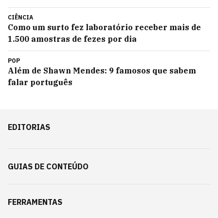
CIÊNCIA
Como um surto fez laboratório receber mais de
1.500 amostras de fezes por dia
POP
Além de Shawn Mendes: 9 famosos que sabem
falar português
EDITORIAS
GUIAS DE CONTEÚDO
FERRAMENTAS