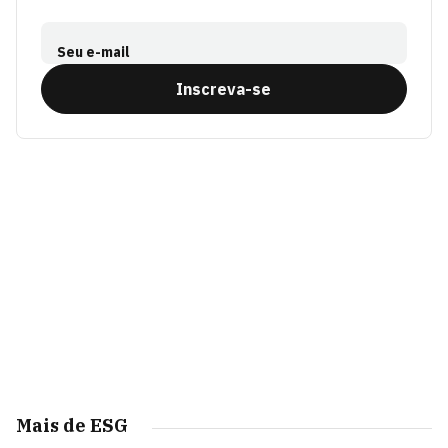
Seu e-mail
Inscreva-se
Mais de ESG