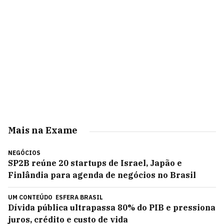
Mais na Exame
NEGÓCIOS
SP2B reúne 20 startups de Israel, Japão e
Finlândia para agenda de negócios no Brasil
UM CONTEÚDO
ESFERA BRASIL
Dívida pública ultrapassa 80% do PIB e pressiona
juros, crédito e custo de vida