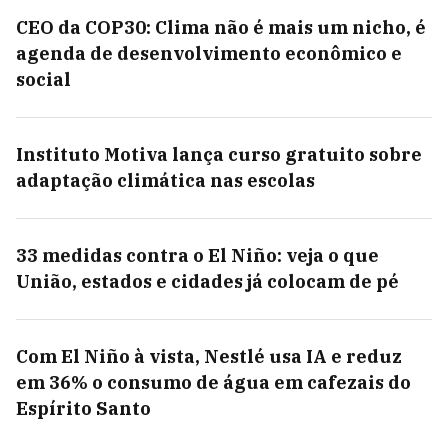
CEO da COP30: Clima não é mais um nicho, é
agenda de desenvolvimento econômico e
social
Instituto Motiva lança curso gratuito sobre
adaptação climática nas escolas
33 medidas contra o El Niño: veja o que
União, estados e cidades já colocam de pé
Com El Niño à vista, Nestlé usa IA e reduz
em 36% o consumo de água em cafezais do
Espírito Santo