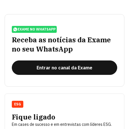
EXAME NO WHATSAPP
Receba as notícias da Exame
no seu WhatsApp
Entrar no canal da Exame
ESG
Fique ligado
Em cases de sucesso e em entrevistas com líderes ESG.