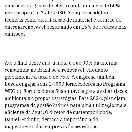
emissões de gases de efeito estufa em mais de 50%
nos escopos 1 e 2 até 2030. A empresa adotou
técnicas como eletrificação de material e geração de
energia renovável, resultando em 25% de redução nas
emissões.
Até o final deste ano, a meta é que 90% da energia
consumida no Brasil seja renovável, enquanto
globalmente a taxa é de 75%. A empresa também
busca engajar seus 14.000 fornecedores no Programa
WEG de Fornecedores Sustentáveis para avaliar riscos
ambientais e propor estratégias. Para 2024, planejam
programas de gestão hídrica para uma utilização mais
eficiente da água. O diretor de sustentabilidade,
Daniel Godinho, destaca a importância do
mapeamento das empresas fornecedoras.