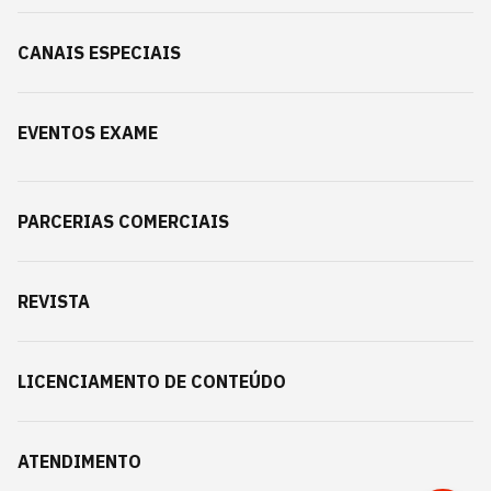
CANAIS ESPECIAIS
EVENTOS EXAME
PARCERIAS COMERCIAIS
REVISTA
LICENCIAMENTO DE CONTEÚDO
ATENDIMENTO