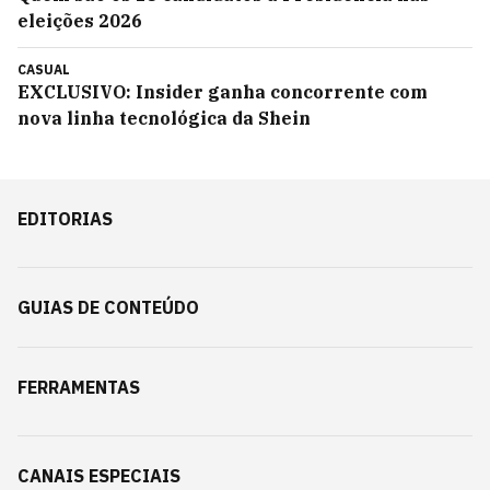
eleições 2026
CASUAL
EXCLUSIVO: Insider ganha concorrente com
nova linha tecnológica da Shein
EDITORIAS
GUIAS DE CONTEÚDO
FERRAMENTAS
CANAIS ESPECIAIS