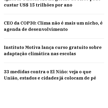
custar US$ 15 trilhões por ano
CEO da COP30: Clima não é mais um nicho, é
agenda de desenvolvimento
Instituto Motiva lança curso gratuito sobre
adaptação climática nas escolas
33 medidas contra o El Niño: veja o que
União, estados e cidades já colocam de pé