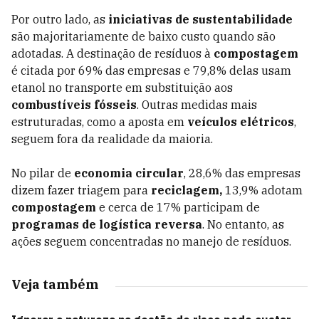
Por outro lado, as
iniciativas de sustentabilidade
são majoritariamente de baixo custo quando são
adotadas. A destinação de resíduos à
compostagem
é citada por 69% das empresas e 79,8% delas usam
etanol no transporte em substituição aos
combustíveis fósseis
. Outras medidas mais
estruturadas, como a aposta em
veículos elétricos
,
seguem fora da realidade da maioria.
No pilar de
economia circular
, 28,6% das empresas
dizem fazer triagem para
reciclagem,
13,9% adotam
compostagem
e cerca de 17% participam de
programas de logística reversa
. No entanto, as
ações seguem concentradas no manejo de resíduos.
Veja também