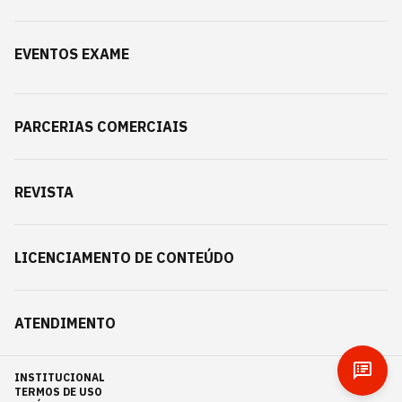
EVENTOS EXAME
PARCERIAS COMERCIAIS
REVISTA
LICENCIAMENTO DE CONTEÚDO
ATENDIMENTO
INSTITUCIONAL
TERMOS DE USO