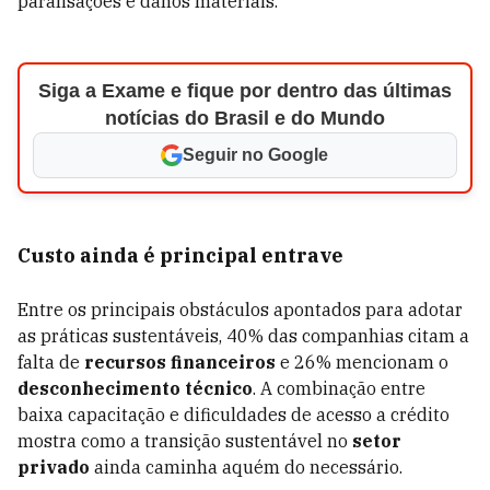
paralisações e danos materiais.
Siga a Exame e fique por dentro das últimas
notícias do Brasil e do Mundo
Seguir no Google
Custo ainda é principal entrave
Entre os principais obstáculos apontados para adotar
as práticas sustentáveis, 40% das companhias citam a
falta de
recursos financeiros
e 26% mencionam o
desconhecimento técnico
. A combinação entre
baixa capacitação e dificuldades de acesso a crédito
mostra como a transição sustentável no
setor
privado
ainda caminha aquém do necessário.