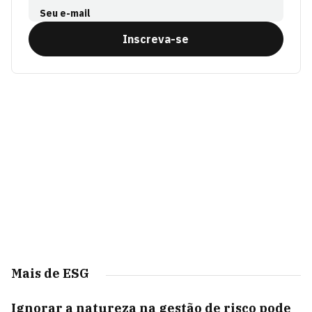
Seu e-mail
Inscreva-se
Mais de ESG
Ignorar a natureza na gestão de risco pode