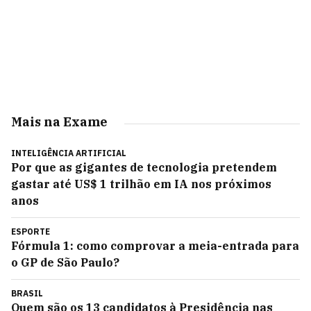
Mais na Exame
INTELIGÊNCIA ARTIFICIAL
Por que as gigantes de tecnologia pretendem
gastar até US$ 1 trilhão em IA nos próximos
anos
ESPORTE
Fórmula 1: como comprovar a meia-entrada para
o GP de São Paulo?
BRASIL
Quem são os 13 candidatos à Presidência nas