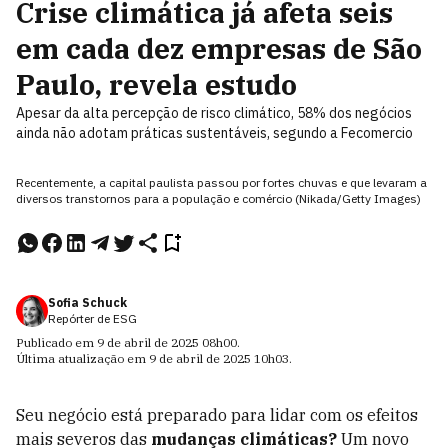
Crise climática já afeta seis
em cada dez empresas de São
Paulo, revela estudo
Apesar da alta percepção de risco climático, 58% dos negócios
ainda não adotam práticas sustentáveis, segundo a Fecomercio
Recentemente, a capital paulista passou por fortes chuvas e que levaram a
diversos transtornos para a população e comércio (Nikada/Getty Images)
Sofia Schuck
Repórter de ESG
Publicado em
9 de abril de 2025
08h00
.
Última atualização em
9 de abril de 2025
10h03
.
Seu negócio está preparado para lidar com os efeitos
mais severos das
mudanças climáticas?
Um novo