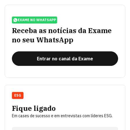
EXAME NO WHATSAPP
Receba as notícias da Exame
no seu WhatsApp
Entrar no canal da Exame
ESG
Fique ligado
Em cases de sucesso e em entrevistas com líderes ESG.