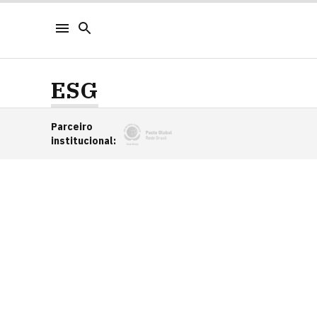
ESG
Parceiro
institucional
: