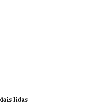
Mais lidas