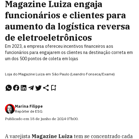
Magazine Luiza engaja
funcionários e clientes para
aumento da logística reversa
de eletroeletrônicos
Em 2023, a empresa ofereceu incentivos financeiros aos
funcionários para engajarem os clientes na destinação correta em
um dos 500 pontos de coleta em lojas
Loja do Magazine Luiza em São Paulo (Leandro Fonseca/Exame)
Marina Filippe
Repórter de ESG
Publicado em
18 de junho de 2024
07h00
.
A varejista
Magazine Luiza
tem se concentrado cada