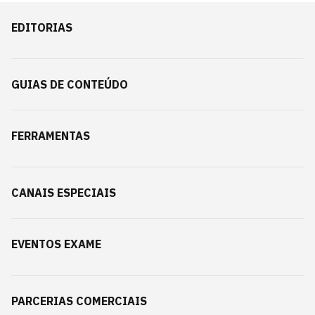
EDITORIAS
GUIAS DE CONTEÚDO
FERRAMENTAS
CANAIS ESPECIAIS
EVENTOS EXAME
PARCERIAS COMERCIAIS