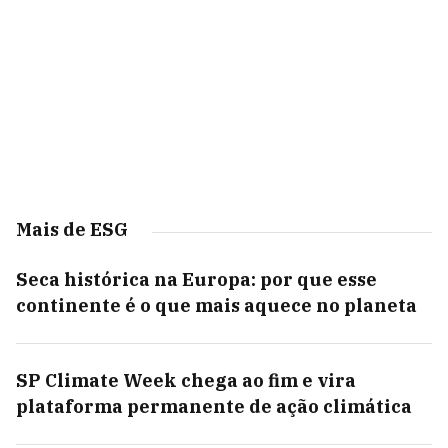
Mais de ESG
Seca histórica na Europa: por que esse
continente é o que mais aquece no planeta
SP Climate Week chega ao fim e vira
plataforma permanente de ação climática