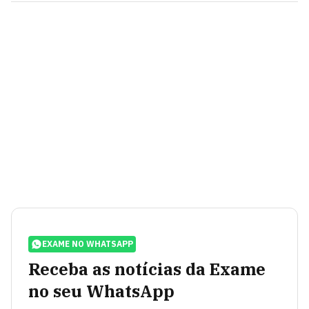
EXAME NO WHATSAPP
Receba as notícias da Exame
no seu WhatsApp