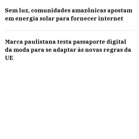
Sem luz, comunidades amazônicas apostam
em energia solar para fornecer internet
Marca paulistana testa passaporte digital
da moda para se adaptar às novas regras da
UE