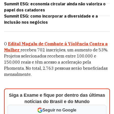
Summit ESG: economia circular ainda não valoriza o
papel dos catadores
Summit ESG: como incorporar a diversidade e a
inclusão nos negócios
O
Edital Magalu de Combate à Violência Contra a
Mulher
recebeu 702 inscrições, um aumento de 53%.
Projetos selecionados recebem entre 100.000 e
150.000 reais e têm acesso a aceleração pela
Phomenta. No total, 2.763 pessoas serão beneficiadas
mensalmente.
Siga a Exame e fique por dentro das últimas
notícias do Brasil e do Mundo
Seguir no Google