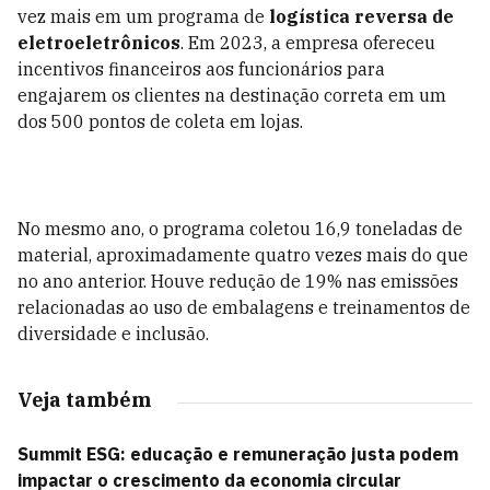
vez mais em um programa de
logística reversa de
eletroeletrônicos
. Em 2023, a empresa ofereceu
incentivos financeiros aos funcionários para
engajarem os clientes na destinação correta em um
dos 500 pontos de coleta em lojas.
No mesmo ano, o programa coletou 16,9 toneladas de
material, aproximadamente quatro vezes mais do que
no ano anterior. Houve redução de 19% nas emissões
relacionadas ao uso de embalagens e treinamentos de
diversidade e inclusão.
Veja também
Summit ESG: educação e remuneração justa podem
impactar o crescimento da economia circular