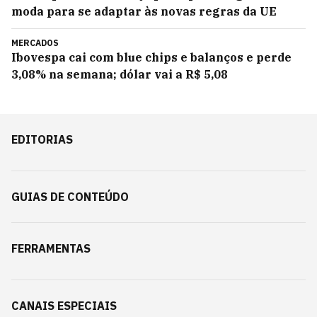
moda para se adaptar às novas regras da UE
MERCADOS
Ibovespa cai com blue chips e balanços e perde
3,08% na semana; dólar vai a R$ 5,08
EDITORIAS
GUIAS DE CONTEÚDO
FERRAMENTAS
CANAIS ESPECIAIS