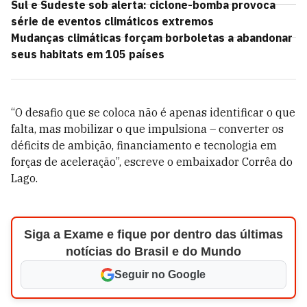
Sul e Sudeste sob alerta: ciclone-bomba provoca
série de eventos climáticos extremos
Mudanças climáticas forçam borboletas a abandonar
seus habitats em 105 países
“O desafio que se coloca não é apenas identificar o que
falta, mas mobilizar o que impulsiona – converter os
déficits de ambição, financiamento e tecnologia em
forças de aceleração”, escreve o embaixador Corrêa do
Lago.
Siga a Exame e fique por dentro das últimas
notícias do Brasil e do Mundo
Seguir no Google