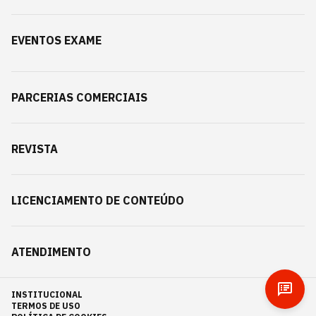
EVENTOS EXAME
PARCERIAS COMERCIAIS
REVISTA
LICENCIAMENTO DE CONTEÚDO
ATENDIMENTO
INSTITUCIONAL
TERMOS DE USO