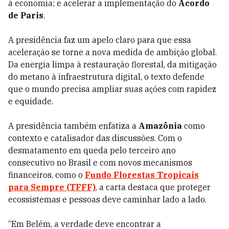
à economia; e acelerar a implementação do
Acordo
de Paris
.
A presidência faz um apelo claro para que essa
aceleração se torne a nova medida de ambição global.
Da energia limpa à restauração florestal, da mitigação
do metano à infraestrutura digital, o texto defende
que o mundo precisa ampliar suas ações com rapidez
e equidade.
A presidência também enfatiza a
Amazônia
como
contexto e catalisador das discussões. Com o
desmatamento em queda pelo terceiro ano
consecutivo no Brasil e com novos mecanismos
financeiros, como o
Fundo Florestas Tropicais
para Sempre (TFFF)
, a carta destaca que proteger
ecossistemas e pessoas deve caminhar lado a lado.
“Em Belém, a verdade deve encontrar a