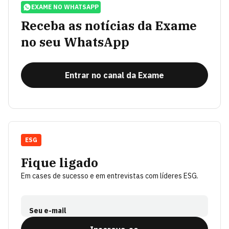
EXAME NO WHATSAPP
Receba as notícias da Exame
no seu WhatsApp
Entrar no canal da Exame
ESG
Fique ligado
Em cases de sucesso e em entrevistas com líderes ESG.
Seu e-mail