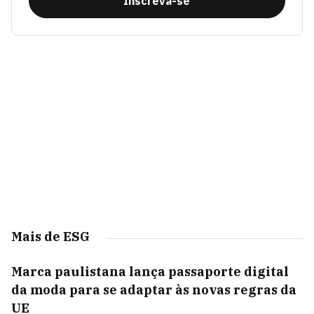
Inscreva-se
Mais de ESG
Marca paulistana lança passaporte digital
da moda para se adaptar às novas regras da
UE