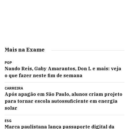
Mais na Exame
POP
Nando Reis, Gaby Amarantos, Don L e mais: veja
o que fazer neste fim de semana
CARREIRA
Após apagão em São Paulo, alunos criam projeto
para tornar escola autossuficiente em energia
solar
ESG
Marca paulistana lança passaporte digital da