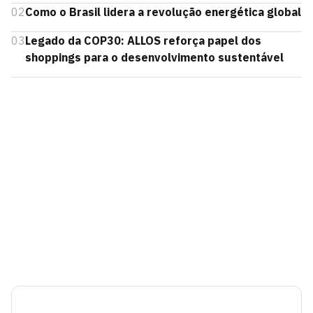
02
Como o Brasil lidera a revolução energética global
03
Legado da COP30: ALLOS reforça papel dos
shoppings para o desenvolvimento sustentável