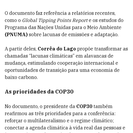
O documento faz referência a relatórios recentes,
como o
Global Tipping Points Report
e os estudos do
Programa das Nações Unidas para o Meio Ambiente
(PNUMA)
sobre lacunas de emissões e adaptação.
A partir deles,
Corrêa do Lago
propõe transformar as
chamadas “lacunas climáticas” em alavancas de
mudança, estimulando cooperação internacional e
oportunidades de transição para uma economia de
baixo carbono.
As prioridades da COP30
No documento, o presidente da
COP30
também
reafirmou as três prioridades para a conferência:
reforçar o multilateralismo e o regime climático;
conectar a agenda climática à vida real das pessoas e