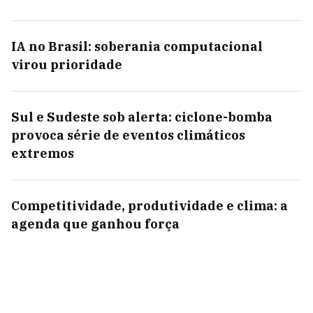
IA no Brasil: soberania computacional
virou prioridade
Sul e Sudeste sob alerta: ciclone-bomba
provoca série de eventos climáticos
extremos
Competitividade, produtividade e clima: a
agenda que ganhou força