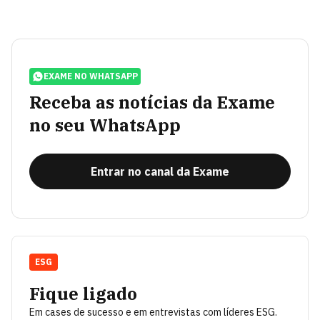
EXAME NO WHATSAPP
Receba as notícias da Exame
no seu WhatsApp
Entrar no canal da Exame
ESG
Fique ligado
Em cases de sucesso e em entrevistas com líderes ESG.