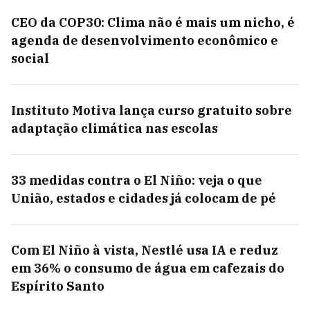
CEO da COP30: Clima não é mais um nicho, é
agenda de desenvolvimento econômico e
social
Instituto Motiva lança curso gratuito sobre
adaptação climática nas escolas
33 medidas contra o El Niño: veja o que
União, estados e cidades já colocam de pé
Com El Niño à vista, Nestlé usa IA e reduz
em 36% o consumo de água em cafezais do
Espírito Santo