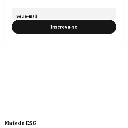
Seu e-mail
Inscreva-se
Mais de ESG