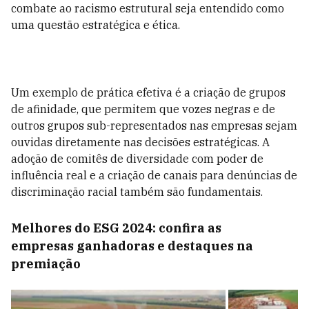
combate ao racismo estrutural seja entendido como
uma questão estratégica e ética.
Um exemplo de prática efetiva é a criação de grupos
de afinidade, que permitem que vozes negras e de
outros grupos sub-representados nas empresas sejam
ouvidas diretamente nas decisões estratégicas. A
adoção de comitês de diversidade com poder de
influência real e a criação de canais para denúncias de
discriminação racial também são fundamentais.
Melhores do ESG 2024: confira as
empresas ganhadoras e destaques na
premiação