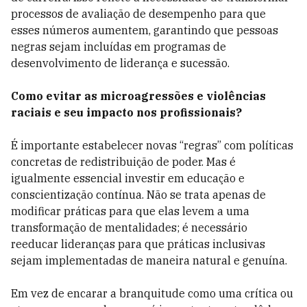
processos de avaliação de desempenho para que
esses números aumentem, garantindo que pessoas
negras sejam incluídas em programas de
desenvolvimento de liderança e sucessão.
Como evitar as microagressões e violências
raciais e seu impacto nos profissionais?
É importante estabelecer novas “regras” com políticas
concretas de redistribuição de poder. Mas é
igualmente essencial investir em educação e
conscientização contínua. Não se trata apenas de
modificar práticas para que elas levem a uma
transformação de mentalidades; é necessário
reeducar lideranças para que práticas inclusivas
sejam implementadas de maneira natural e genuína.
Em vez de encarar a branquitude como uma crítica ou