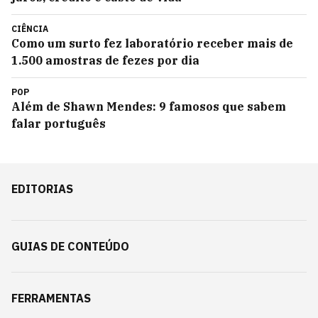
CIÊNCIA
Como um surto fez laboratório receber mais de
1.500 amostras de fezes por dia
POP
Além de Shawn Mendes: 9 famosos que sabem
falar português
EDITORIAS
GUIAS DE CONTEÚDO
FERRAMENTAS