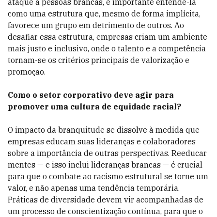
ataque a pessoas brancas, é importante entendê-la
como uma estrutura que, mesmo de forma implícita,
favorece um grupo em detrimento de outros. Ao
desafiar essa estrutura, empresas criam um ambiente
mais justo e inclusivo, onde o talento e a competência
tornam-se os critérios principais de valorização e
promoção.
Como o setor corporativo deve agir para
promover uma cultura de equidade racial?
O impacto da branquitude se dissolve à medida que
empresas educam suas lideranças e colaboradores
sobre a importância de outras perspectivas. Reeducar
mentes — e isso inclui lideranças brancas — é crucial
para que o combate ao racismo estrutural se torne um
valor, e não apenas uma tendência temporária.
Práticas de diversidade devem vir acompanhadas de
um processo de conscientização contínua, para que o