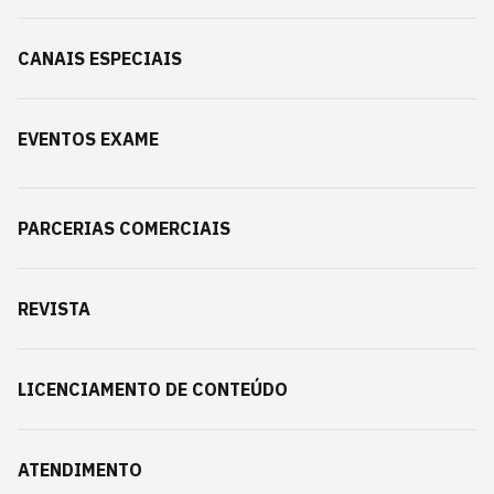
CANAIS ESPECIAIS
EVENTOS EXAME
PARCERIAS COMERCIAIS
REVISTA
LICENCIAMENTO DE CONTEÚDO
ATENDIMENTO