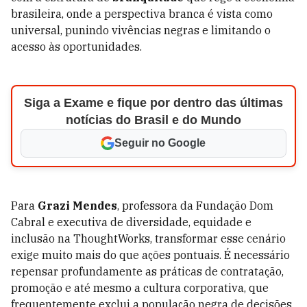
brasileira, onde a perspectiva branca é vista como
universal, punindo vivências negras e limitando o
acesso às oportunidades.
Siga a Exame e fique por dentro das últimas
notícias do Brasil e do Mundo
Seguir no Google
Para
Grazi Mendes
, professora da Fundação Dom
Cabral e executiva de diversidade, equidade e
inclusão na ThoughtWorks, transformar esse cenário
exige muito mais do que ações pontuais. É necessário
repensar profundamente as práticas de contratação,
promoção e até mesmo a cultura corporativa, que
frequentemente exclui a população negra de decisões