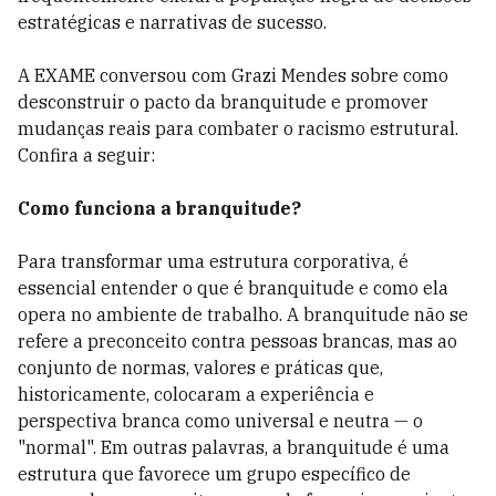
estratégicas e narrativas de sucesso.
A EXAME conversou com Grazi Mendes sobre como
desconstruir o pacto da branquitude e promover
mudanças reais para combater o racismo estrutural.
Confira a seguir:
Como funciona a branquitude?
Para transformar uma estrutura corporativa, é
essencial entender o que é branquitude e como ela
opera no ambiente de trabalho. A branquitude não se
refere a preconceito contra pessoas brancas, mas ao
conjunto de normas, valores e práticas que,
historicamente, colocaram a experiência e
perspectiva branca como universal e neutra — o
"normal". Em outras palavras, a branquitude é uma
estrutura que favorece um grupo específico de