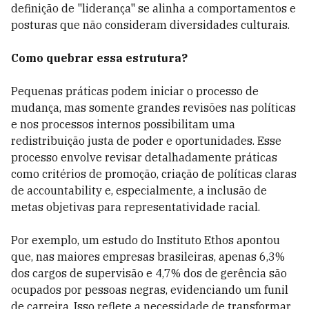
definição de "liderança" se alinha a comportamentos e
posturas que não consideram diversidades culturais.
Como quebrar essa estrutura?
Pequenas práticas podem iniciar o processo de
mudança, mas somente grandes revisões nas políticas
e nos processos internos possibilitam uma
redistribuição justa de poder e oportunidades. Esse
processo envolve revisar detalhadamente práticas
como critérios de promoção, criação de políticas claras
de accountability e, especialmente, a inclusão de
metas objetivas para representatividade racial.
Por exemplo, um estudo do Instituto Ethos apontou
que, nas maiores empresas brasileiras, apenas 6,3%
dos cargos de supervisão e 4,7% dos de gerência são
ocupados por pessoas negras, evidenciando um funil
de carreira. Isso reflete a necessidade de transformar