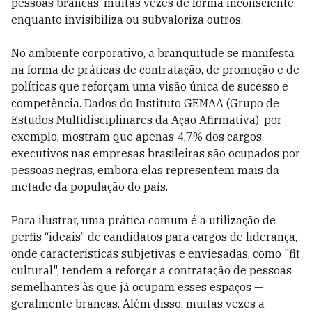
pessoas brancas, muitas vezes de forma inconsciente,
enquanto invisibiliza ou subvaloriza outros.
No ambiente corporativo, a branquitude se manifesta
na forma de práticas de contratação, de promoção e de
políticas que reforçam uma visão única de sucesso e
competência. Dados do Instituto GEMAA (Grupo de
Estudos Multidisciplinares da Ação Afirmativa), por
exemplo, mostram que apenas 4,7% dos cargos
executivos nas empresas brasileiras são ocupados por
pessoas negras, embora elas representem mais da
metade da população do país.
Para ilustrar, uma prática comum é a utilização de
perfis “ideais” de candidatos para cargos de liderança,
onde características subjetivas e enviesadas, como "fit
cultural", tendem a reforçar a contratação de pessoas
semelhantes às que já ocupam esses espaços —
geralmente brancas. Além disso, muitas vezes a