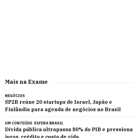
Mais na Exame
NEGÓCIOS
SP2B reúne 20 startups de Israel, Japão e
Finlândia para agenda de negócios no Brasil
UM CONTEÚDO
ESFERA BRASIL
Dívida pública ultrapassa 80% do PIB e pressiona
juros, crédito e custo de vida