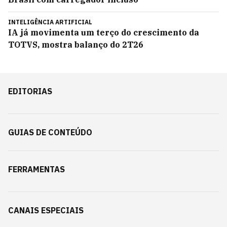
INTELIGÊNCIA ARTIFICIAL
IA já movimenta um terço do crescimento da
TOTVS, mostra balanço do 2T26
EDITORIAS
GUIAS DE CONTEÚDO
FERRAMENTAS
CANAIS ESPECIAIS