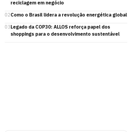
reciclagem em negócio
02
Como o Brasil lidera a revolução energética global
03
Legado da COP30: ALLOS reforça papel dos
shoppings para o desenvolvimento sustentável