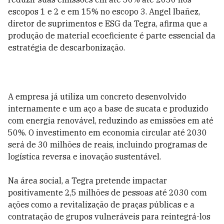
escopos 1 e 2 e em 15% no escopo 3. Angel Ibañez,
diretor de suprimentos e ESG da Tegra, afirma que a
produção de material ecoeficiente é parte essencial da
estratégia de descarbonização.
A empresa já utiliza um concreto desenvolvido
internamente e um aço a base de sucata e produzido
com energia renovável, reduzindo as emissões em até
50%. O investimento em economia circular até 2030
será de 30 milhões de reais, incluindo programas de
logística reversa e inovação sustentável.
Na área social, a Tegra pretende impactar
positivamente 2,5 milhões de pessoas até 2030 com
ações como a revitalização de praças públicas e a
contratação de grupos vulneráveis para reintegrá-los