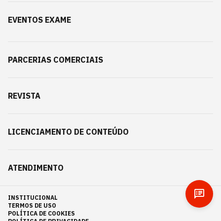
EVENTOS EXAME
PARCERIAS COMERCIAIS
REVISTA
LICENCIAMENTO DE CONTEÚDO
ATENDIMENTO
INSTITUCIONAL
TERMOS DE USO
POLÍTICA DE COOKIES