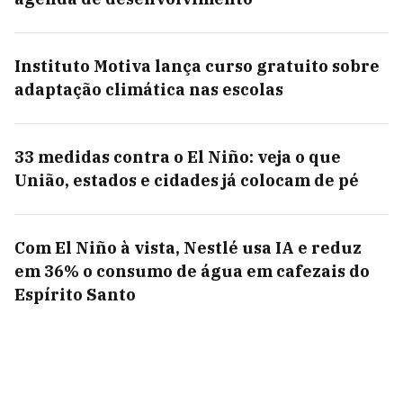
Instituto Motiva lança curso gratuito sobre
adaptação climática nas escolas
33 medidas contra o El Niño: veja o que
União, estados e cidades já colocam de pé
Com El Niño à vista, Nestlé usa IA e reduz
em 36% o consumo de água em cafezais do
Espírito Santo