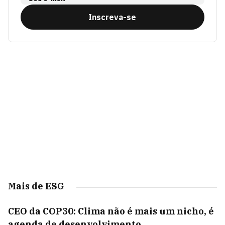
Inscreva-se
Mais de ESG
CEO da COP30: Clima não é mais um nicho, é
agenda de desenvolvimento