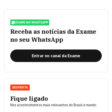
EXAME NO WHATSAPP
Receba as notícias da Exame
no seu WhatsApp
Entrar no canal da Exame
DESPERTA
Fique ligado
Nos acontecimentos mais relevantes do Brasil e mundo.