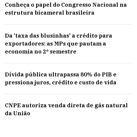
Conheça o papel do Congresso Nacional na
estrutura bicameral brasileira
Da ‘taxa das blusinhas’ a crédito para
exportadores: as MPs que pautam a
economia no 2º semestre
Dívida pública ultrapassa 80% do PIB e
pressiona juros, crédito e custo de vida
CNPE autoriza venda direta de gás natural
da União