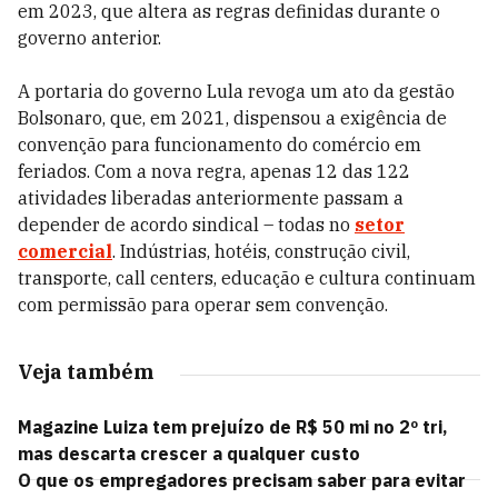
em 2023, que altera as regras definidas durante o
governo anterior.
A portaria do governo Lula revoga um ato da gestão
Bolsonaro, que, em 2021, dispensou a exigência de
convenção para funcionamento do comércio em
feriados. Com a nova regra, apenas 12 das 122
atividades liberadas anteriormente passam a
depender de acordo sindical – todas no
setor
comercial
. Indústrias, hotéis, construção civil,
transporte, call centers, educação e cultura continuam
com permissão para operar sem convenção.
Veja também
Magazine Luiza tem prejuízo de R$ 50 mi no 2º tri,
mas descarta crescer a qualquer custo
O que os empregadores precisam saber para evitar