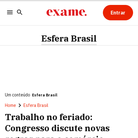
Entrar
Esfera Brasil
Um conteúdo
Esfera Brasil
Home
Esfera Brasil
Trabalho no feriado:
Congresso discute novas