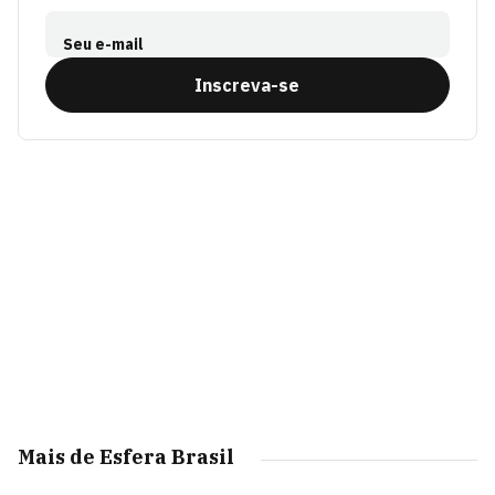
Seu e-mail
Inscreva-se
Mais de Esfera Brasil