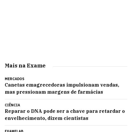
Mais na Exame
MERCADOS
Canetas emagrecedoras impulsionam vendas,
mas pressionam margens de farmácias
CIÊNCIA
Reparar o DNA pode ser a chave para retardar o
envelhecimento, dizem cientistas
EXAMELAB