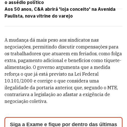
o assédio político
Aos 50 anos, C&A abrirá 'loja conceito' na Avenida
Paulista, nova vitrine do varejo
A mudança dá mais peso aos sindicatos nas
negociações, permitindo discutir compensações para
os trabalhadores que atuarem em feriados, como folga
extra, pagamento adicional e benefícios como tíquete-
alimentação. O governo argumenta que a medida
reforça o que já está previsto na Lei Federal
10.101/2000 e corrige o que considera uma
ilegalidade da portaria anterior, que, segundo o MTE,
contrariava a legislação ao afastar a exigência de
negociação coletiva.
Siga a Exame e fique por dentro das últimas