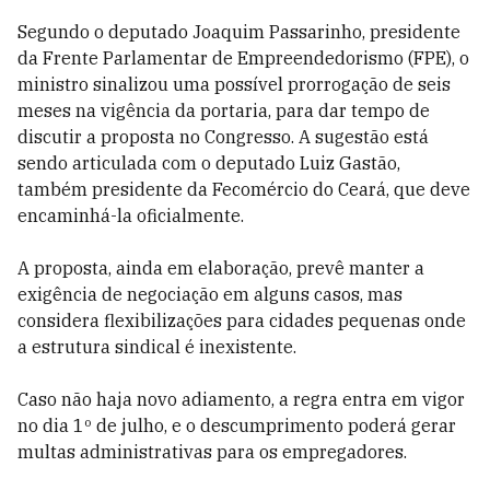
Segundo o deputado Joaquim Passarinho, presidente
da Frente Parlamentar de Empreendedorismo (FPE), o
ministro sinalizou uma possível prorrogação de seis
meses na vigência da portaria, para dar tempo de
discutir a proposta no Congresso. A sugestão está
sendo articulada com o deputado Luiz Gastão,
também presidente da Fecomércio do Ceará, que deve
encaminhá-la oficialmente.
A proposta, ainda em elaboração, prevê manter a
exigência de negociação em alguns casos, mas
considera flexibilizações para cidades pequenas onde
a estrutura sindical é inexistente.
Caso não haja novo adiamento, a regra entra em vigor
no dia 1º de julho, e o descumprimento poderá gerar
multas administrativas para os empregadores.