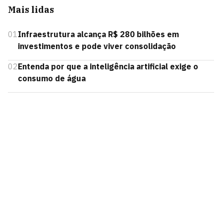
Mais lidas
01
Infraestrutura alcança R$ 280 bilhões em
investimentos e pode viver consolidação
02
Entenda por que a inteligência artificial exige o
consumo de água