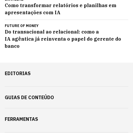
Como transformar relatórios e planilhas em
apresentações com IA
FUTURE OF MONEY
Do transacional ao relacional: como a
IA agêntica já reinventa o papel do gerente do
banco
EDITORIAS
GUIAS DE CONTEÚDO
FERRAMENTAS