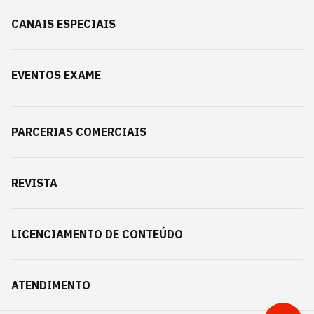
CANAIS ESPECIAIS
EVENTOS EXAME
PARCERIAS COMERCIAIS
REVISTA
LICENCIAMENTO DE CONTEÚDO
ATENDIMENTO