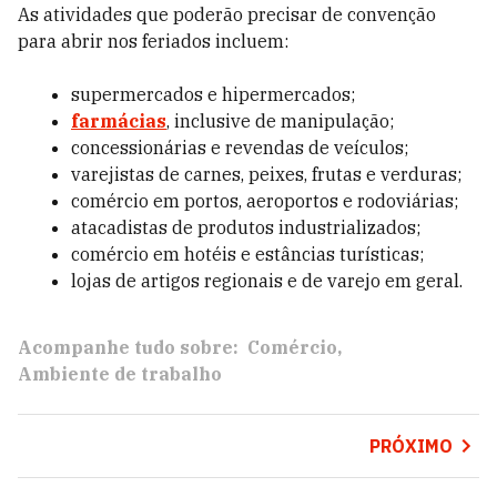
As atividades que poderão precisar de convenção
para abrir nos feriados incluem:
supermercados e hipermercados;
farmácias
, inclusive de manipulação;
concessionárias e revendas de veículos;
varejistas de carnes, peixes, frutas e verduras;
comércio em portos, aeroportos e rodoviárias;
atacadistas de produtos industrializados;
comércio em hotéis e estâncias turísticas;
lojas de artigos regionais e de varejo em geral.
Acompanhe tudo sobre:
Comércio
Ambiente de trabalho
PRÓXIMO