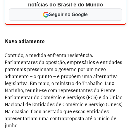
notícias do Brasil e do Mundo
Seguir no Google
Novo adiamento
Contudo, a medida enfrenta resistência.
Parlamentares da oposição, empresários e entidades
patronais pressionam o governo por um novo
adiamento – o quinto – e propõem uma alternativa
legislativa. Em maio, o ministro do Trabalho, Luiz
Marinho, reuniu-se com representantes da Frente
Parlamentar do Comércio e Serviços (FCS) e da União
Nacional de Entidades de Comércio e Serviço (Unecs).
Na ocasião, ficou acertado que essas entidades
apresentariam uma contraproposta até o início de
junho.