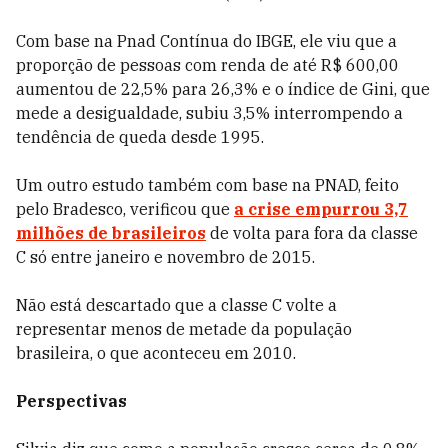
Com base na Pnad Contínua do IBGE, ele viu que a
proporção de pessoas com renda de até R$ 600,00
aumentou de 22,5% para 26,3% e o índice de Gini, que
mede a desigualdade, subiu 3,5% interrompendo a
tendência de queda desde 1995.
Um outro estudo também com base na PNAD, feito
pelo Bradesco, verificou que
a crise empurrou 3,7
milhões de brasileiros
de volta para fora da classe
C só entre janeiro e novembro de 2015.
Não está descartado que a classe C volte a
representar menos de metade da população
brasileira, o que aconteceu em 2010.
Perspectivas