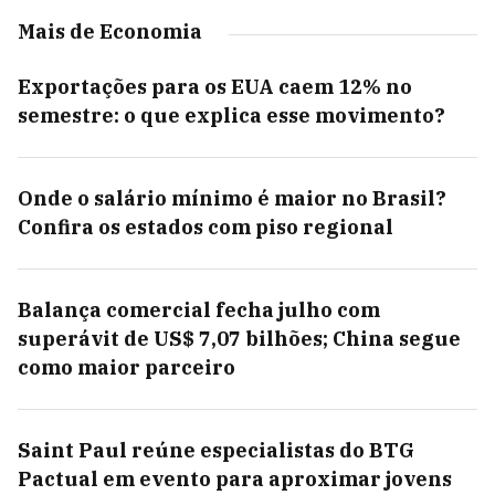
Mais de Economia
Exportações para os EUA caem 12% no
semestre: o que explica esse movimento?
Onde o salário mínimo é maior no Brasil?
Confira os estados com piso regional
Balança comercial fecha julho com
superávit de US$ 7,07 bilhões; China segue
como maior parceiro
Saint Paul reúne especialistas do BTG
Pactual em evento para aproximar jovens