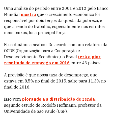
Uma análise do período entre 2001 e 2012 pelo Banco
Mundial
mostra
que o crescimento econômico foi
responsável por dois terços da queda da pobreza, e
que a renda do trabalho, especialmente nos estratos
mais baixos, foi a principal força.
Essa dinâmica acabou. De acordo com um relatório da
OCDE (Organização para a Cooperação e
Desenvolvimento Econômico), o Brasil
terá o pior
resultado de emprego em 2016
entre 43 países.
A previsão é que nossa taxa de desemprego, que
estava em 8,5% no final de 2015, salte para 11,3% no
final de 2016.
Isso vem
piorando a a distribuição de renda
,
segundo estudo de Rodolfo Hoffmann, professor da
Universidade de São Paulo (USP).