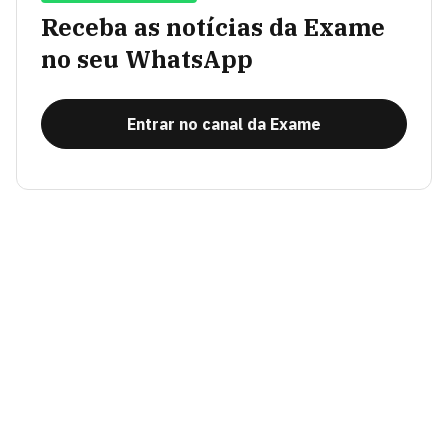
Receba as notícias da Exame
no seu WhatsApp
Entrar no canal da Exame