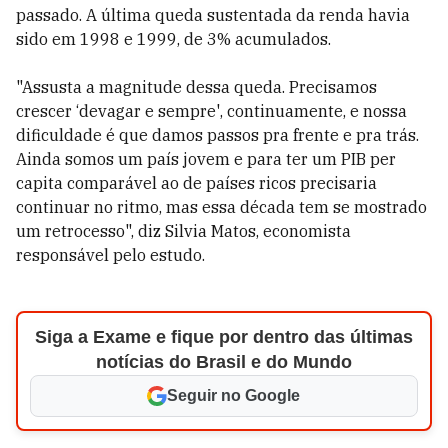
passado. A última queda sustentada da renda havia
sido em 1998 e 1999, de 3% acumulados.
"Assusta a magnitude dessa queda. Precisamos
crescer ‘devagar e sempre', continuamente, e nossa
dificuldade é que damos passos pra frente e pra trás.
Ainda somos um país jovem e para ter um PIB per
capita comparável ao de países ricos precisaria
continuar no ritmo, mas essa década tem se mostrado
um retrocesso", diz Silvia Matos, economista
responsável pelo estudo.
Siga a Exame e fique por dentro das últimas
notícias do Brasil e do Mundo
Seguir no Google