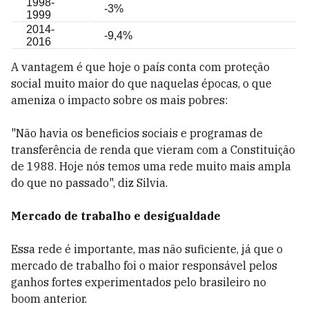
1998-
-3%
1999
2014-
-9,4%
2016
A vantagem é que hoje o país conta com proteção
social muito maior do que naquelas épocas, o que
ameniza o impacto sobre os mais pobres:
"Não havia os beneficios sociais e programas de
transferência de renda que vieram com a Constituição
de 1988. Hoje nós temos uma rede muito mais ampla
do que no passado", diz Silvia.
Mercado de trabalho e desigualdade
Essa rede é importante, mas não suficiente, já que o
mercado de trabalho foi o maior responsável pelos
ganhos fortes experimentados pelo brasileiro no
boom anterior.