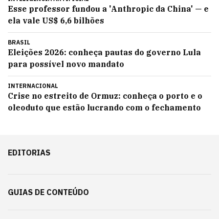
Esse professor fundou a 'Anthropic da China' — e
ela vale US$ 6,6 bilhões
BRASIL
Eleições 2026: conheça pautas do governo Lula
para possível novo mandato
INTERNACIONAL
Crise no estreito de Ormuz: conheça o porto e o
oleoduto que estão lucrando com o fechamento
EDITORIAS
GUIAS DE CONTEÚDO