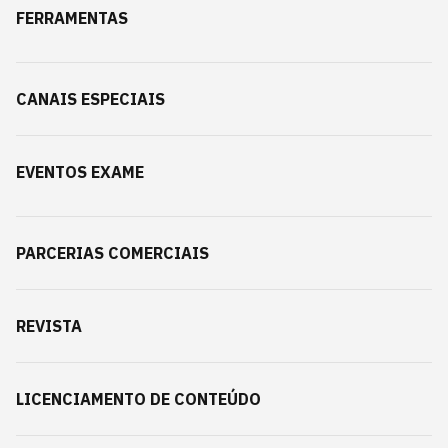
FERRAMENTAS
CANAIS ESPECIAIS
EVENTOS EXAME
PARCERIAS COMERCIAIS
REVISTA
LICENCIAMENTO DE CONTEÚDO