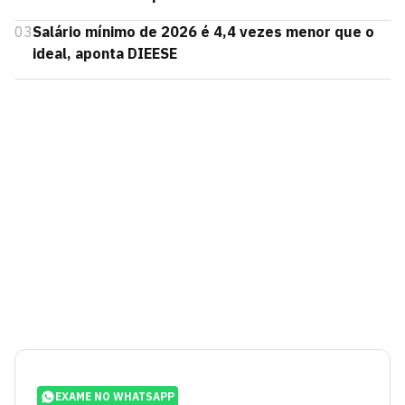
03
Salário mínimo de 2026 é 4,4 vezes menor que o
ideal, aponta DIEESE
EXAME NO WHATSAPP