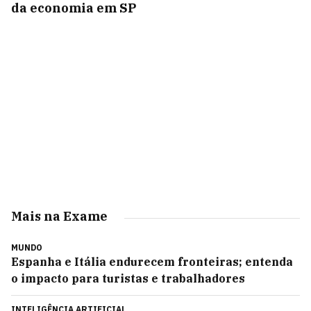
da economia em SP
Mais na Exame
MUNDO
Espanha e Itália endurecem fronteiras; entenda
o impacto para turistas e trabalhadores
INTELIGÊNCIA ARTIFICIAL