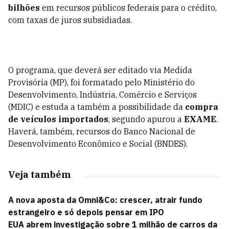
bilhões
em recursos públicos federais para o crédito,
com taxas de juros subsidiadas.
O programa, que deverá ser editado via Medida
Provisória (MP), foi formatado pelo Ministério do
Desenvolvimento, Indústria, Comércio e Serviços
(MDIC) e estuda a também a possibilidade da
compra
de veículos importados
, segundo apurou a
EXAME
.
Haverá, também, recursos do Banco Nacional de
Desenvolvimento Econômico e Social (BNDES).
Veja também
A nova aposta da Omni&Co: crescer, atrair fundo
estrangeiro e só depois pensar em IPO
EUA abrem investigação sobre 1 milhão de carros da