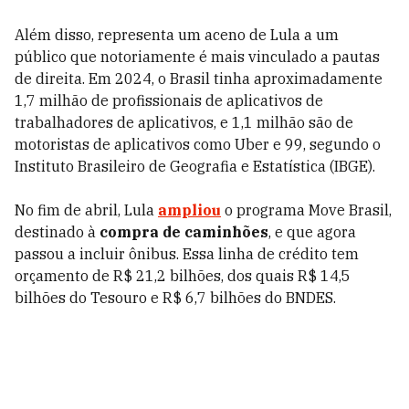
Além disso, representa um aceno de Lula a um
público que notoriamente é mais vinculado a pautas
de direita. Em 2024, o Brasil tinha aproximadamente
1,7 milhão de profissionais de aplicativos de
trabalhadores de aplicativos, e 1,1 milhão são de
motoristas de aplicativos como Uber e 99, segundo o
Instituto Brasileiro de Geografia e Estatística (IBGE).
No fim de abril, Lula
ampliou
o programa Move Brasil,
destinado à
compra de caminhões
, e que agora
passou a incluir ônibus. Essa linha de crédito tem
orçamento de R$ 21,2 bilhões, dos quais R$ 14,5
bilhões do Tesouro e R$ 6,7 bilhões do BNDES.