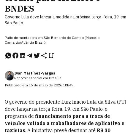
BNDES
Governo Lula deve lançar a medida na próxima terça-feira, 19, em
São Paulo
Pátio de montadora em São Bernardo do Campo (Marcello
Camargo/Agência Brasil)
Ivan Martínez-Vargas
Repórter especial em Brasília
Publicado em
15 de maio de 2026
18h49
.
O governo do presidente Luiz Inácio Lula da Silva (PT)
deve lançar na terça-feira, 19, em São Paulo, o
programa de
financiamento para a troca de
veículos voltado a trabalhadores de aplicativo e
taxistas
. A iniciativa prevê destinar até
R$ 30