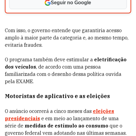
Seguir no Google
Com isso, o governo entende que garantiria acesso
amplo à maior parte da categoria e, ao mesmo tempo,
evitaria fraudes.
O programa também deve estimular a
eletrificação
dos veículos
, de acordo com uma pessoa
familiarizada com o desenho dessa política ouvida
pela EXAME.
Motoristas de aplicativo e as eleições
O anúncio ocorrerá a cinco meses das
eleições
presidenciais
e em meio ao lançamento de uma
série de
medidas de estímulo ao consumo
que o
governo federal vem adotando nas últimas semanas.