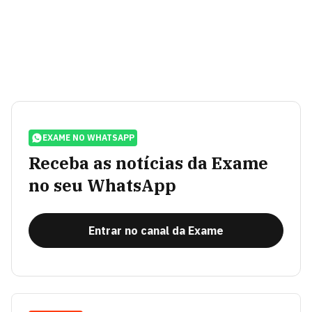
EXAME NO WHATSAPP
Receba as notícias da Exame
no seu WhatsApp
Entrar no canal da Exame