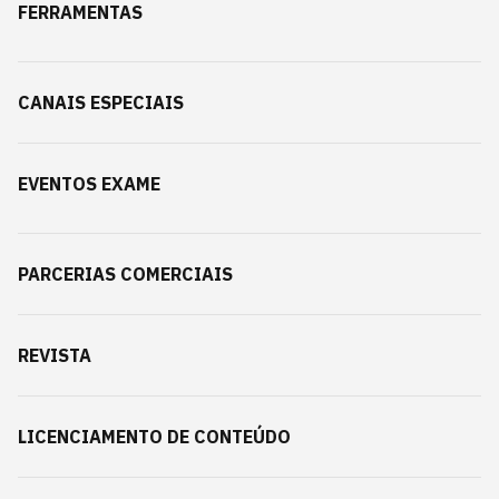
FERRAMENTAS
CANAIS ESPECIAIS
EVENTOS EXAME
PARCERIAS COMERCIAIS
REVISTA
LICENCIAMENTO DE CONTEÚDO