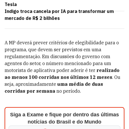
Tesla
Indigo troca cancela por IA para transformar um
mercado de R$ 2 bilhões
A MP deverá prever critérios de elegibilidade para o
programa, que devem ser previstos em uma
regulamentação. Em discussões do governo com
agentes do setor, o número mencionado para um
motorista de aplicativa poder aderir é ter
realizado
ao menos 100 corridas nos últimos 12 meses
. Ou
seja, aproximadamente
uma média de duas
corridas por semana
no período.
Siga a Exame e fique por dentro das últimas
notícias do Brasil e do Mundo