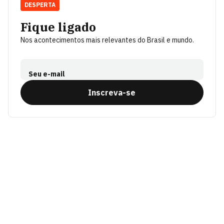
DESPERTA
Fique ligado
Nos acontecimentos mais relevantes do Brasil e mundo.
Seu e-mail
Inscreva-se