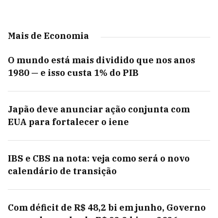
Mais de Economia
O mundo está mais dividido que nos anos
1980 — e isso custa 1% do PIB
Japão deve anunciar ação conjunta com
EUA para fortalecer o iene
IBS e CBS na nota: veja como será o novo
calendário de transição
Com déficit de R$ 48,2 bi em junho, Governo