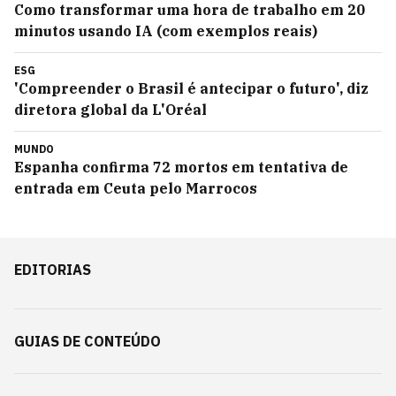
Como transformar uma hora de trabalho em 20
minutos usando IA (com exemplos reais)
ESG
'Compreender o Brasil é antecipar o futuro', diz
diretora global da L'Oréal
MUNDO
Espanha confirma 72 mortos em tentativa de
entrada em Ceuta pelo Marrocos
EDITORIAS
GUIAS DE CONTEÚDO