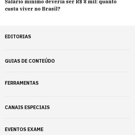
Salário mínimo deveria ser R$ 8 mil: quanto
custa viver no Brasil?
EDITORIAS
GUIAS DE CONTEÚDO
FERRAMENTAS
CANAIS ESPECIAIS
EVENTOS EXAME