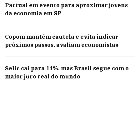
Pactual em evento para aproximar jovens
da economia em SP
Copom mantém cautela e evita indicar
próximos passos, avaliam economistas
Selic cai para 14%, mas Brasil segue com o
maior juro real do mundo