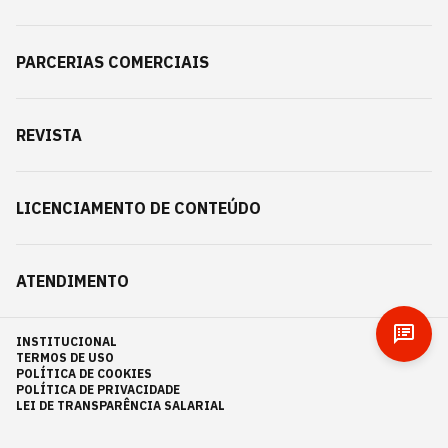
PARCERIAS COMERCIAIS
REVISTA
LICENCIAMENTO DE CONTEÚDO
ATENDIMENTO
INSTITUCIONAL
TERMOS DE USO
POLÍTICA DE COOKIES
POLÍTICA DE PRIVACIDADE
LEI DE TRANSPARÊNCIA SALARIAL