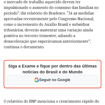
o mercado de trabalho aquecido devem ter
impulsionado o aumento do consumo das famílias no
período", diz relatório do Bradesco. "Já as medidas
aprovadas recentemente pelo Congresso Nacional,
como o incremento do Auxílio Brasil e subsídios
tributários, deverão sustentar uma variação ainda
positiva no terceiro trimestre, adiando a
desaceleração que esperávamos anteriormente",
continua o documento.
Siga a Exame e fique por dentro das últimas
notícias do Brasil e do Mundo
Seguir no Google
O relatório do BNP menciona o crescimento rápido do