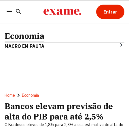
Entrar
Economia
MACRO EM PAUTA
Home
Economia
Bancos elevam previsão de
alta do PIB para até 2,5%
O Bradesco elevou de 1,8% para 2,3% a sua estimativa de alta do