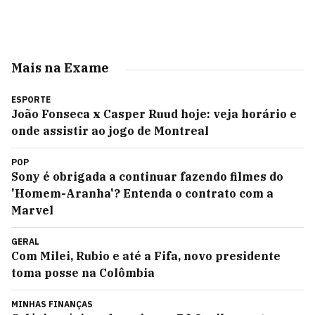
Mais na Exame
ESPORTE
João Fonseca x Casper Ruud hoje: veja horário e
onde assistir ao jogo de Montreal
POP
Sony é obrigada a continuar fazendo filmes do
'Homem-Aranha'? Entenda o contrato com a
Marvel
GERAL
Com Milei, Rubio e até a Fifa, novo presidente
toma posse na Colômbia
MINHAS FINANÇAS