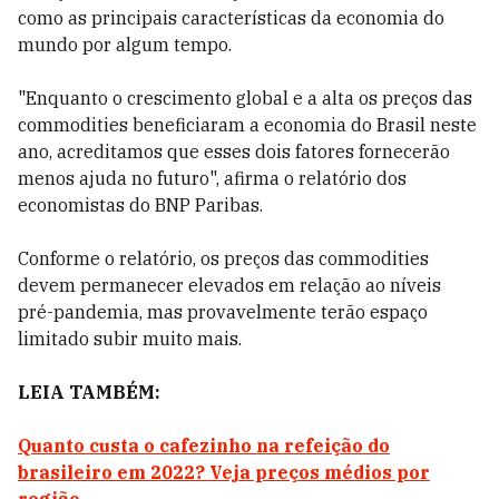
como as principais características da economia do
mundo por algum tempo.
"Enquanto o crescimento global e a alta os preços das
commodities beneficiaram a economia do Brasil neste
ano, acreditamos que esses dois fatores fornecerão
menos ajuda no futuro", afirma o relatório dos
economistas do BNP Paribas.
Conforme o relatório, os preços das commodities
devem permanecer elevados em relação ao níveis
pré-pandemia, mas provavelmente terão espaço
limitado subir muito mais.
LEIA TAMBÉM:
Quanto custa o cafezinho na refeição do
brasileiro em 2022? Veja preços médios por