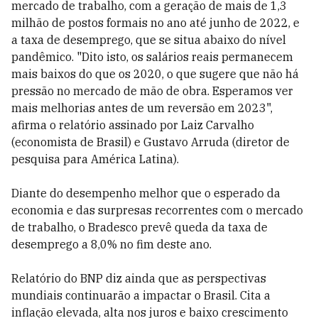
mercado de trabalho, com a geração de mais de 1,3
milhão de postos formais no ano até junho de 2022, e
a taxa de desemprego, que se situa abaixo do nível
pandêmico. "Dito isto, os salários reais permanecem
mais baixos do que os 2020, o que sugere que não há
pressão no mercado de mão de obra. Esperamos ver
mais melhorias antes de um reversão em 2023",
afirma o relatório assinado por Laiz Carvalho
(economista de Brasil) e Gustavo Arruda (diretor de
pesquisa para América Latina).
Diante do desempenho melhor que o esperado da
economia e das surpresas recorrentes com o mercado
de trabalho, o Bradesco prevê queda da taxa de
desemprego a 8,0% no fim deste ano.
Relatório do BNP diz ainda que as perspectivas
mundiais continuarão a impactar o Brasil. Cita a
inflação elevada, alta nos juros e baixo crescimento