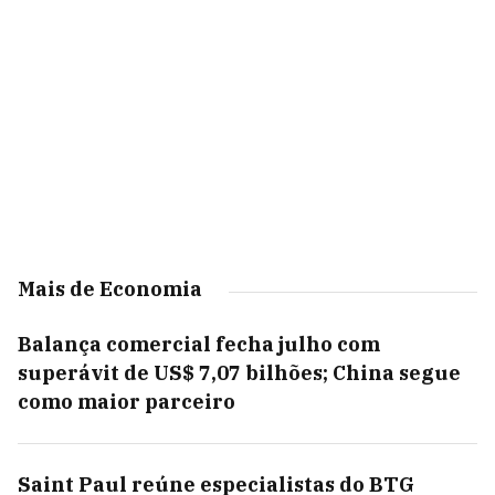
Mais de Economia
Balança comercial fecha julho com
superávit de US$ 7,07 bilhões; China segue
como maior parceiro
Saint Paul reúne especialistas do BTG