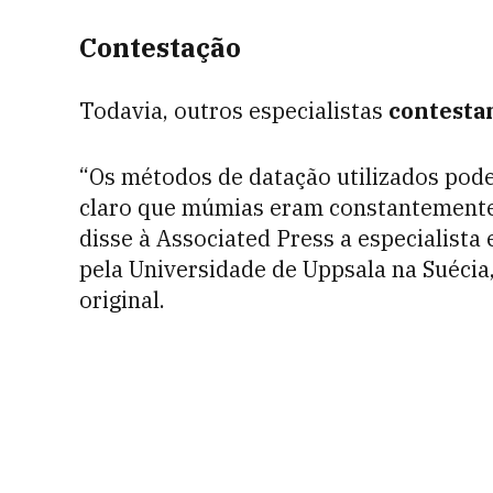
Contestação
Todavia, outros especialistas
contest
“Os métodos de datação utilizados pode
claro que múmias eram constantemente 
disse à Associated Press a especialist
pela Universidade de Uppsala na Suécia
original.