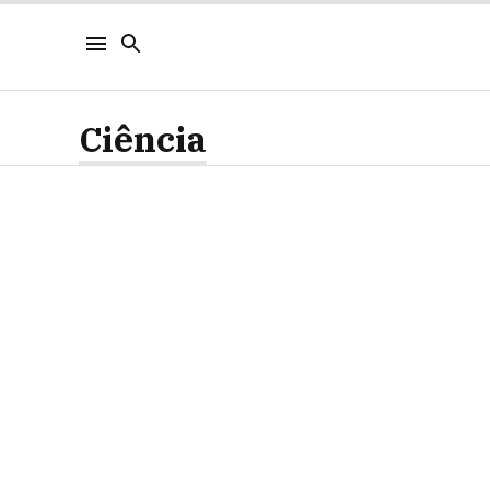
Ciência