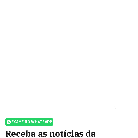
EXAME NO WHATSAPP
Receba as notícias da