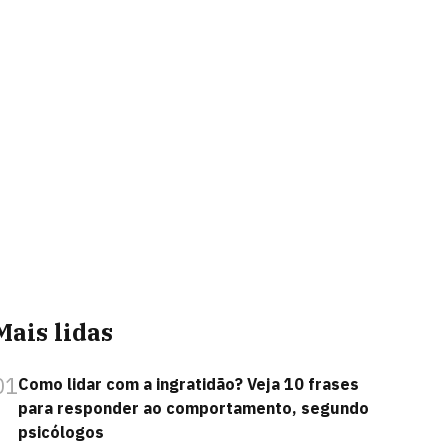
Mais lidas
01
Como lidar com a ingratidão? Veja 10 frases
para responder ao comportamento, segundo
psicólogos