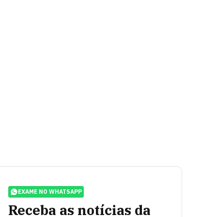
EXAME NO WHATSAPP
Receba as notícias da