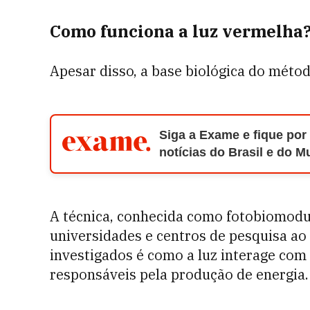
Como funciona a luz vermelha
Apesar disso, a base biológica do métod
Siga a Exame e fique por
notícias do Brasil e do 
A técnica, conhecida como fotobiomod
universidades e centros de pesquisa a
investigados é como a luz interage com 
responsáveis pela produção de energia.