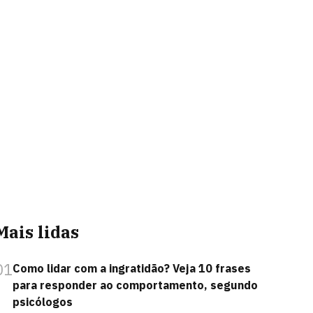
Mais lidas
01
Como lidar com a ingratidão? Veja 10 frases
para responder ao comportamento, segundo
psicólogos