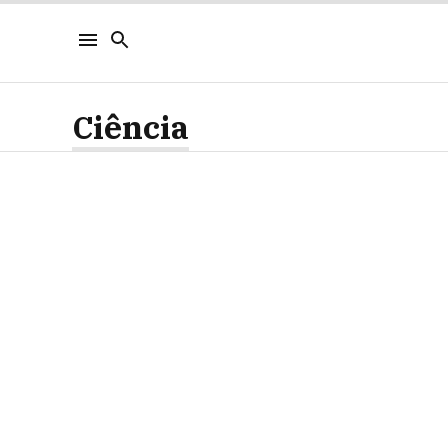
Ciência