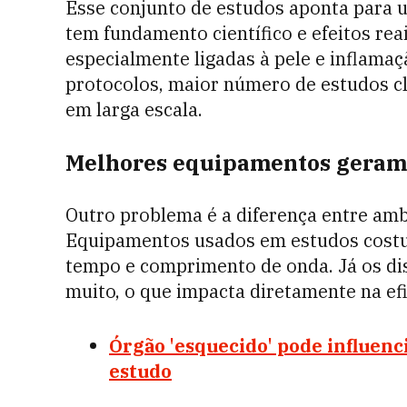
Esse conjunto de estudos aponta para u
tem fundamento científico e efeitos re
especialmente ligadas à pele e inflamaç
protocolos, maior número de estudos cl
em larga escala.
Melhores equipamentos geram 
Outro problema é a diferença entre amb
Equipamentos usados em estudos costum
tempo e comprimento de onda. Já os di
muito, o que impacta diretamente na efi
Órgão 'esquecido' pode influenci
estudo