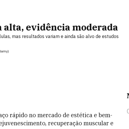
 alta, evidência moderada
ulas, mas resultados variam e ainda são alvo de estudos
Alamy)
aço rápido no mercado de estética e bem-
rejuvenescimento, recuperação muscular e