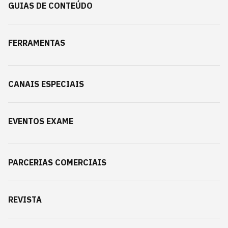
GUIAS DE CONTEÚDO
FERRAMENTAS
CANAIS ESPECIAIS
EVENTOS EXAME
PARCERIAS COMERCIAIS
REVISTA