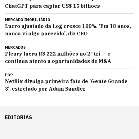
ChatGPT para captar US$ 15 bilhões
MERCADO IMOBILIÁRIO
Lucro ajustado da Log cresce 100%. 'Em 18 anos,
nunca vi algo parecido', diz CEO
MERCADOS
Fleury lucra R$ 222 milhões no 2º tri — e
continua atento a oportunidades de M&A
POP
Netflix divulga primeira foto de 'Gente Grande
3', estrelado por Adam Sandler
EDITORIAS