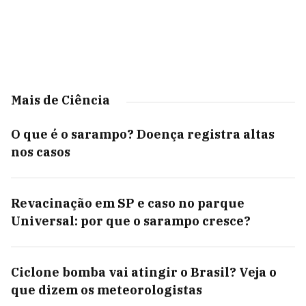
Mais de Ciência
O que é o sarampo? Doença registra altas
nos casos
Revacinação em SP e caso no parque
Universal: por que o sarampo cresce?
Ciclone bomba vai atingir o Brasil? Veja o
que dizem os meteorologistas