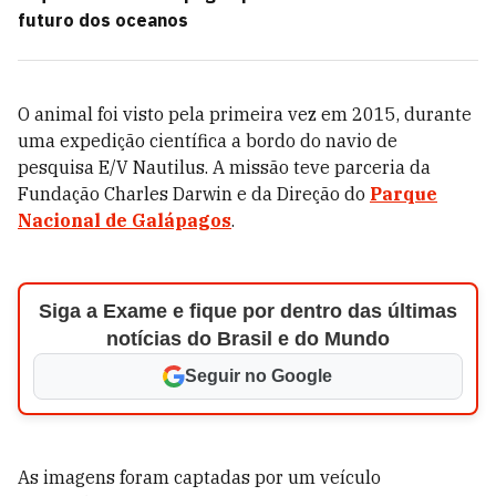
futuro dos oceanos
O animal foi visto pela primeira vez em 2015, durante
uma expedição científica a bordo do navio de
pesquisa E/V Nautilus. A missão teve parceria da
Fundação Charles Darwin e da Direção do
Parque
Nacional de Galápagos
.
Siga a Exame e fique por dentro das últimas
notícias do Brasil e do Mundo
Seguir no Google
As imagens foram captadas por um veículo