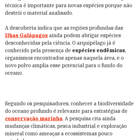
técnica é importante para novas espécies porque não
destrói o material analisado.
A descoberta indica que as regiões profundas das
Ilhas Galápagos
ainda podem abrigar espécies
desconhecidas pela ciência. O arquipélago já é
conhecido pela presença de
espécies endêmicas
,
organismos encontrados apenas naquela área, e o
novo polvo amplia esse potencial para o fundo do
oceano.
Segundo os pesquisadores, conhecer a biodiversidade
do oceano profundo é relevante para estratégias de
conservação marinha
. A pesquisa cita ainda
mudanças climáticas, pesca industrial e exploração
mineral como ameaças a ecossistemas pouco