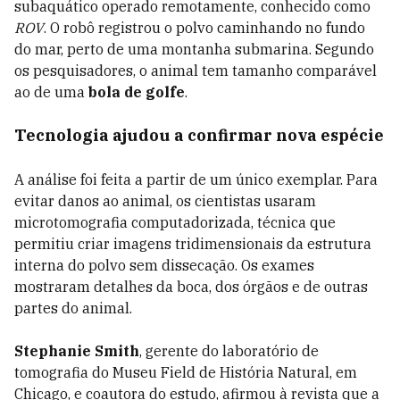
subaquático operado remotamente, conhecido como
ROV
. O robô registrou o polvo caminhando no fundo
do mar, perto de uma montanha submarina. Segundo
os pesquisadores, o animal tem tamanho comparável
ao de uma
bola de golfe
.
Tecnologia ajudou a confirmar nova espécie
A análise foi feita a partir de um único exemplar. Para
evitar danos ao animal, os cientistas usaram
microtomografia computadorizada, técnica que
permitiu criar imagens tridimensionais da estrutura
interna do polvo sem dissecação. Os exames
mostraram detalhes da boca, dos órgãos e de outras
partes do animal.
Stephanie Smith
, gerente do laboratório de
tomografia do Museu Field de História Natural, em
Chicago, e coautora do estudo, afirmou à revista que a