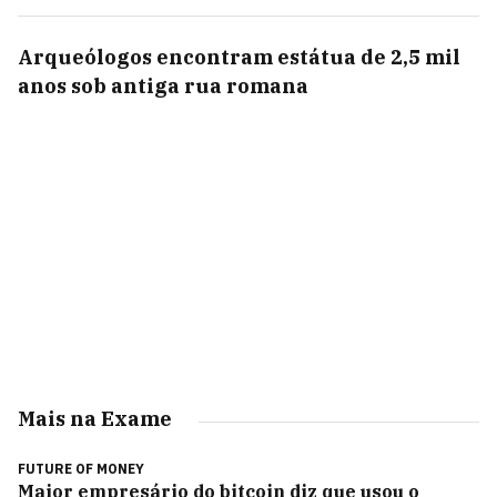
Arqueólogos encontram estátua de 2,5 mil
anos sob antiga rua romana
Mais na Exame
FUTURE OF MONEY
Maior empresário do bitcoin diz que usou o