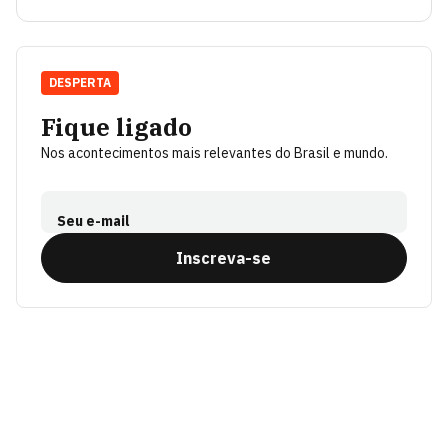
DESPERTA
Fique ligado
Nos acontecimentos mais relevantes do Brasil e mundo.
Seu e-mail
Inscreva-se