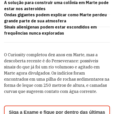
A solução para construir uma colônia em Marte pode
estar nos asteroides
Ondas gigantes podem explicar como Marte perdeu
grande parte de sua atmosfera
Sinais alienígenas podem estar escondidos em
frequências nunca exploradas
O Curiosity completou dez anos em Marte, mas a
descoberta recente é do Perseverance: possíveis
sinais do que já foi um rio volumoso e agitado em
Marte agora divulgados. Os indícios foram
encontrados em uma pilha de rochas sedimentares na
forma de leque com 250 metros de altura, e camadas
curvas que sugerem contato com água corrente.
Siga a Exame e fique por dentro das últimas