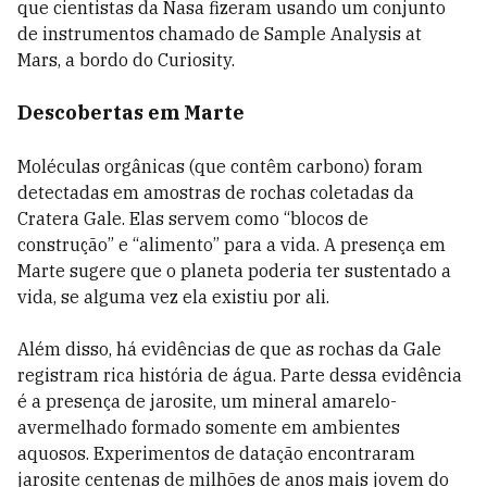
que cientistas da Nasa fizeram usando um conjunto
de instrumentos chamado de Sample Analysis at
Mars, a bordo do Curiosity.
Descobertas em Marte
Moléculas orgânicas (que contêm carbono) foram
detectadas em amostras de rochas coletadas da
Cratera Gale. Elas servem como “blocos de
construção” e “alimento” para a vida. A presença em
Marte sugere que o planeta poderia ter sustentado a
vida, se alguma vez ela existiu por ali.
Além disso, há evidências de que as rochas da Gale
registram rica história de água. Parte dessa evidência
é a presença de jarosite, um mineral amarelo-
avermelhado formado somente em ambientes
aquosos. Experimentos de datação encontraram
jarosite centenas de milhões de anos mais jovem do