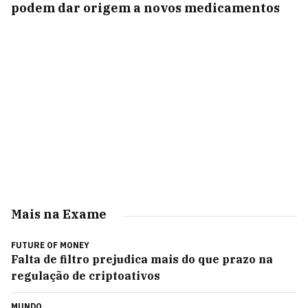
podem dar origem a novos medicamentos
Mais na Exame
FUTURE OF MONEY
Falta de filtro prejudica mais do que prazo na
regulação de criptoativos
MUNDO