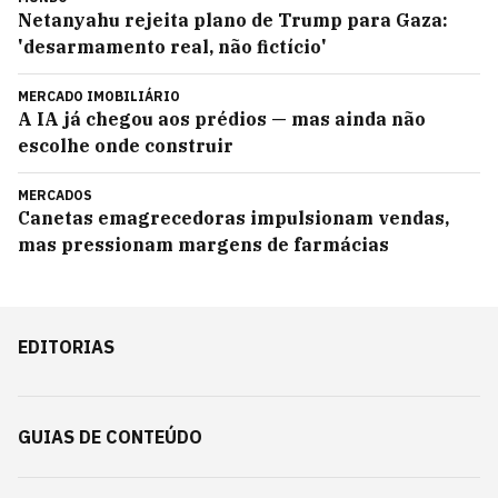
Netanyahu rejeita plano de Trump para Gaza:
'desarmamento real, não fictício'
MERCADO IMOBILIÁRIO
A IA já chegou aos prédios — mas ainda não
escolhe onde construir
MERCADOS
Canetas emagrecedoras impulsionam vendas,
mas pressionam margens de farmácias
EDITORIAS
GUIAS DE CONTEÚDO