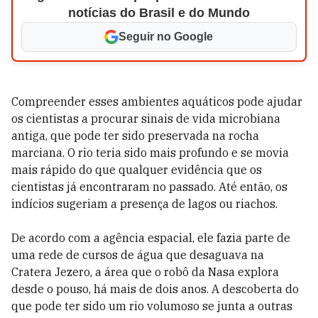
notícias do Brasil e do Mundo
Seguir no Google
Compreender esses ambientes aquáticos pode ajudar
os cientistas a procurar sinais de vida microbiana
antiga, que pode ter sido preservada na rocha
marciana. O rio teria sido mais profundo e se movia
mais rápido do que qualquer evidência que os
cientistas já encontraram no passado. Até então, os
indícios sugeriam a presença de lagos ou riachos.
De acordo com a agência espacial, ele fazia parte de
uma rede de cursos de água que desaguava na
Cratera Jezero, a área que o robô da Nasa explora
desde o pouso, há mais de dois anos. A descoberta do
que pode ter sido um rio volumoso se junta a outras