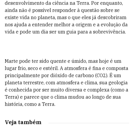
desenvolvimento da ciência na Terra. Por enquanto,
ainda não é possível responder à questão sobre se
existe vida no planeta, mas o que eles já descobriram
nos ajuda a entender melhor a origem e a evolução da
vida e pode um dia ser um guia para a sobrevivência.
Marte pode ter sido quente e úmido, mas hoje é um
lugar frio, seco e estéril. A atmosfera é fina e composta
principalmente por dióxido de carbono (CO2). É um
planeta terrestre, com atmosfera e clima, sua geologia
é conhecida por ser muito diversa e complexa (como a
Terra) e parece que o clima mudou ao longo de sua
história, como a Terra.
Veja também