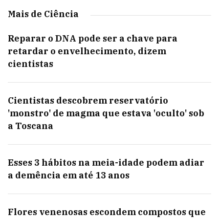
Mais de Ciência
Reparar o DNA pode ser a chave para
retardar o envelhecimento, dizem
cientistas
Cientistas descobrem reservatório
'monstro' de magma que estava 'oculto' sob
a Toscana
Esses 3 hábitos na meia-idade podem adiar
a demência em até 13 anos
Flores venenosas escondem compostos que