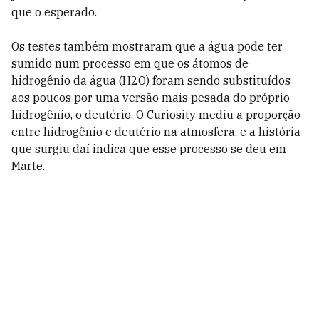
que o esperado.
Os testes também mostraram que a água pode ter
sumido num processo em que os átomos de
hidrogênio da água (H2O) foram sendo substituídos
aos poucos por uma versão mais pesada do próprio
hidrogênio, o deutério. O Curiosity mediu a proporção
entre hidrogênio e deutério na atmosfera, e a história
que surgiu daí indica que esse processo se deu em
Marte.