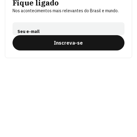
Fique ligado
Nos acontecimentos mais relevantes do Brasil e mundo.
Seu e-mail
Inscreva-se