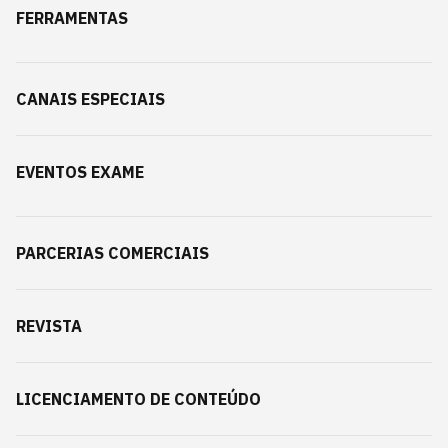
FERRAMENTAS
CANAIS ESPECIAIS
EVENTOS EXAME
PARCERIAS COMERCIAIS
REVISTA
LICENCIAMENTO DE CONTEÚDO