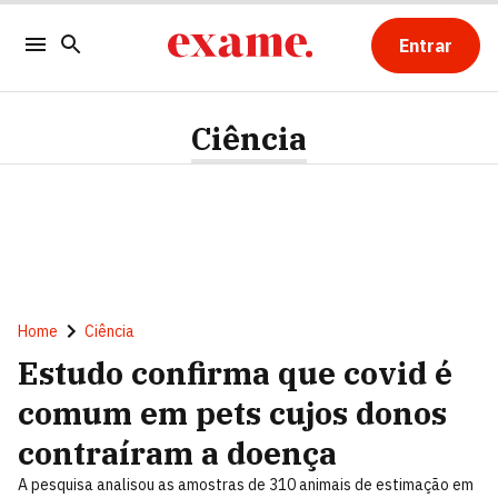
Entrar
Ciência
Home
Ciência
Estudo confirma que covid é
comum em pets cujos donos
contraíram a doença
A pesquisa analisou as amostras de 310 animais de estimação em