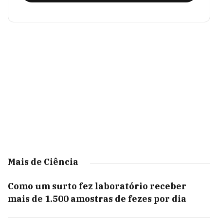
Mais de Ciência
Como um surto fez laboratório receber
mais de 1.500 amostras de fezes por dia