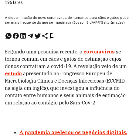
196 lares
A disseminação do novo coronavírus de humanos para cães e gatos pode
ser mais frequente do que se imaginava (Joseph Eid/AFP/Getty Images)
Segundo uma pesquisa recente, o
coronavírus
se
tornou comum em cães e gatos de estimação cujos
donos contraíram a covid-19. A revelação veio de um
estudo
apresentado no Congresso Europeu de
Microbiologia Clínica e Doenças Infecciosas (ECCMID,
na sigla em inglês), que investigou a influência do
contato entre humanos e seus animais de estimação
em relação ao contágio pelo Sars-CoV-2.
A pandemia acelerou os negócios digitais.