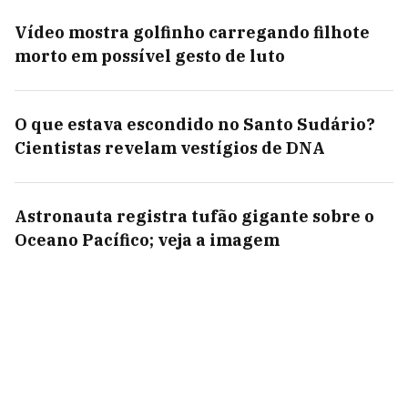
Vídeo mostra golfinho carregando filhote
morto em possível gesto de luto
O que estava escondido no Santo Sudário?
Cientistas revelam vestígios de DNA
Astronauta registra tufão gigante sobre o
Oceano Pacífico; veja a imagem