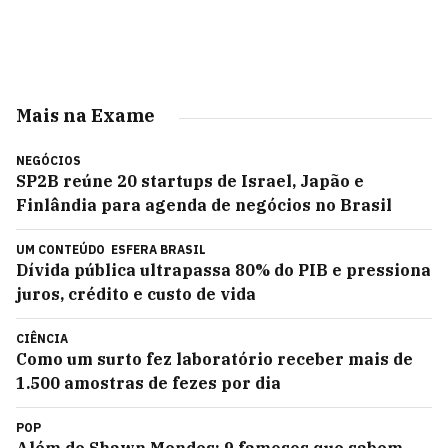
Mais na Exame
NEGÓCIOS
SP2B reúne 20 startups de Israel, Japão e
Finlândia para agenda de negócios no Brasil
UM CONTEÚDO
ESFERA BRASIL
Dívida pública ultrapassa 80% do PIB e pressiona
juros, crédito e custo de vida
CIÊNCIA
Como um surto fez laboratório receber mais de
1.500 amostras de fezes por dia
POP