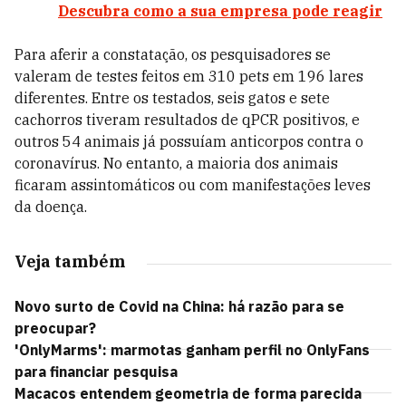
Descubra como a sua empresa pode reagir
Para aferir a constatação, os pesquisadores se
valeram de testes feitos em 310 pets em 196 lares
diferentes. Entre os testados, seis gatos e sete
cachorros tiveram resultados de qPCR positivos, e
outros 54 animais já possuíam anticorpos contra o
coronavírus. No entanto, a maioria dos animais
ficaram assintomáticos ou com manifestações leves
da doença.
Veja também
Novo surto de Covid na China: há razão para se
preocupar?
'OnlyMarms': marmotas ganham perfil no OnlyFans
para financiar pesquisa
Macacos entendem geometria de forma parecida