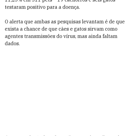
testaram positivo para a doença.
O alerta que ambas as pesquisas levantam é de que
exista a chance de que cães e gatos sirvam como
agentes transmissões do vírus, mas ainda faltam
dados.