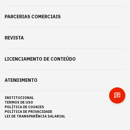
PARCERIAS COMERCIAIS
REVISTA
LICENCIAMENTO DE CONTEÚDO
ATENDIMENTO
INSTITUCIONAL
TERMOS DE USO
POLÍTICA DE COOKIES
POLÍTICA DE PRIVACIDADE
LEI DE TRANSPARÊNCIA SALARIAL