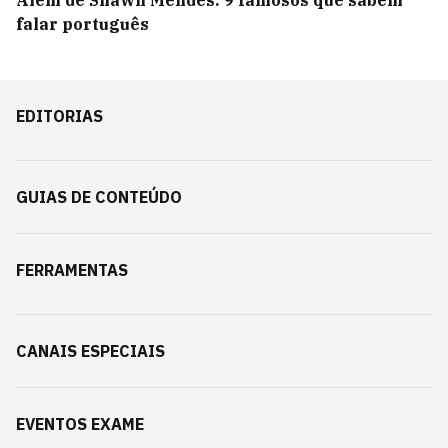
Além de Shawn Mendes: 9 famosos que sabem
falar português
EDITORIAS
GUIAS DE CONTEÚDO
FERRAMENTAS
CANAIS ESPECIAIS
EVENTOS EXAME