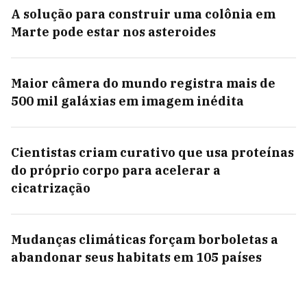
A solução para construir uma colônia em
Marte pode estar nos asteroides
Maior câmera do mundo registra mais de
500 mil galáxias em imagem inédita
Cientistas criam curativo que usa proteínas
do próprio corpo para acelerar a
cicatrização
Mudanças climáticas forçam borboletas a
abandonar seus habitats em 105 países