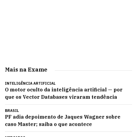
Mais na Exame
INTELIGÊNCIA ARTIFICIAL
O motor oculto da inteligência artificial — por
que os Vector Databases viraram tendência
BRASIL
PF adia depoimento de Jaques Wagner sobre
caso Master; saiba o que acontece