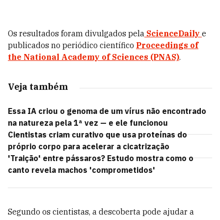
Os resultados foram divulgados pela
ScienceDaily
e
publicados no periódico científico
Proceedings of
the National Academy of Sciences (PNAS)
.
Veja também
Essa IA criou o genoma de um vírus não encontrado
na natureza pela 1ª vez — e ele funcionou
Cientistas criam curativo que usa proteínas do
próprio corpo para acelerar a cicatrização
'Traição' entre pássaros? Estudo mostra como o
canto revela machos 'comprometidos'
Segundo os cientistas, a descoberta pode ajudar a