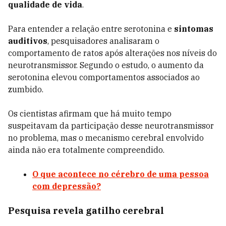
qualidade de vida
.
Para entender a relação entre serotonina e
sintomas
auditivos
, pesquisadores analisaram o
comportamento de ratos após alterações nos níveis do
neurotransmissor. Segundo o estudo, o aumento da
serotonina elevou comportamentos associados ao
zumbido.
Os cientistas afirmam que há muito tempo
suspeitavam da participação desse neurotransmissor
no problema, mas o mecanismo cerebral envolvido
ainda não era totalmente compreendido.
O que acontece no cérebro de uma pessoa
com depressão?
Pesquisa revela gatilho cerebral