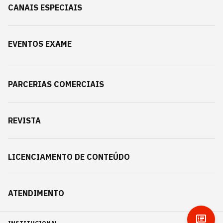
CANAIS ESPECIAIS
EVENTOS EXAME
PARCERIAS COMERCIAIS
REVISTA
LICENCIAMENTO DE CONTEÚDO
ATENDIMENTO