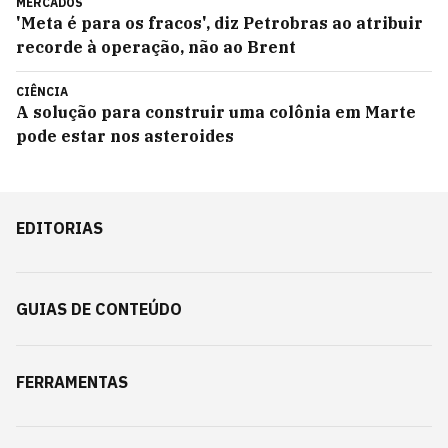
MERCADOS
'Meta é para os fracos', diz Petrobras ao atribuir
recorde à operação, não ao Brent
CIÊNCIA
A solução para construir uma colônia em Marte
pode estar nos asteroides
EDITORIAS
GUIAS DE CONTEÚDO
FERRAMENTAS