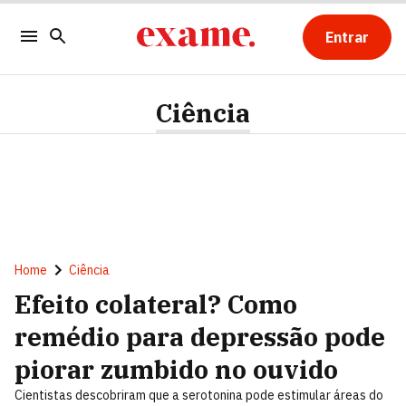
Entrar
Ciência
Home
Ciência
Efeito colateral? Como
remédio para depressão pode
piorar zumbido no ouvido
Cientistas descobriram que a serotonina pode estimular áreas do