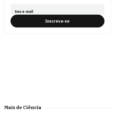
Seu e-mail
Inscreva-se
Mais de Ciência