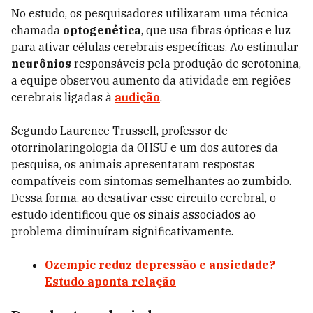
No estudo, os pesquisadores utilizaram uma técnica
chamada
optogenética
, que usa fibras ópticas e luz
para ativar células cerebrais específicas. Ao estimular
neurônios
responsáveis pela produção de serotonina,
a equipe observou aumento da atividade em regiões
cerebrais ligadas à
audição
.
Segundo Laurence Trussell, professor de
otorrinolaringologia da OHSU e um dos autores da
pesquisa, os animais apresentaram respostas
compatíveis com sintomas semelhantes ao zumbido.
Dessa forma, ao desativar esse circuito cerebral, o
estudo identificou que os sinais associados ao
problema diminuíram significativamente.
Ozempic reduz depressão e ansiedade?
Estudo aponta relação