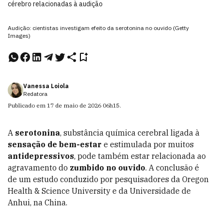
cérebro relacionadas à audição
Audição: cientistas investigam efeito da serotonina no ouvido (Getty
Images)
Vanessa Loiola
Redatora
Publicado em
17 de maio de 2026
06h15
.
A
serotonina
, substância química cerebral ligada à
sensação de bem-estar
e estimulada por muitos
antidepressivos
, pode também estar relacionada ao
agravamento do
zumbido no ouvido
. A conclusão é
de um estudo conduzido por pesquisadores da Oregon
Health & Science University e da Universidade de
Anhui, na China.