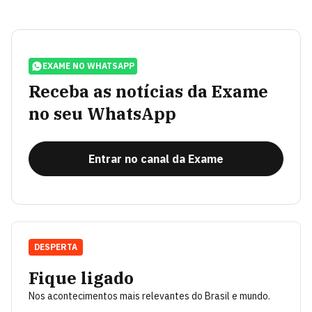
EXAME NO WHATSAPP
Receba as notícias da Exame
no seu WhatsApp
Entrar no canal da Exame
DESPERTA
Fique ligado
Nos acontecimentos mais relevantes do Brasil e mundo.