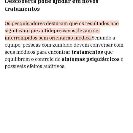
Descoberta pode ajudar em novos
tratamentos
Os pesquisadores destacam que os resultados não
significam que antidepressivos devam ser
interrompidos sem orientação médica.
Segundo a
equipe, pessoas com zumbido devem conversar com
seus médicos para encontrar
tratamentos
que
equilibrem o controle de
sintomas psiquiátricos
e
possíveis efeitos auditivos.